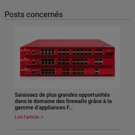
Posts concernés
Saisissez de plus grandes opportunités
dans le domaine des firewalls grâce à la
gamme d’appliances F…
Lire l'article