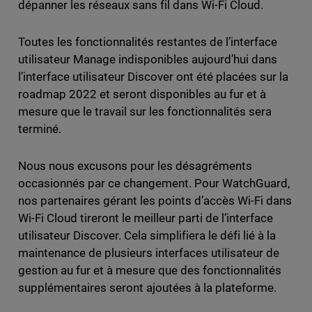
dépanner les réseaux sans fil dans Wi-Fi Cloud.
Toutes les fonctionnalités restantes de l’interface
utilisateur Manage indisponibles aujourd’hui dans
l’interface utilisateur Discover ont été placées sur la
roadmap 2022 et seront disponibles au fur et à
mesure que le travail sur les fonctionnalités sera
terminé.
Nous nous excusons pour les désagréments
occasionnés par ce changement. Pour WatchGuard,
nos partenaires gérant les points d’accès Wi-Fi dans
Wi-Fi Cloud tireront le meilleur parti de l’interface
utilisateur Discover. Cela simplifiera le défi lié à la
maintenance de plusieurs interfaces utilisateur de
gestion au fur et à mesure que des fonctionnalités
supplémentaires seront ajoutées à la plateforme.