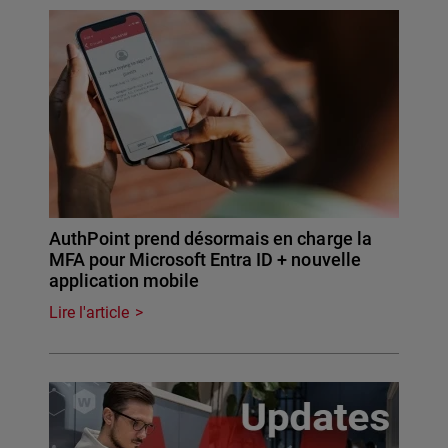
AuthPoint prend désormais en charge la
MFA pour Microsoft Entra ID + nouvelle
application mobile
Lire l'article