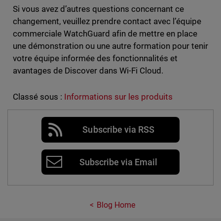
Si vous avez d’autres questions concernant ce
changement, veuillez prendre contact avec l’équipe
commerciale WatchGuard afin de mettre en place
une démonstration ou une autre formation pour tenir
votre équipe informée des fonctionnalités et
avantages de Discover dans Wi-Fi Cloud.
Classé sous :
Informations sur les produits
Subscribe via RSS
Subscribe via Email
Blog Home