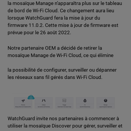
la mosaïque Manage n’apparaîtra plus sur le tableau
de bord de Wi-Fi Cloud. Ce changement aura lieu
lorsque WatchGuard fera la mise à jour du
firmware 11.0.2. Cette mise à jour de firmware est
prévue pour le 26 août 2022.
Notre partenaire OEM a décidé de retirer la
mosaïque Manage de Wi-Fi Cloud, ce qui élimine
la possibilité de configurer, surveiller ou dépanner
les réseaux sans fil gérés dans Wi-Fi Cloud.
WatchGuard invite nos partenaires à commencer à
utiliser la mosaïque Discover pour gérer, surveiller et