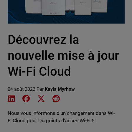
Découvrez la
nouvelle mise à jour
Wi-Fi Cloud
04 août 2022
Par
Kayla Myrhow
Share on LinkedIn
Share on Facebook
Share on X
Share on Reddit
Nous vous informons d’un changement dans Wi-
Fi Cloud pour les points d’accès Wi-Fi 5 :