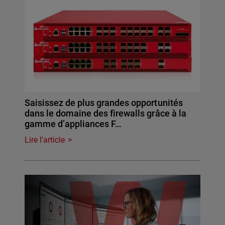
Saisissez de plus grandes opportunités
dans le domaine des firewalls grâce à la
gamme d’appliances F…
Lire l'article