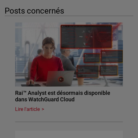
Posts concernés
Rai™ Analyst est désormais disponible
dans WatchGuard Cloud
Lire l'article