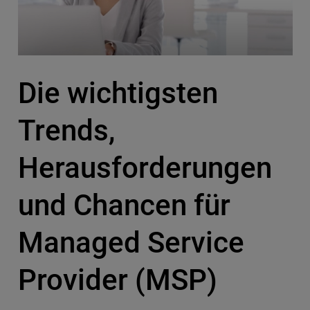
Die wichtigsten
Trends,
Herausforderungen
und Chancen für
Managed Service
Provider (MSP)