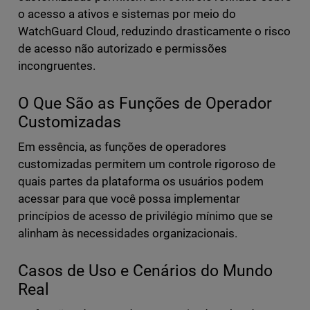
o acesso a ativos e sistemas por meio do
WatchGuard Cloud, reduzindo drasticamente o risco
de acesso não autorizado e permissões
incongruentes.
O Que São as Funções de Operador
Customizadas
Em essência, as funções de operadores
customizadas permitem um controle rigoroso de
quais partes da plataforma os usuários podem
acessar para que você possa implementar
princípios de acesso de privilégio mínimo que se
alinham às necessidades organizacionais.
Casos de Uso e Cenários do Mundo
Real