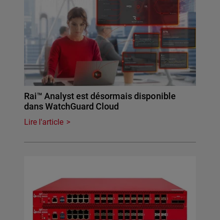
Rai™ Analyst est désormais disponible
dans WatchGuard Cloud
Lire l'article