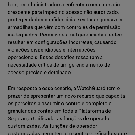
hoje, os administradores enfrentam uma pressão
crescente para impedir o acesso não autorizado,
proteger dados confidenciais e evitar as possíveis
armadilhas que vêm com controles de permissão
inadequados. Permissões mal gerenciadas podem
resultar em configurações incorretas, causando
violações dispendiosas e interrupções
operacionais. Esses desafios ressaltam a
necessidade crítica de um gerenciamento de
acesso preciso e detalhado.
Em resposta a esse cenário, a WatchGuard tem o
prazer de apresentar um novo recurso que capacita
os parceiros a assumir o controle completo e
granular das contas em toda a Plataforma de
Segurança Unificada: as funções de operador
customizadas. As funções de operador
customizadas permitem um controle refinado sobre