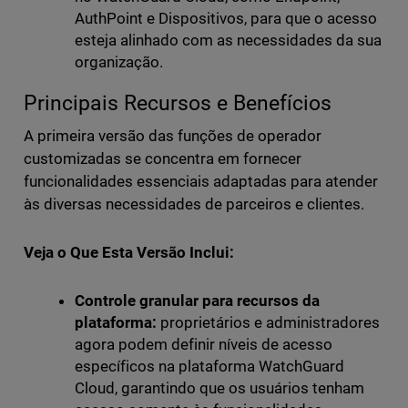
AuthPoint e Dispositivos, para que o acesso
esteja alinhado com as necessidades da sua
organização.
Principais Recursos e Benefícios
A primeira versão das funções de operador
customizadas se concentra em fornecer
funcionalidades essenciais adaptadas para atender
às diversas necessidades de parceiros e clientes.
Veja o Que Esta Versão Inclui:
Controle granular para recursos da
plataforma:
proprietários e administradores
agora podem definir níveis de acesso
específicos na plataforma WatchGuard
Cloud, garantindo que os usuários tenham