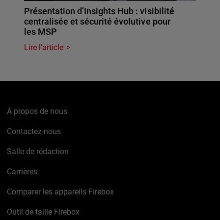
Présentation d’Insights Hub : visibilité
centralisée et sécurité évolutive pour
les MSP
Lire l'article
À propos de nous
Contactez-nous
Salle de rédaction
Carrières
Comparer les appareils Firebox
Outil de taille Firebox