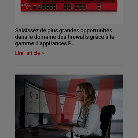
Saisissez de plus grandes opportunités
dans le domaine des firewalls grâce à la
gamme d’appliances F…
Lire l'article