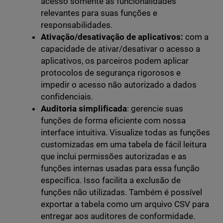
acesso somente às funcionalidades
relevantes para suas funções e
responsabilidades.
Ativação/desativação de aplicativos:
com a
capacidade de ativar/desativar o acesso a
aplicativos, os parceiros podem aplicar
protocolos de segurança rigorosos e
impedir o acesso não autorizado a dados
confidenciais.
Auditoria simplificada
: gerencie suas
funções de forma eficiente com nossa
interface intuitiva. Visualize todas as funções
customizadas em uma tabela de fácil leitura
que inclui permissões autorizadas e as
funções internas usadas para essa função
específica. Isso facilita a exclusão de
funções não utilizadas. Também é possível
exportar a tabela como um arquivo CSV para
entregar aos auditores de conformidade.