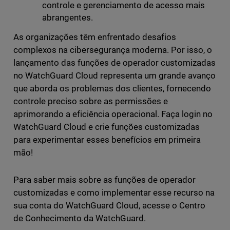
controle e gerenciamento de acesso mais
abrangentes.
As organizações têm enfrentado desafios
complexos na cibersegurança moderna. Por isso, o
lançamento das funções de operador customizadas
no WatchGuard Cloud representa um grande avanço
que aborda os problemas dos clientes, fornecendo
controle preciso sobre as permissões e
aprimorando a eficiência operacional. Faça login no
WatchGuard Cloud e crie funções customizadas
para experimentar esses benefícios em primeira
mão!
Para saber mais sobre as funções de operador
customizadas e como implementar esse recurso na
sua conta do WatchGuard Cloud, acesse o Centro
de Conhecimento da WatchGuard.