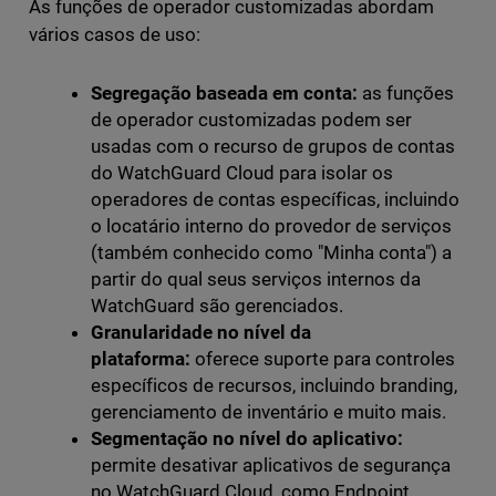
As funções de operador customizadas abordam
vários casos de uso:
Segregação baseada em conta:
as funções
de operador customizadas podem ser
usadas com o recurso de grupos de contas
do WatchGuard Cloud para isolar os
operadores de contas específicas, incluindo
o locatário interno do provedor de serviços
(também conhecido como "Minha conta") a
partir do qual seus serviços internos da
WatchGuard são gerenciados.
Granularidade no nível da
plataforma:
oferece suporte para controles
específicos de recursos, incluindo branding,
gerenciamento de inventário e muito mais.
Segmentação no nível do aplicativo:
permite desativar aplicativos de segurança
no WatchGuard Cloud, como Endpoint,