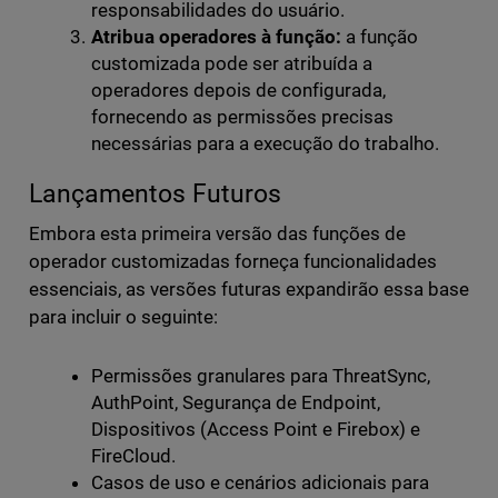
responsabilidades do usuário.
Atribua operadores à função:
a função
customizada pode ser atribuída a
operadores depois de configurada,
fornecendo as permissões precisas
necessárias para a execução do trabalho.
Lançamentos Futuros
Embora esta primeira versão das funções de
operador customizadas forneça funcionalidades
essenciais, as versões futuras expandirão essa base
para incluir o seguinte:
Permissões granulares para
ThreatSync
,
AuthPoint
, Segurança de Endpoint,
Dispositivos (Access Point e Firebox) e
FireCloud
.
Casos de uso e cenários adicionais para