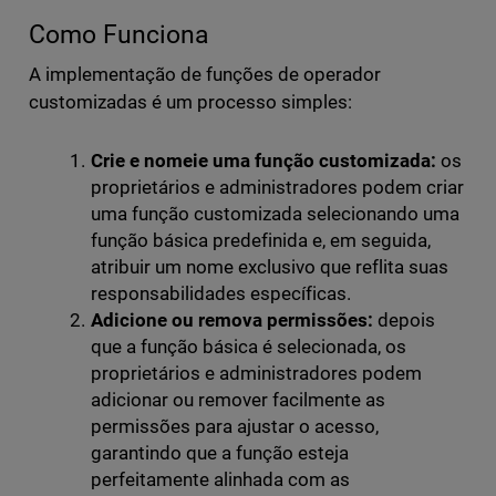
Como Funciona
A implementação de funções de operador
customizadas é um processo simples:
Crie e nomeie uma função customizada:
os
proprietários e administradores podem criar
uma função customizada selecionando uma
função básica predefinida e, em seguida,
atribuir um nome exclusivo que reflita suas
responsabilidades específicas.
Adicione ou remova permissões:
depois
que a função básica é selecionada, os
proprietários e administradores podem
adicionar ou remover facilmente as
permissões para ajustar o acesso,
garantindo que a função esteja
perfeitamente alinhada com as