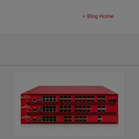
Blog Home