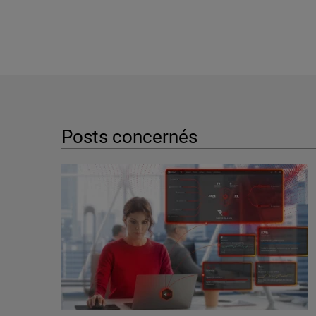
Posts concernés