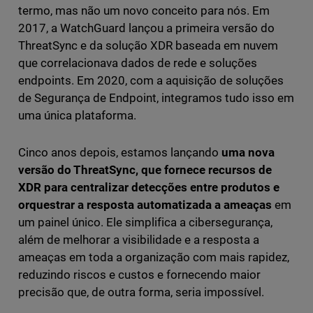
termo, mas não um novo conceito para nós. Em
2017, a WatchGuard lançou a primeira versão do
ThreatSync e da solução XDR baseada em nuvem
que correlacionava dados de rede e soluções
endpoints. Em 2020, com a aquisição de soluções
de Segurança de Endpoint, integramos tudo isso em
uma única plataforma.
Cinco anos depois, estamos lançando
uma nova
versão do ThreatSync, que fornece recursos de
XDR para centralizar detecções entre produtos e
orquestrar a resposta automatizada a ameaças
em
um painel único. Ele simplifica a cibersegurança,
além de melhorar a visibilidade e a resposta a
ameaças em toda a organização com mais rapidez,
reduzindo riscos e custos e fornecendo maior
precisão que, de outra forma, seria impossível.