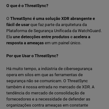
O que é o ThreatSync?
O
ThreatSync
é uma
solução
XDR abrangente e
fácil
de usar
que faz parte da arquitetura da
Plataforma de Segurança Unificada da WatchGuard.
Ela
une detecções entre produtos
e
acelera a
resposta a ameaças
em um painel único.
Por que Usar o ThreatSync?
Há muito tempo, a indústria de cibersegurança
opera em silos em que as ferramentas de
segurança não se comunicam. O ThreatSync
também é nossa entrada no mercado de XDR. A
tendência do mercado de consolidação de
fornecedores e a necessidade de defender as
organizações contra ameaças em constante