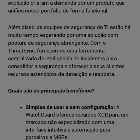
evolução criaram a demanda por um produto que
unifica nosso portfólio de forma funcional.
Além disso, as equipes de segurança de TI estão há
muito tempo esperando por uma solução com
postura de segurança abrangente. Com o
ThreatSync, fornecemos uma ferramenta
centralizada de inteligência de incidentes para
consolidar a segurança e oferecer a seus clientes
recursos estendidos de detecção e resposta.
Quais são os principais benefícios?
Simples de usar e sem configuração:
A
WatchGuard oferece recursos XDR para um
mercado não especializado com uma
interface intuitiva e automação para
parceiros e MSPs.