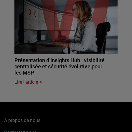
Présentation d’Insights Hub : visibilité
centralisée et sécurité évolutive pour
les MSP
Lire l'article
À propos de nous