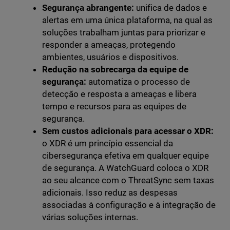
Segurança abrangente:
unifica de dados e
alertas em uma única plataforma, na qual as
soluções trabalham juntas para priorizar e
responder a ameaças, protegendo
ambientes, usuários e dispositivos.
Redução na sobrecarga da equipe de
segurança:
automatiza o processo de
detecção e resposta a ameaças e libera
tempo e recursos para as equipes de
segurança.
Sem custos adicionais para acessar o XDR:
o XDR é um princípio essencial da
cibersegurança efetiva em qualquer equipe
de segurança. A WatchGuard coloca o XDR
ao seu alcance com o ThreatSync sem taxas
adicionais. Isso reduz as despesas
associadas à configuração e à integração de
várias soluções internas.