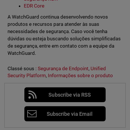
EDR Core
A WatchGuard continua desenvolvendo novos
produtos e recursos para atender às suas
necessidades de segurança. Caso você tenha
dúvidas ou esteja buscando soluções simplificadas
de segurança, entre em contato com a equipe da
WatchGuard.
Classé sous :
Segurança de Endpoint
,
Unified
Security Platform
,
Informações sobre o produto
Subscribe via RSS
Subscribe via Email