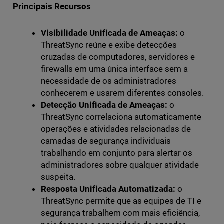
Principais Recursos
Visibilidade Unificada de Ameaças:
o
ThreatSync reúne e exibe detecções
cruzadas de computadores, servidores e
firewalls em uma única interface sem a
necessidade de os administradores
conhecerem e usarem diferentes consoles.
Detecção Unificada de Ameaças:
o
ThreatSync correlaciona automaticamente
operações e atividades relacionadas de
camadas de segurança individuais
trabalhando em conjunto para alertar os
administradores sobre qualquer atividade
suspeita.
Resposta Unificada Automatizada:
o
ThreatSync permite que as equipes de TI e
segurança trabalhem com mais eficiência,