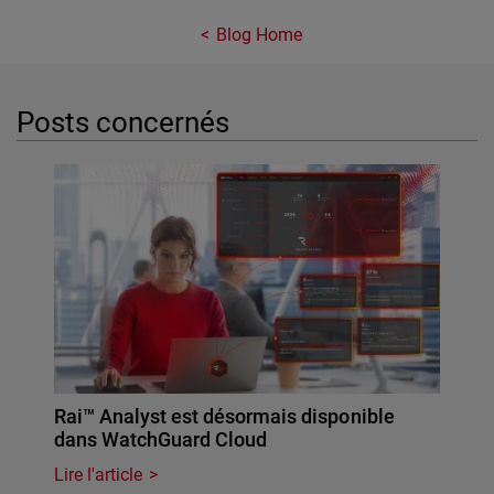
Blog Home
Posts concernés
Rai™ Analyst est désormais disponible
dans WatchGuard Cloud
Lire l'article