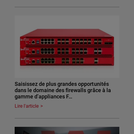
Saisissez de plus grandes opportunités
dans le domaine des firewalls grâce à la
gamme d’appliances F…
Lire l'article