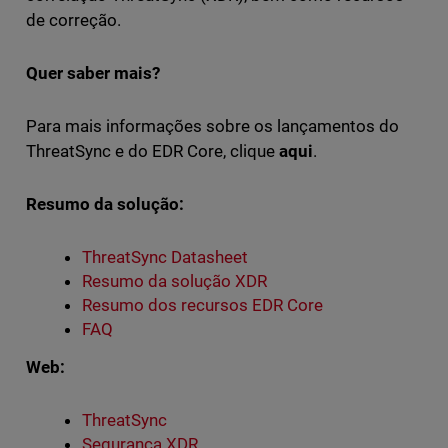
de correção.
Quer saber mais?
Para mais informações sobre os lançamentos do
ThreatSync e do EDR Core, clique
aqui
.
Resumo da solução:
ThreatSync Datasheet
Resumo da solução XDR
Resumo dos recursos EDR Core
FAQ
Web:
ThreatSync
Segurança XDR