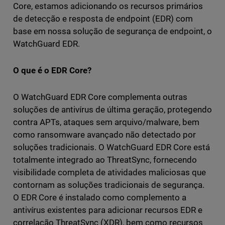
Core, estamos adicionando os recursos primários
de detecção e resposta de endpoint (EDR) com
base em nossa solução de segurança de endpoint, o
WatchGuard EDR.
O que é o EDR Core?
O WatchGuard EDR Core complementa outras
soluções de antivírus de última geração, protegendo
contra APTs, ataques sem arquivo/malware, bem
como ransomware avançado não detectado por
soluções tradicionais. O WatchGuard EDR Core está
totalmente integrado ao ThreatSync, fornecendo
visibilidade completa de atividades maliciosas que
contornam as soluções tradicionais de segurança.
O EDR Core é instalado como complemento a
antivírus existentes para adicionar recursos EDR e
correlação ThreatSync (XDR), bem como recursos