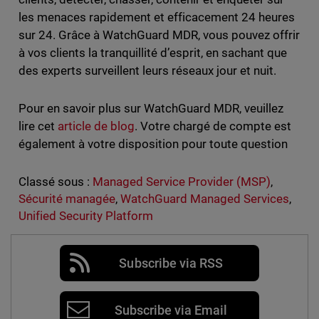
les menaces rapidement et efficacement 24 heures
sur 24. Grâce à WatchGuard MDR, vous pouvez offrir
à vos clients la tranquillité d’esprit, en sachant que
des experts surveillent leurs réseaux jour et nuit.
Pour en savoir plus sur WatchGuard MDR, veuillez
lire cet
article de blog
. Votre chargé de compte est
également à votre disposition pour toute question
Classé sous :
Managed Service Provider (MSP)
,
Sécurité managée
,
WatchGuard Managed Services
,
Unified Security Platform
Subscribe via RSS
Subscribe via Email