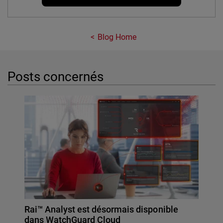
Blog Home
Posts concernés
Rai™ Analyst est désormais disponible
dans WatchGuard Cloud