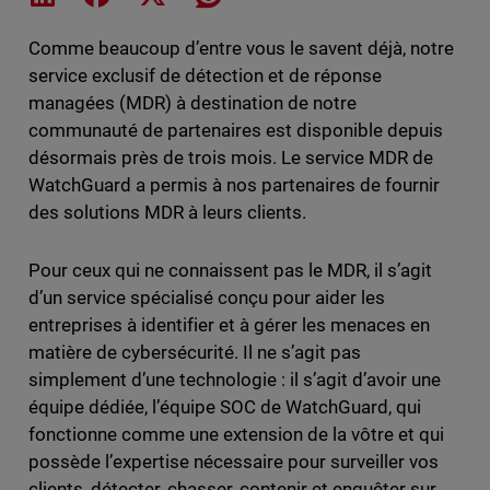
Comme beaucoup d’entre vous le savent déjà, notre
service exclusif de détection et de réponse
managées (MDR) à destination de notre
communauté de partenaires est disponible depuis
désormais près de trois mois. Le service MDR de
WatchGuard a permis à nos partenaires de fournir
des solutions MDR à leurs clients.
Pour ceux qui ne connaissent pas le MDR, il s’agit
d’un service spécialisé conçu pour aider les
entreprises à identifier et à gérer les menaces en
matière de cybersécurité. Il ne s’agit pas
simplement d’une technologie : il s’agit d’avoir une
équipe dédiée, l’équipe SOC de WatchGuard, qui
fonctionne comme une extension de la vôtre et qui
possède l’expertise nécessaire pour surveiller vos
clients, détecter, chasser, contenir et enquêter sur