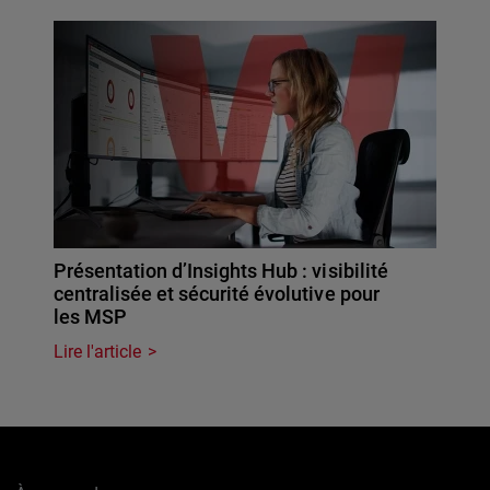
Présentation d’Insights Hub : visibilité
centralisée et sécurité évolutive pour
les MSP
Lire l'article