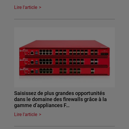
Lire l'article
Saisissez de plus grandes opportunités
dans le domaine des firewalls grâce à la
gamme d’appliances F…
Lire l'article