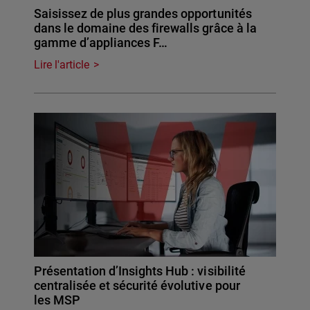
Saisissez de plus grandes opportunités
dans le domaine des firewalls grâce à la
gamme d’appliances F…
Lire l'article
Présentation d’Insights Hub : visibilité
centralisée et sécurité évolutive pour
les MSP