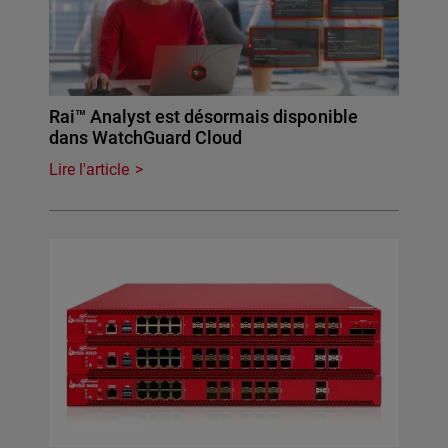
Rai™ Analyst est désormais disponible
dans WatchGuard Cloud
Lire l'article