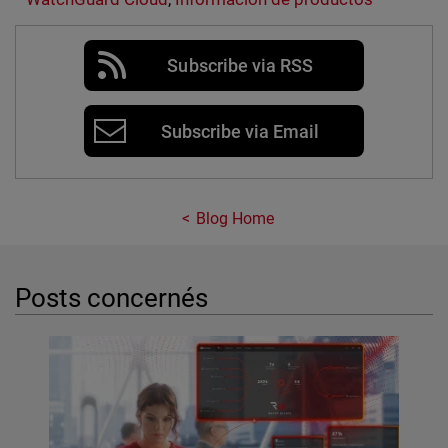
Subscribe via RSS
Subscribe via Email
Blog Home
Posts concernés