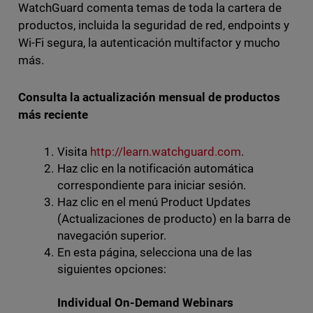
WatchGuard comenta temas de toda la cartera de
productos, incluida la seguridad de red, endpoints y
Wi-Fi segura, la autenticación multifactor y mucho
más.
Consulta la actualización mensual de productos
más reciente
Visita
http://learn.watchguard.com
.
Haz clic en la notificación automática
correspondiente para iniciar sesión.
Haz clic en el menú Product Updates
(Actualizaciones de producto) en la barra de
navegación superior.
En esta página, selecciona una de las
siguientes opciones:
Individual On-Demand Webinars