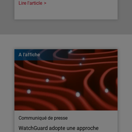
Lire l'article
A l’affiche
Communiqué de presse
WatchGuard adopte une approche