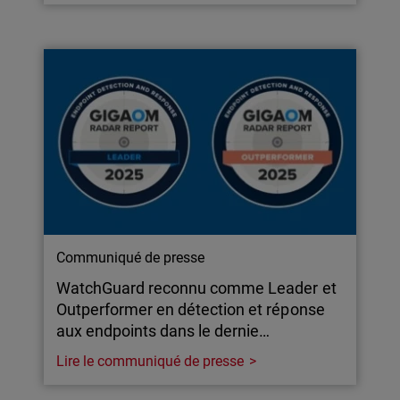
Communiqué de presse
WatchGuard reconnu comme Leader et
Outperformer en détection et réponse
aux endpoints dans le dernie…
Lire le communiqué de presse