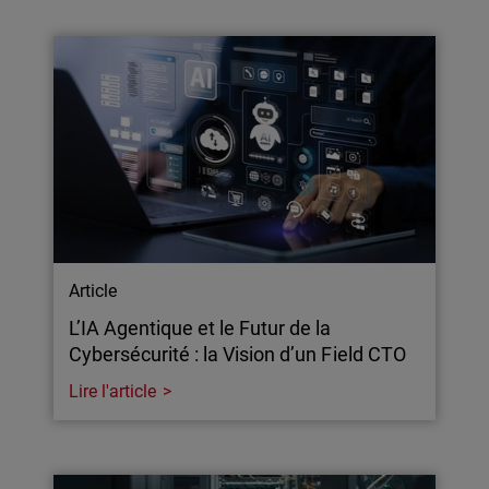
Article
L’IA Agentique et le Futur de la
Cybersécurité : la Vision d’un Field CTO
Lire l'article