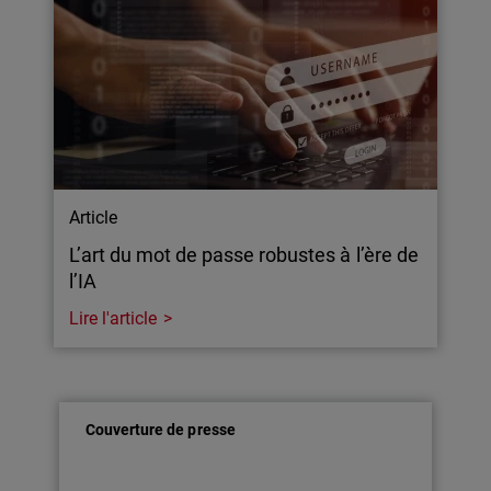
Article
L’art du mot de passe robustes à l’ère de
l’IA
Lire l'article
Couverture de presse