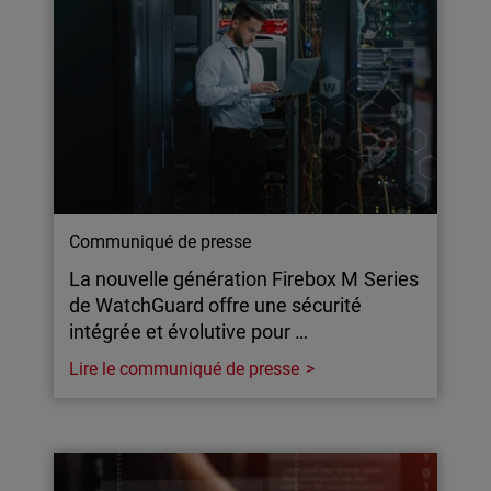
Communiqué de presse
La nouvelle génération Firebox M Series
de WatchGuard offre une sécurité
intégrée et évolutive pour …
Lire le communiqué de presse