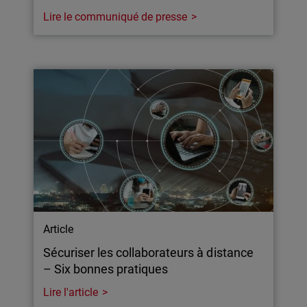
Lire le communiqué de presse
Article
Sécuriser les collaborateurs à distance
– Six bonnes pratiques
Lire l'article