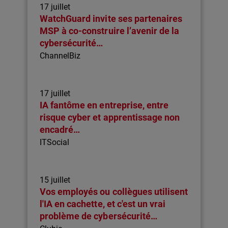
17 juillet
WatchGuard invite ses partenaires
MSP à co-construire l’avenir de la
cybersécurité…
ChannelBiz
17 juillet
IA fantôme en entreprise, entre
risque cyber et apprentissage non
encadré…
ITSocial
15 juillet
Vos employés ou collègues utilisent
l'IA en cachette, et c'est un vrai
problème de cybersécurité…