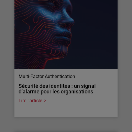
Multi-Factor Authentication
Sécurité des identités : un signal
d’alarme pour les organisations
Lire l'article