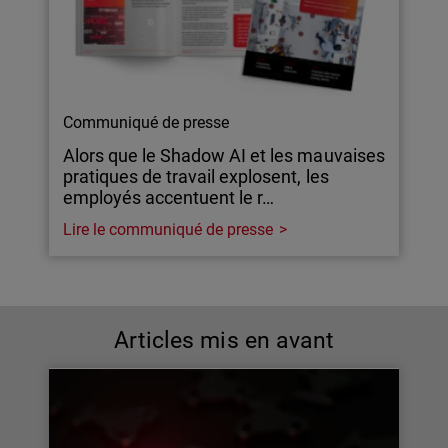
Communiqué de presse
Alors que le Shadow AI et les mauvaises
pratiques de travail explosent, les
employés accentuent le r…
Lire le communiqué de presse
Articles mis en avant