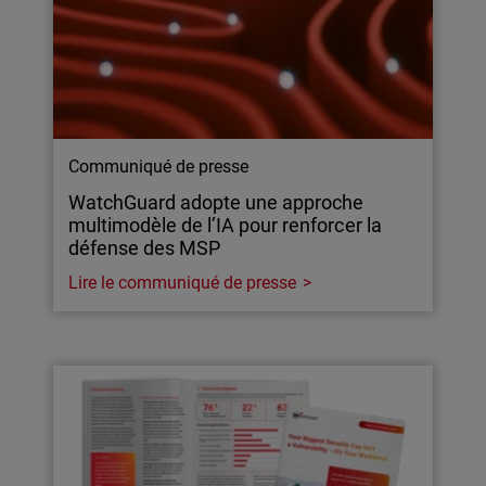
Communiqué de presse
WatchGuard adopte une approche
multimodèle de l’IA pour renforcer la
défense des MSP
Lire le communiqué de presse