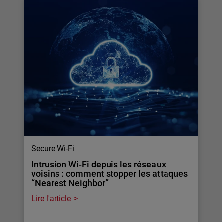
Secure Wi-Fi
Intrusion Wi-Fi depuis les réseaux
voisins : comment stopper les attaques
“Nearest Neighbor”
Lire l'article