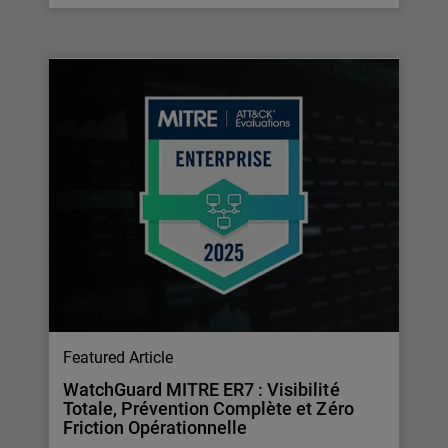
Featured Article
WatchGuard MITRE ER7 : Visibilité
Totale, Prévention Complète et Zéro
Friction Opérationnelle