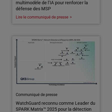
multimodèle de l’IA pour renforcer la
défense des MSP
Lire le communiqué de presse
Communiqué de presse
WatchGuard reconnu comme Leader du
SPARK Matrix™ 2025 pour la détection