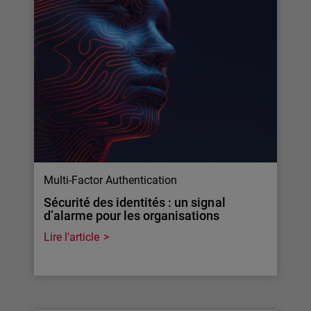
Multi-Factor Authentication
Sécurité des identités : un signal
d’alarme pour les organisations
Lire l'article