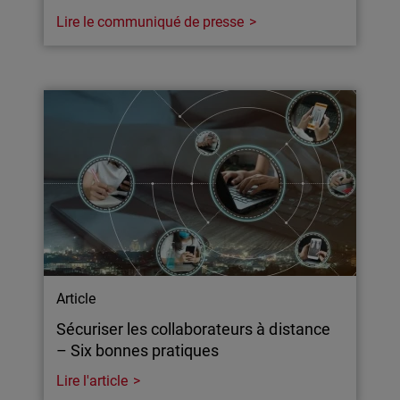
Lire le communiqué de presse
Article
Sécuriser les collaborateurs à distance
– Six bonnes pratiques
Lire l'article