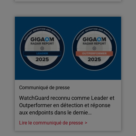
Communiqué de presse
WatchGuard reconnu comme Leader et
Outperformer en détection et réponse
aux endpoints dans le dernie…
Lire le communiqué de presse