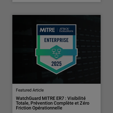
Featured Article
WatchGuard MITRE ER7 : Visibilité
Totale, Prévention Complète et Zéro
Friction Opérationnelle