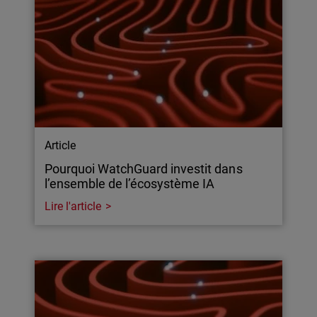
Article
Pourquoi WatchGuard investit dans
l’ensemble de l’écosystème IA
Lire l'article