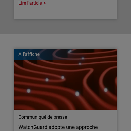
Lire l'article
A l’affiche
Communiqué de presse
WatchGuard adopte une approche