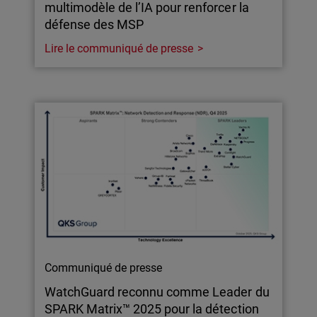
multimodèle de l’IA pour renforcer la
défense des MSP
Lire le communiqué de presse
Communiqué de presse
WatchGuard reconnu comme Leader du
SPARK Matrix™ 2025 pour la détection