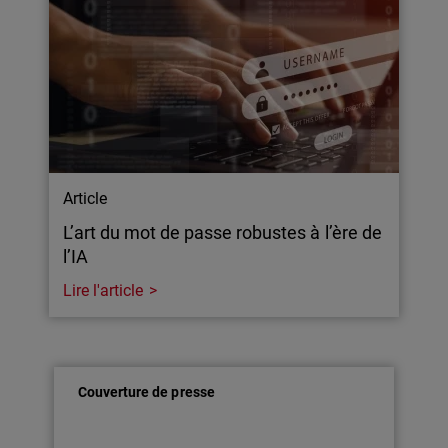
Article
L’art du mot de passe robustes à l’ère de
l’IA
Lire l'article
Couverture de presse