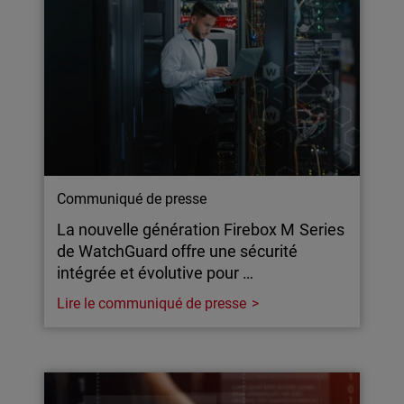
Communiqué de presse
La nouvelle génération Firebox M Series
de WatchGuard offre une sécurité
intégrée et évolutive pour …
Lire le communiqué de presse