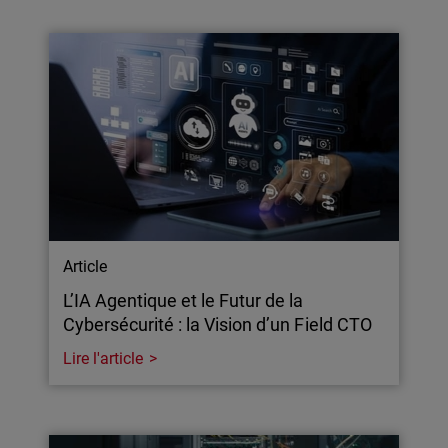
Article
L’IA Agentique et le Futur de la
Cybersécurité : la Vision d’un Field CTO
Lire l'article