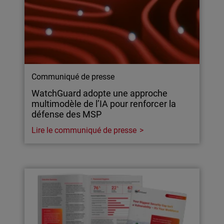
Communiqué de presse
WatchGuard adopte une approche
multimodèle de l’IA pour renforcer la
défense des MSP
Lire le communiqué de presse