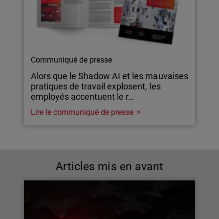
Communiqué de presse
Alors que le Shadow AI et les mauvaises
pratiques de travail explosent, les
employés accentuent le r…
Lire le communiqué de presse
Articles mis en avant