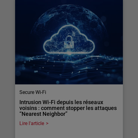
Secure Wi-Fi
Intrusion Wi-Fi depuis les réseaux
voisins : comment stopper les attaques
“Nearest Neighbor”
Lire l'article