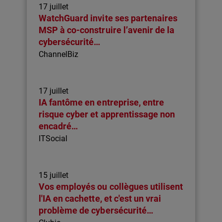
17 juillet
WatchGuard invite ses partenaires
MSP à co-construire l’avenir de la
cybersécurité…
ChannelBiz
17 juillet
IA fantôme en entreprise, entre
risque cyber et apprentissage non
encadré…
ITSocial
15 juillet
Vos employés ou collègues utilisent
l'IA en cachette, et c'est un vrai
problème de cybersécurité…