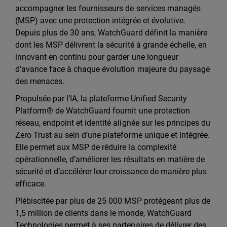
accompagner les fournisseurs de services managés
(MSP) avec une protection intégrée et évolutive.
Depuis plus de 30 ans, WatchGuard définit la manière
dont les MSP délivrent la sécurité à grande échelle, en
innovant en continu pour garder une longueur
d’avance face à chaque évolution majeure du paysage
des menaces.
Propulsée par l’IA, la plateforme Unified Security
Platform® de WatchGuard fournit une protection
réseau, endpoint et identité alignée sur les principes du
Zero Trust au sein d’une plateforme unique et intégrée.
Elle permet aux MSP de réduire la complexité
opérationnelle, d’améliorer les résultats en matière de
sécurité et d’accélérer leur croissance de manière plus
efficace.
Plébiscitée par plus de 25 000 MSP protégeant plus de
1,5 million de clients dans le monde, WatchGuard
Technologies permet à ses partenaires de délivrer des