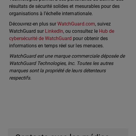
résultats de sécurité solides et mesurables pour des
organisations à l’échelle internationale.
Découvrez-en plus sur
WatchGuard.com
, suivez
WatchGuard sur
LinkedIn
, ou consultez le
Hub de
cybersécurité de WatchGuard
pour obtenir des
informations en temps réel sur les menaces.
WatchGuard est une marque commerciale déposée de
WatchGuard Technologies, Inc. Toutes les autres
marques sont la propriété de leurs détenteurs
respectifs.