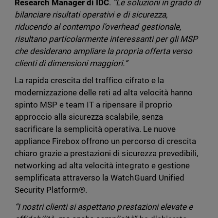
Research Manager di IDC
.
“Le soluzioni in grado di
bilanciare risultati operativi e di sicurezza,
riducendo al contempo l’overhead gestionale,
risultano particolarmente interessanti per gli MSP
che desiderano ampliare la propria offerta verso
clienti di dimensioni maggiori.”
La rapida crescita del traffico cifrato e la
modernizzazione delle reti ad alta velocità hanno
spinto MSP e team IT a ripensare il proprio
approccio alla sicurezza scalabile, senza
sacrificare la semplicità operativa. Le nuove
appliance Firebox offrono un percorso di crescita
chiaro grazie a prestazioni di sicurezza prevedibili,
networking ad alta velocità integrato e gestione
semplificata attraverso la WatchGuard Unified
Security Platform®.
“I nostri clienti si aspettano prestazioni elevate e