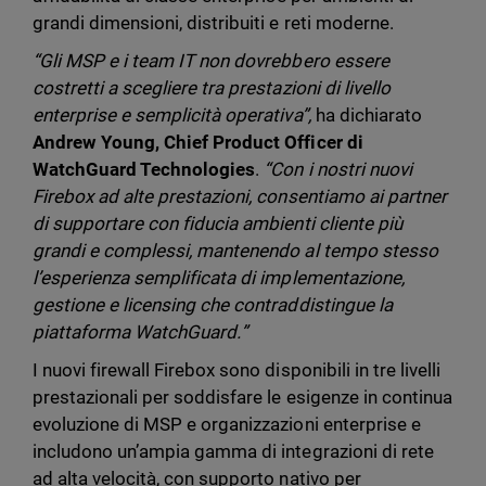
grandi dimensioni, distribuiti e reti moderne.
“Gli MSP e i team IT non dovrebbero essere
costretti a scegliere tra prestazioni di livello
enterprise e semplicità operativa”,
ha dichiarato
Andrew Young, Chief Product Officer di
WatchGuard Technologies
.
“Con i nostri nuovi
Firebox ad alte prestazioni, consentiamo ai partner
di supportare con fiducia ambienti cliente più
grandi e complessi, mantenendo al tempo stesso
l’esperienza semplificata di implementazione,
gestione e licensing che contraddistingue la
piattaforma WatchGuard.”
I nuovi firewall Firebox sono disponibili in tre livelli
prestazionali per soddisfare le esigenze in continua
evoluzione di MSP e organizzazioni enterprise e
includono un’ampia gamma di integrazioni di rete
ad alta velocità, con supporto nativo per