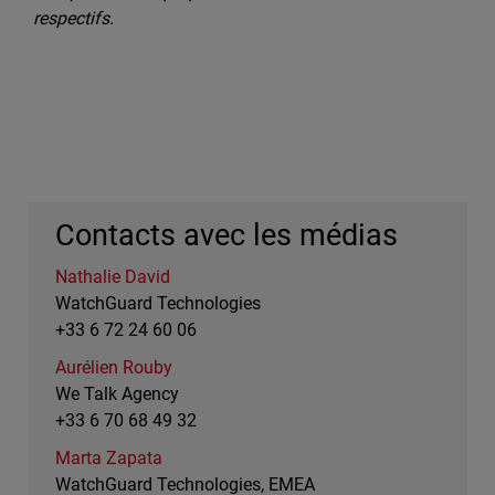
respectifs.
Contacts avec les médias
Nathalie David
WatchGuard Technologies
+33 6 72 24 60 06
Aurélien Rouby
We Talk Agency
+33 6 70 68 49 32
Marta Zapata
WatchGuard Technologies, EMEA