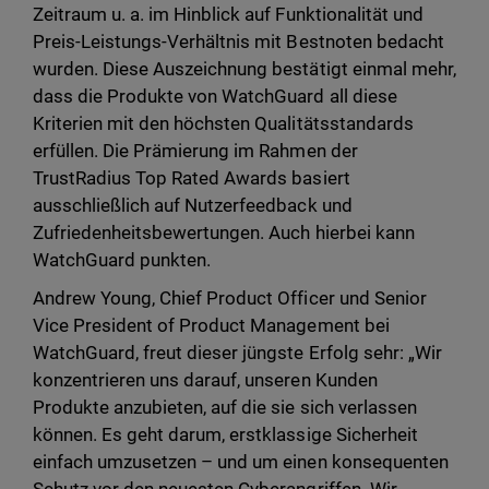
Zeitraum u. a. im Hinblick auf Funktionalität und
Preis-Leistungs-Verhältnis mit Bestnoten bedacht
wurden. Diese Auszeichnung bestätigt einmal mehr,
dass die Produkte von WatchGuard all diese
Kriterien mit den höchsten Qualitätsstandards
erfüllen. Die Prämierung im Rahmen der
TrustRadius Top Rated Awards basiert
ausschließlich auf Nutzerfeedback und
Zufriedenheitsbewertungen. Auch hierbei kann
WatchGuard punkten.
Andrew Young, Chief Product Officer und Senior
Vice President of Product Management bei
WatchGuard, freut dieser jüngste Erfolg sehr: „Wir
konzentrieren uns darauf, unseren Kunden
Produkte anzubieten, auf die sie sich verlassen
können. Es geht darum, erstklassige Sicherheit
einfach umzusetzen – und um einen konsequenten