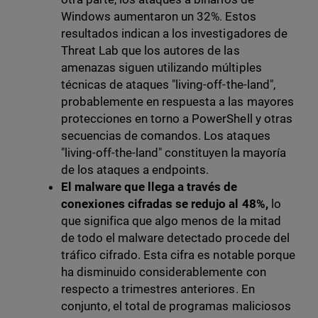
Windows aumentaron un 32%. Estos
resultados indican a los investigadores de
Threat Lab que los autores de las
amenazas siguen utilizando múltiples
técnicas de ataques "living-off-the-land",
probablemente en respuesta a las mayores
protecciones en torno a PowerShell y otras
secuencias de comandos. Los ataques
"living-off-the-land" constituyen la mayoría
de los ataques a endpoints.
El malware que llega a través de
conexiones cifradas se redujo al 48%,
lo
que significa que algo menos de la mitad
de todo el malware detectado procede del
tráfico cifrado. Esta cifra es notable porque
ha disminuido considerablemente con
respecto a trimestres anteriores. En
conjunto, el total de programas maliciosos