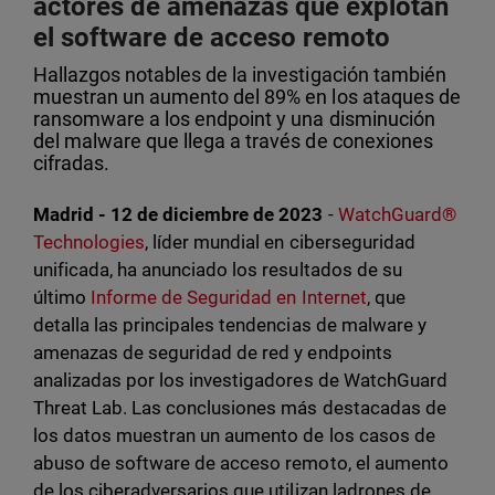
actores de amenazas que explotan
el software de acceso remoto
Hallazgos notables de la investigación también
muestran un aumento del 89% en los ataques de
ransomware a los endpoint y una disminución
del malware que llega a través de conexiones
cifradas.
Madrid - 12 de diciembre de 2023
-
WatchGuard®
Technologies
, líder mundial en ciberseguridad
unificada, ha anunciado los resultados de su
último
Informe de Seguridad en Internet
, que
detalla las principales tendencias de malware y
amenazas de seguridad de red y endpoints
analizadas por los investigadores de WatchGuard
Threat Lab. Las conclusiones más destacadas de
los datos muestran un aumento de los casos de
abuso de software de acceso remoto, el aumento
de los ciberadversarios que utilizan ladrones de