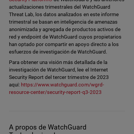
actualizaciones trimestrales del WatchGuard
Threat Lab, los datos analizados en este informe
trimestral se basan en inteligencia de amenazas
anonimizada y agregada de productos activos de
red y endpoint de WatchGuard cuyos propietarios
han optado por compartir en apoyo directo a los
esfuerzos de investigación de WatchGuard.
Para obtener una visión más detallada de la
investigación de WatchGuard, lee el Internet
Security Report del tercer trimestre de 2023
aquí:
https://www.watchguard.com/wgrd-
resource-center/security-report-q3-2023
A propos de WatchGuard