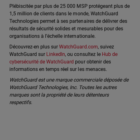
Plébiscitée par plus de 25 000 MSP protégeant plus de
1,5 million de clients dans le monde, WatchGuard
Technologies permet à ses partenaires de délivrer des
résultats de sécurité solides et mesurables pour des
organisations à l’échelle internationale.
Découvrez-en plus sur
WatchGuard.com
, suivez
WatchGuard sur
LinkedIn
, ou consultez le
Hub de
cybersécurité de WatchGuard
pour obtenir des
informations en temps réel sur les menaces.
WatchGuard est une marque commerciale déposée de
WatchGuard Technologies, Inc. Toutes les autres
marques sont la propriété de leurs détenteurs
respectifs.