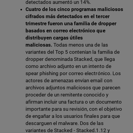
detectados aumentó un 14%.
Cuatro de los cinco programas maliciosos
cifrados más detectados en el tercer
trimestre fueron una familia de dropper
basados en correo electrónico que
distribuyen cargas útiles
maliciosas.
Todas menos una de las
variantes del Top 5 contenían la familia de
dropper denominada Stacked, que llega
como archivo adjunto en un intento de
spear phishing por correo electrónico. Los
actores de amenazas envían email con
archivos adjuntos maliciosos que parecen
proceder de un remitente conocido y
afirman incluir una factura o un documento
importante para su revisión, con el objetivo
de engañar a los usuarios finales para que
descarguen el malware. Dos de las
variantes de Stacked - Stacked.1.12 y