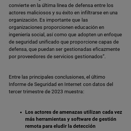
convierte en la última línea de defensa entre los
actores maliciosos y su éxito en infiltrarse en una
organización. Es importante que las
organizaciones proporcionen educación en
ingeniería social, así como que adopten un enfoque
de seguridad unificado que proporcione capas de
defensa, que puedan ser gestionadas eficazmente
por proveedores de servicios gestionados”.
Entre las principales conclusiones, el último
Informe de Seguridad en Internet con datos del
tercer trimestre de 2023 muestra:
Los actores de amenazas utilizan cada vez
más herramientas y software de gestión
remota para eludir la detección