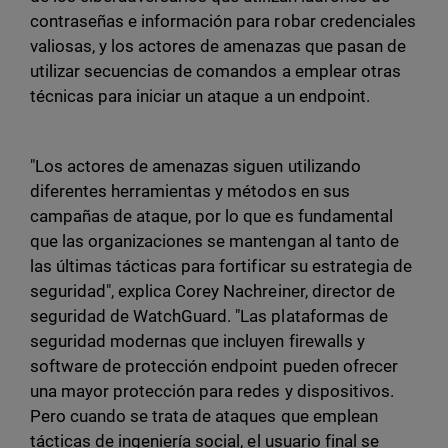
contraseñas e información para robar credenciales
valiosas, y los actores de amenazas que pasan de
utilizar secuencias de comandos a emplear otras
técnicas para iniciar un ataque a un endpoint.
"Los actores de amenazas siguen utilizando
diferentes herramientas y métodos en sus
campañas de ataque, por lo que es fundamental
que las organizaciones se mantengan al tanto de
las últimas tácticas para fortificar su estrategia de
seguridad", explica Corey Nachreiner, director de
seguridad de WatchGuard. "Las plataformas de
seguridad modernas que incluyen firewalls y
software de protección endpoint pueden ofrecer
una mayor protección para redes y dispositivos.
Pero cuando se trata de ataques que emplean
tácticas de ingeniería social, el usuario final se