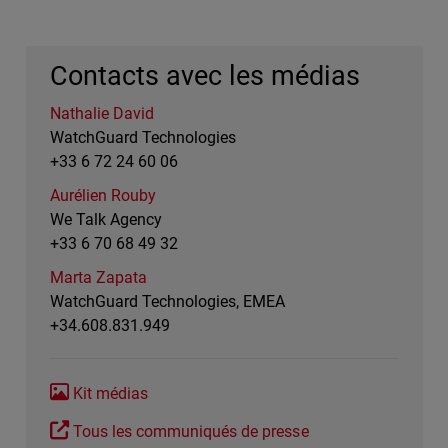
Contacts avec les médias
Nathalie David
WatchGuard Technologies
+33 6 72 24 60 06
Aurélien Rouby
We Talk Agency
+33 6 70 68 49 32
Marta Zapata
WatchGuard Technologies, EMEA
+34.608.831.949
Kit médias
Tous les communiqués de presse