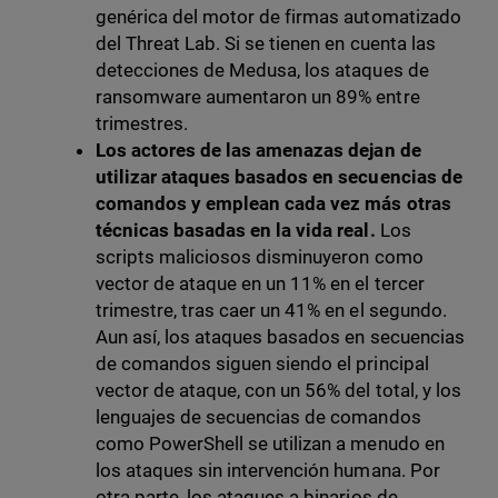
genérica del motor de firmas automatizado
del Threat Lab. Si se tienen en cuenta las
detecciones de Medusa, los ataques de
ransomware aumentaron un 89% entre
trimestres.
Los actores de las amenazas dejan de
utilizar ataques basados en secuencias de
comandos y emplean cada vez más otras
técnicas basadas en la vida real.
Los
scripts maliciosos disminuyeron como
vector de ataque en un 11% en el tercer
trimestre, tras caer un 41% en el segundo.
Aun así, los ataques basados en secuencias
de comandos siguen siendo el principal
vector de ataque, con un 56% del total, y los
lenguajes de secuencias de comandos
como PowerShell se utilizan a menudo en
los ataques sin intervención humana. Por
otra parte, los ataques a binarios de