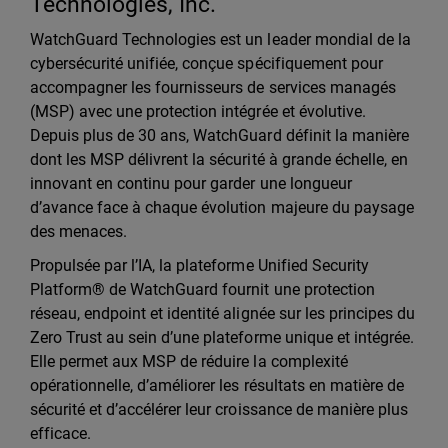
Technologies, Inc.
WatchGuard Technologies est un leader mondial de la
cybersécurité unifiée, conçue spécifiquement pour
accompagner les fournisseurs de services managés
(MSP) avec une protection intégrée et évolutive.
Depuis plus de 30 ans, WatchGuard définit la manière
dont les MSP délivrent la sécurité à grande échelle, en
innovant en continu pour garder une longueur
d’avance face à chaque évolution majeure du paysage
des menaces.
Propulsée par l’IA, la plateforme Unified Security
Platform® de WatchGuard fournit une protection
réseau, endpoint et identité alignée sur les principes du
Zero Trust au sein d’une plateforme unique et intégrée.
Elle permet aux MSP de réduire la complexité
opérationnelle, d’améliorer les résultats en matière de
sécurité et d’accélérer leur croissance de manière plus
efficace.