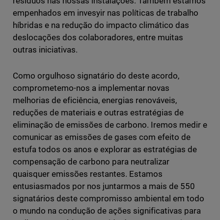
resíduos nas nossas instalações. Também estamos
empenhados em invesyir nas políticas de trabalho
híbridas e na redução do impacto climático das
deslocações dos colaboradores, entre muitas
outras iniciativas.
Como orgulhoso signatário do deste acordo,
comprometemo-nos a implementar novas
melhorias de eficiência, energias renováveis,
reduções de materiais e outras estratégias de
eliminação de emissões de carbono. Iremos medir e
comunicar as emissões de gases com efeito de
estufa todos os anos e explorar as estratégias de
compensação de carbono para neutralizar
quaisquer emissões restantes. Estamos
entusiasmados por nos juntarmos a mais de 550
signatários deste compromisso ambiental em todo
o mundo na condução de ações significativas para