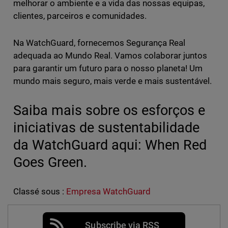
melhorar o ambiente e a vida das nossas equipas,
clientes, parceiros e comunidades.
Na WatchGuard, fornecemos Segurança Real
adequada ao Mundo Real. Vamos colaborar juntos
para garantir um futuro para o nosso planeta! Um
mundo mais seguro, mais verde e mais sustentável.
Saiba mais sobre os esforços e
iniciativas de sustentabilidade
da WatchGuard aqui: When Red
Goes Green.
Classé sous :
Empresa WatchGuard
Subscribe via RSS