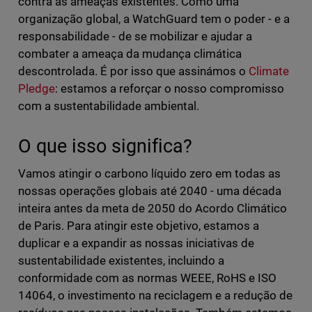
contra as ameaças existentes. Como uma
organização global, a WatchGuard tem o poder - e a
responsabilidade - de se mobilizar e ajudar a
combater a ameaça da mudança climática
descontrolada. É por isso que assinámos o
Climate
Pledge
: estamos a reforçar o nosso compromisso
com a sustentabilidade ambiental.
O que isso significa?
Vamos atingir o carbono líquido zero em todas as
nossas operações globais até 2040 - uma década
inteira antes da meta de 2050 do Acordo Climático
de Paris. Para atingir este objetivo, estamos a
duplicar e a expandir as nossas iniciativas de
sustentabilidade existentes, incluindo a
conformidade com as normas WEEE, RoHS e ISO
14064, o investimento na reciclagem e a redução de