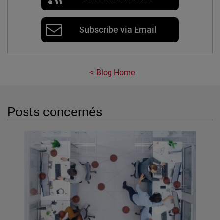
Subscribe via Email
Blog Home
Posts concernés