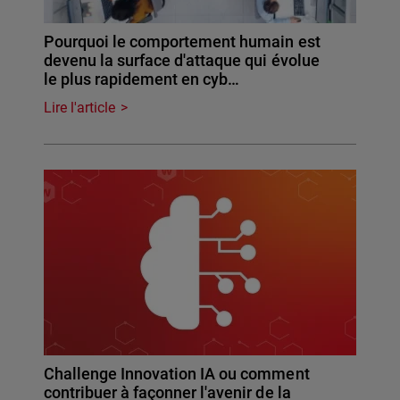
Pourquoi le comportement humain est
devenu la surface d'attaque qui évolue
le plus rapidement en cyb…
Lire l'article
Challenge Innovation IA ou comment
contribuer à façonner l'avenir de la