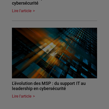
cybersécurité
Lire l'article
L’évolution des MSP : du support IT au
leadership en cybersécurité
Lire l'article