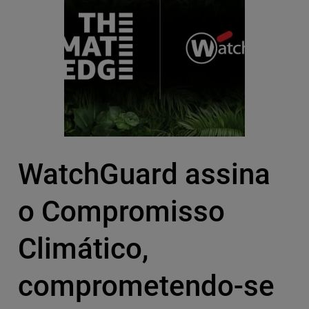
WatchGuard assina
o Compromisso
Climático,
comprometendo-se