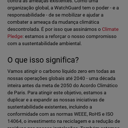
contra as ameaças existentes. Como uma
organização global, a WatchGuard tem o poder - e a
responsabilidade - de se mobilizar e ajudar a
combater a ameaça da mudança climática
descontrolada. É por isso que assinámos o
Climate
Pledge
: estamos a reforçar o nosso compromisso
com a sustentabilidade ambiental.
O que isso significa?
Vamos atingir o carbono líquido zero em todas as
nossas operações globais até 2040 - uma década
inteira antes da meta de 2050 do Acordo Climático
de Paris. Para atingir este objetivo, estamos a
duplicar e a expandir as nossas iniciativas de
sustentabilidade existentes, incluindo a
conformidade com as normas WEEE, RoHS e ISO
14064, o investimento na reciclagem e a redução de