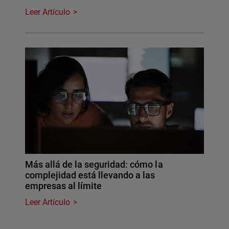
Leer Artículo
Más allá de la seguridad: cómo la
complejidad está llevando a las
empresas al límite
Leer Artículo