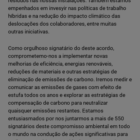
resíduos nas nossas instalações. Também estamos
empenhados em invesyir nas políticas de trabalho
híbridas e na redução do impacto climático das
deslocações dos colaboradores, entre muitas
outras iniciativas.
Como orgulhoso signatário do deste acordo,
comprometemo-nos a implementar novas
melhorias de eficiência, energias renováveis,
reduções de materiais e outras estratégias de
eliminação de emissões de carbono. Iremos medir e
comunicar as emissões de gases com efeito de
estufa todos os anos e explorar as estratégias de
compensação de carbono para neutralizar
quaisquer emissões restantes. Estamos
entusiasmados por nos juntarmos a mais de 550
signatários deste compromisso ambiental em todo
o mundo na condução de ações significativas para