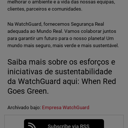
melhorar o ambiente e a vida das nossas equipas,
clientes, parceiros e comunidades.
Na WatchGuard, fornecemos Segurança Real
adequada ao Mundo Real. Vamos colaborar juntos
para garantir um futuro para o nosso planeta! Um
mundo mais seguro, mais verde e mais sustentável.
Saiba mais sobre os esforços e
iniciativas de sustentabilidade
da WatchGuard aqui: When Red
Goes Green.
Archivado bajo:
Empresa WatchGuard
Subscribe via RSS