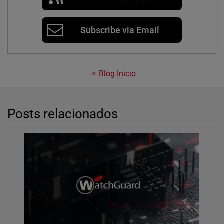
Subscribe via Email
Blog Inicio
Posts relacionados