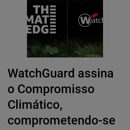
WatchGuard assina
o Compromisso
Climático,
comprometendo-se