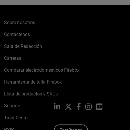
Sobre nosotros
Contáctenos
Sala de Redacción
Carreras
Comparar electrodomésticos Firebox
Herramienta de talla Firebox
Lista de productos y SKUs
Soporte
LinkedIn
X
Facebook
Instagram
YouTube
Trust Center
PSIRT