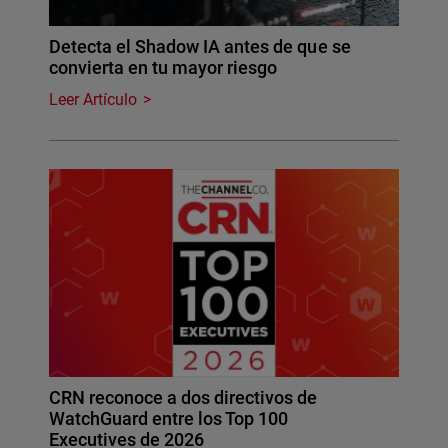
Detecta el Shadow IA antes de que se
convierta en tu mayor riesgo
Leer Artículo
CRN reconoce a dos directivos de
WatchGuard entre los Top 100
Executives de 2026