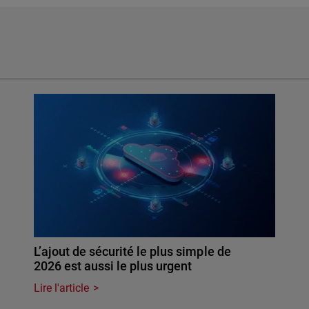
L’ajout de sécurité le plus simple de
2026 est aussi le plus urgent
Lire l'article