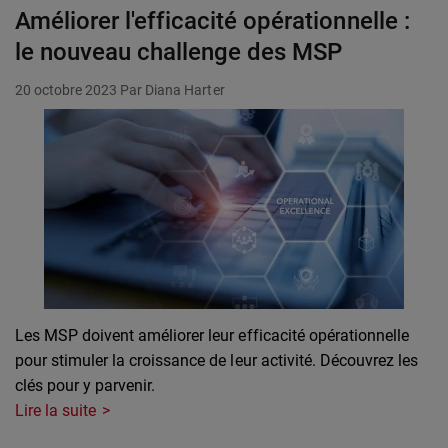
Améliorer l'efficacité opérationnelle :
le nouveau challenge des MSP
20 octobre 2023
Par Diana Harter
Les MSP doivent améliorer leur efficacité opérationnelle
pour stimuler la croissance de leur activité. Découvrez les
clés pour y parvenir.
Lire la suite