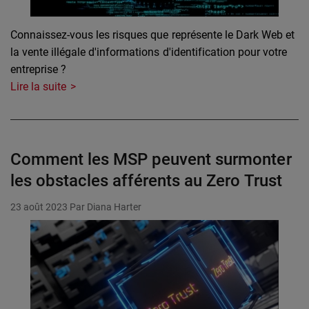
Connaissez-vous les risques que représente le Dark Web et
la vente illégale d'informations d'identification pour votre
entreprise ?
Lire la suite
Comment les MSP peuvent surmonter
les obstacles afférents au Zero Trust
23 août 2023
Par Diana Harter