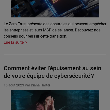
Le Zero Trust présente des obstacles qui peuvent empêcher
les entreprises et leurs MSP de se lancer. Découvrez nos
conseils pour réussir cette transition.
Lire la suite
Comment éviter l’épuisement au sein
de votre équipe de cybersécurité ?
16 août 2023
Par Diana Harter