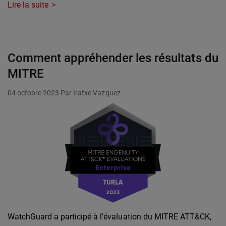
Lire la suite
Comment appréhender les résultats du
MITRE
04 octobre 2023
Par Iratxe Vazquez
WatchGuard a participé à l'évaluation du MITRE ATT&CK,