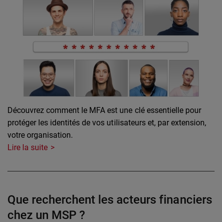
Découvrez comment le MFA est une clé essentielle pour
protéger les identités de vos utilisateurs et, par extension,
votre organisation.
Lire la suite
Que recherchent les acteurs financiers
chez un MSP ?