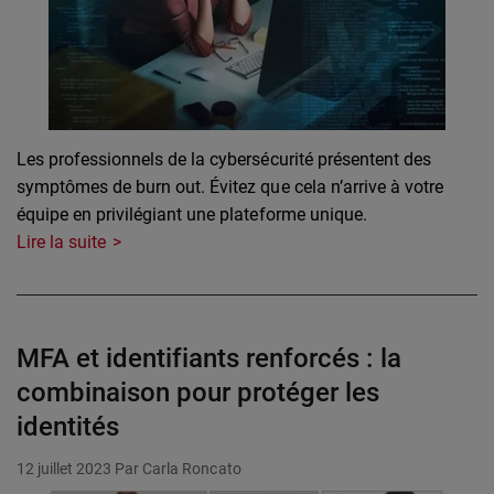
Les professionnels de la cybersécurité présentent des
symptômes de burn out. Évitez que cela n’arrive à votre
équipe en privilégiant une plateforme unique.
Lire la suite
MFA et identifiants renforcés : la
combinaison pour protéger les
identités
12 juillet 2023
Par Carla Roncato