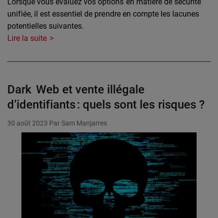
Lorsque vous évaluez vos options en matière de sécurité
unifiée, il est essentiel de prendre en compte les lacunes
potentielles suivantes.
Lire la suite
Dark Web et vente illégale
d’identifiants : quels sont les risques ?
30 août 2023
Par Sam Manjarres