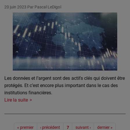
20 juin 2023
Par Pascal LeDigol
Les données et l’argent sont des actifs clés qui doivent être
protégés. Et c’est encore plus important dans le cas des
institutions financières.
Lire la suite
Pagination
« premier
‹ précédent
7
suivant ›
dernier »