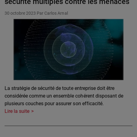
sécurité multiples contre les menaces
30 octobre 2023
Par Carlos Arnal
La stratégie de sécurité de toute entreprise doit être
considérée comme un ensemble cohérent disposant de
plusieurs couches pour assurer son efficacité.
Lire la suite