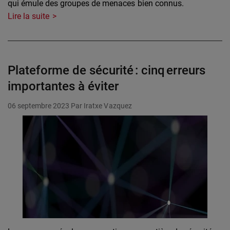
qui émule des groupes de menaces bien connus.
Lire la suite
Plateforme de sécurité : cinq erreurs
importantes à éviter
06 septembre 2023
Par Iratxe Vazquez