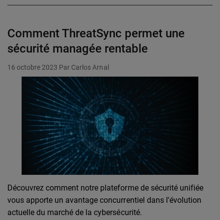
Comment ThreatSync permet une
sécurité managée rentable
16 octobre 2023
Par Carlos Arnal
Découvrez comment notre plateforme de sécurité unifiée
vous apporte un avantage concurrentiel dans l'évolution
actuelle du marché de la cybersécurité.