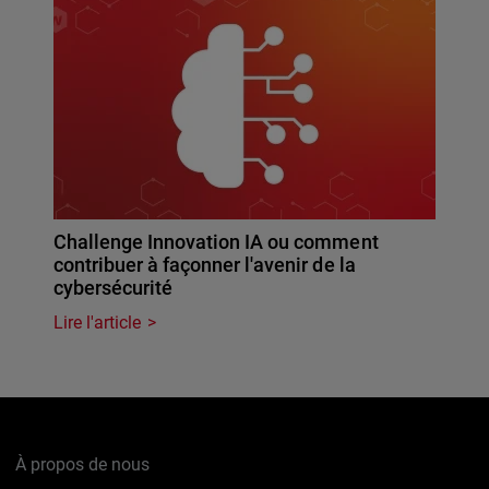
Challenge Innovation IA ou comment
contribuer à façonner l'avenir de la
cybersécurité
Lire l'article
À propos de nous