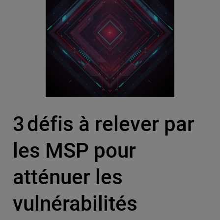
3 défis à relever par
les MSP pour
atténuer les
vulnérabilités