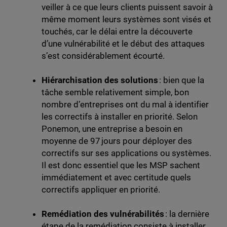
veiller à ce que leurs clients puissent savoir à
même moment leurs systèmes sont visés et
touchés, car le délai entre la découverte
d’une vulnérabilité et le début des attaques
s’est considérablement écourté.
Hiérarchisation des solutions
: bien que la
tâche semble relativement simple, bon
nombre d’entreprises ont du mal à identifier
les correctifs à installer en priorité. Selon
Ponemon, une entreprise a besoin en
moyenne de 97 jours pour déployer des
correctifs sur ses applications ou systèmes.
Il est donc essentiel que les MSP sachent
immédiatement et avec certitude quels
correctifs appliquer en priorité.
Remédiation des vulnérabilités
: la dernière
étape de la remédiation consiste à installer