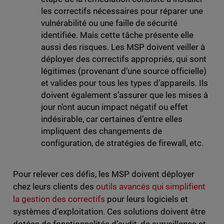
les correctifs nécessaires pour réparer une
vulnérabilité ou une faille de sécurité
identifiée. Mais cette tâche présente elle
aussi des risques. Les MSP doivent veiller à
déployer des correctifs appropriés, qui sont
légitimes (provenant d’une source officielle)
et valides pour tous les types d’appareils. Ils
doivent également s’assurer que les mises à
jour n’ont aucun impact négatif ou effet
indésirable, car certaines d’entre elles
impliquent des changements de
configuration, de stratégies de firewall, etc.
Pour relever ces défis, les MSP doivent déployer
chez leurs clients des
outils avancés qui simplifient
la gestion des correctifs
pour leurs logiciels et
systèmes d’exploitation. Ces solutions doivent être