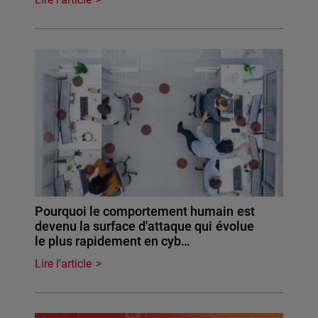
Pourquoi le comportement humain est
devenu la surface d'attaque qui évolue
le plus rapidement en cyb…
Lire l'article