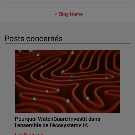
Blog Home
Posts concernés
Pourquoi WatchGuard investit dans
l’ensemble de l’écosystème IA
Lire l'article