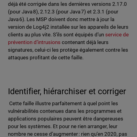
déjà été corrigée dans les dernières versions 2.17.0
(pour Java 8), 2.12.3 (pour Java 7) et 2.3.1 (pour
Java 6). Les MSP doivent donc mettre à jour la
version de Log4j2 installée sur les appareils de leurs
clients au plus vite. S’ils sont équipés d’un
service de
prévention d’intrusions
contenant déjà leurs
signatures, celui-ci les protège également contre les
attaques profitant de cette faille.
Identifier, hiérarchiser et corriger
Cette faille illustre parfaitement à quel point les
vulnérabilités contenues dans les programmes et
applications populaires peuvent être dangereuses
pour les systèmes. Et pour ne rien arranger, leur
nombre ne cesse d’augmenter : rien qu’en 2020, pas