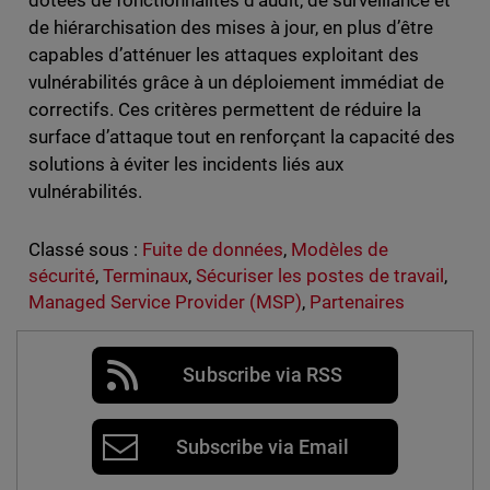
dotées de fonctionnalités d’audit, de surveillance et
de hiérarchisation des mises à jour, en plus d’être
capables d’atténuer les attaques exploitant des
vulnérabilités grâce à un déploiement immédiat de
correctifs. Ces critères permettent de réduire la
surface d’attaque tout en renforçant la capacité des
solutions à éviter les incidents liés aux
vulnérabilités.
Classé sous :
Fuite de données
,
Modèles de
sécurité
,
Terminaux
,
Sécuriser les postes de travail
,
Managed Service Provider (MSP)
,
Partenaires
Subscribe via RSS
Subscribe via Email