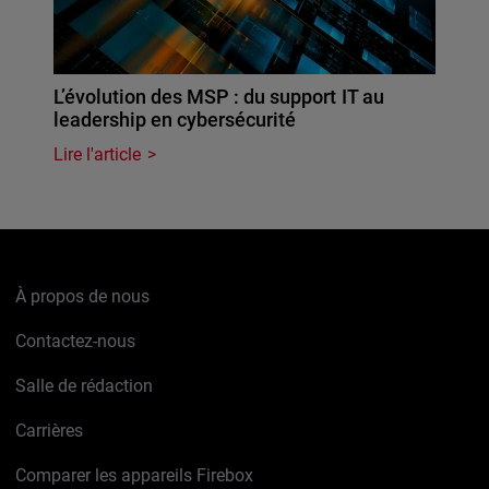
L’évolution des MSP : du support IT au
leadership en cybersécurité
Lire l'article
À propos de nous
Contactez-nous
Salle de rédaction
Carrières
Comparer les appareils Firebox