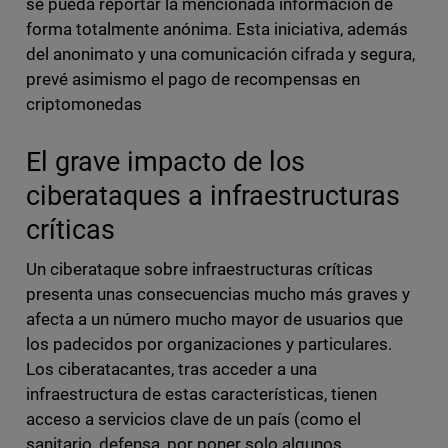
se pueda reportar la mencionada información de
forma totalmente anónima. Esta iniciativa, además
del anonimato y una comunicación cifrada y segura,
prevé asimismo el pago de recompensas en
criptomonedas
El grave impacto de los
ciberataques a infraestructuras
críticas
Un ciberataque sobre infraestructuras críticas
presenta unas consecuencias mucho más graves y
afecta a un número mucho mayor de usuarios que
los padecidos por organizaciones y particulares.
Los ciberatacantes, tras acceder a una
infraestructura de estas características, tienen
acceso a servicios clave de un país (como el
sanitario, defensa, por poner solo algunos