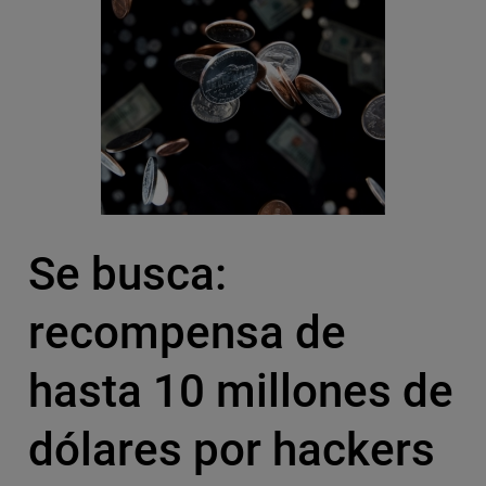
Se busca:
recompensa de
hasta 10 millones de
dólares por hackers