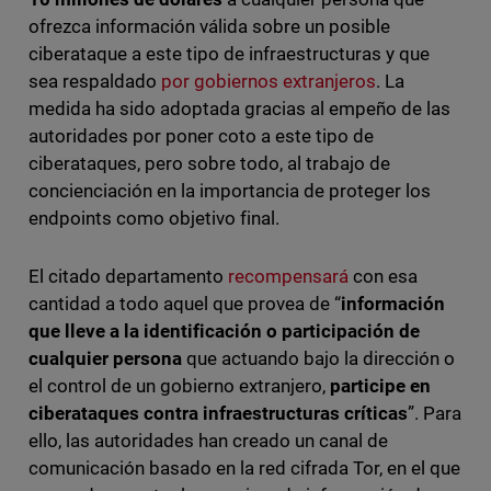
ofrezca información válida sobre un posible
ciberataque a este tipo de infraestructuras y que
sea respaldado
por gobiernos extranjeros
. La
medida ha sido adoptada gracias al empeño de las
autoridades por poner coto a este tipo de
ciberataques, pero sobre todo, al trabajo de
concienciación en la importancia de proteger los
endpoints como objetivo final.
El citado departamento
recompensará
con esa
cantidad a todo aquel que provea de “
información
que lleve a la identificación o participación de
cualquier persona
que actuando bajo la dirección o
el control de un gobierno extranjero,
participe en
ciberataques contra infraestructuras críticas
”. Para
ello, las autoridades han creado un canal de
comunicación basado en la red cifrada Tor, en el que