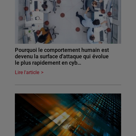
Pourquoi le comportement humain est
devenu la surface d'attaque qui évolue
le plus rapidement en cyb…
Lire l'article