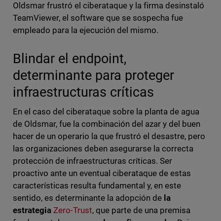
Oldsmar frustró el ciberataque y la firma desinstaló
TeamViewer, el software que se sospecha fue
empleado para la ejecución del mismo.
Blindar el endpoint,
determinante para proteger
infraestructuras críticas
En el caso del ciberataque sobre la planta de agua
de Oldsmar, fue la combinación del azar y del buen
hacer de un operario la que frustró el desastre, pero
las organizaciones deben asegurarse la correcta
protección de infraestructuras críticas. Ser
proactivo ante un eventual ciberataque de estas
características resulta fundamental y, en este
sentido, es determinante la adopción de
la
estrategia
Zero-Trust
, que parte de una premisa