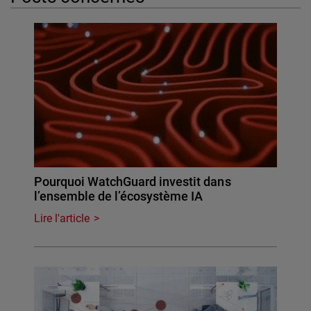
Pourquoi WatchGuard investit dans
l’ensemble de l’écosystème IA
Lire l'article