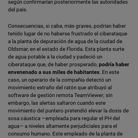
según confirmarían posteriormente las autoridades
del país.
Consecuencias, si cabe, más graves, podrían haber
tenido lugar de no haberse frustrado el ciberataque
a la planta de depuración de agua de la ciudad de
Oldsmar, en el estado de Florida. Esta planta surte
de agua potable a la ciudad y padeció un
ciberataque que, de haber prosperado,
podría haber
envenenado a sus miles de habitantes
. En este
caso, un operario de la compañía detectó un
movimiento extraño del ratón que atribuyó al
software de gestión remota TeamViewer; sin
embargo, las alertas saltaron cuando este
movimiento del puntero pretendió elevar la dosis de
sosa cáustica —empleada para regular el PH del
agua— a niveles altamente perjudiciales para el
consumo humano. Este empleado de la planta de