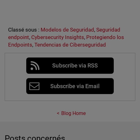
Classé sous :
Modelos de Seguridad
,
Seguridad
endpoint
,
Cybersecurity Insights
,
Protegiendo los
Endpoints
,
Tendencias de Ciberseguridad
Subscribe via RSS
Subscribe via Email
Blog Home
Posts concernés