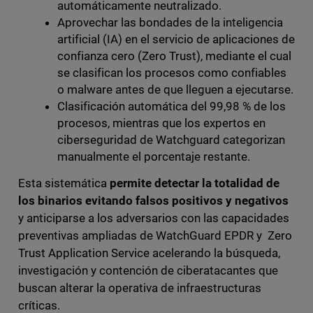
automáticamente neutralizado.
Aprovechar las bondades de la inteligencia
artificial (IA) en el servicio de aplicaciones de
confianza cero (Zero Trust), mediante el cual
se clasifican los procesos como confiables
o malware antes de que lleguen a ejecutarse.
Clasificación automática del 99,98 % de los
procesos, mientras que los expertos en
ciberseguridad de Watchguard categorizan
manualmente el porcentaje restante.
Esta sistemática
permite detectar la totalidad de
los binarios evitando falsos positivos y negativos
y anticiparse a los adversarios con las capacidades
preventivas ampliadas de WatchGuard EPDR y Zero
Trust Application Service acelerando la búsqueda,
investigación y contención de ciberatacantes que
buscan alterar la operativa de infraestructuras
críticas.