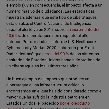
ejemplos), y en consecuencia, el impacto afecta a un
número masivo de ciudadanos. Las estadísticas
muestran, además, que este tipo de ciberataques
está en alza: el Centro Nacional de Inteligencia
español alertó ya en 2018 sobre
un incremento del
43,65 %
de ciberataques con respecto al año
anterior. Por otro lado, el informe U.S. Healthcare
Cybersecurity Market 2020 elaborado por Frost
Radar, destacó que
cerca del 90 %
de los sistemas
sanitarios de Estados Unidos había sido víctima de
un ciberataque en los últimos tres años.
Un buen ejemplo del impacto que produce un
ciberataque a una infraestructura crítica lo
encontramos en el que ha sido considerado como el
mayor que ha sufrido la industria petrolera en
Estados Unidos: el padecido
por el oleoducto