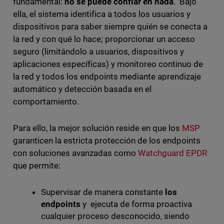
fundamental:
no se puede confiar en nada
. Bajo
ella, el sistema identifica a todos los usuarios y
dispositivos para saber siempre quién se conecta a
la red y con qué lo hace; proporcionar un acceso
seguro (limitándolo a usuarios, dispositivos y
aplicaciones específicas) y monitoreo continuo de
la red y todos los endpoints mediante aprendizaje
automático y detección basada en el
comportamiento.
Para ello, la mejor solución reside en que los
MSP
garanticen la estricta protección de los endpoints
con soluciones avanzadas como
Watchguard EPDR
que permite:
Supervisar de manera constante
los
endpoints
y ejecuta de forma proactiva
cualquier proceso desconocido, siendo