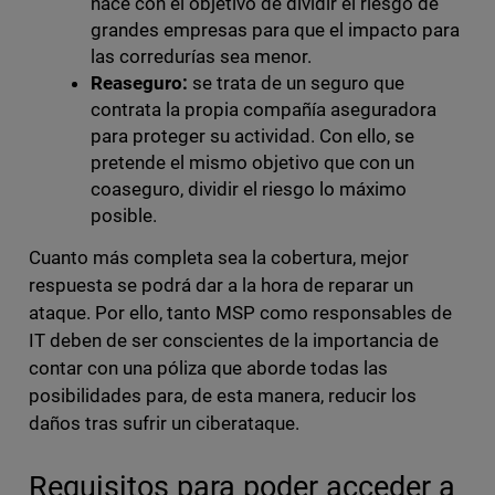
nace con el objetivo de dividir el riesgo de
grandes empresas para que el impacto para
las corredurías sea menor.
Reaseguro:
se trata de un seguro que
contrata la propia compañía aseguradora
para proteger su actividad. Con ello, se
pretende el mismo objetivo que con un
coaseguro, dividir el riesgo lo máximo
posible.
Cuanto más completa sea la cobertura, mejor
respuesta se podrá dar a la hora de reparar un
ataque. Por ello, tanto MSP como responsables de
IT deben de ser conscientes de la importancia de
contar con una póliza que aborde todas las
posibilidades para, de esta manera, reducir los
daños tras sufrir un ciberataque.
Requisitos para poder acceder a