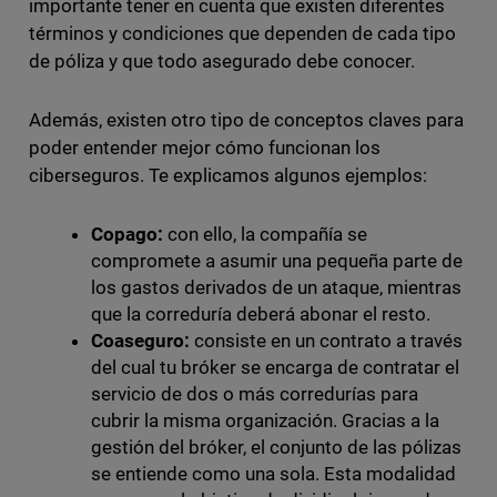
importante tener en cuenta que existen diferentes
términos y condiciones que dependen de cada tipo
de póliza y que todo asegurado debe conocer.
Además, existen otro tipo de conceptos claves para
poder entender mejor cómo funcionan los
ciberseguros. Te explicamos algunos ejemplos:
Copago:
con ello, la compañía se
compromete a asumir una pequeña parte de
los gastos derivados de un ataque, mientras
que la correduría deberá abonar el resto.
Coaseguro:
consiste en un contrato a través
del cual tu bróker se encarga de contratar el
servicio de dos o más corredurías para
cubrir la misma organización. Gracias a la
gestión del bróker, el conjunto de las pólizas
se entiende como una sola. Esta modalidad