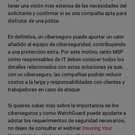
tener una visión más extensa de las necesidades del
solicitante y confirmar si es una compañía apta para
disfrutar de una póliza.
En definitiva, un ciberseguro puede aportar un valor
añadido al equipo de ciberseguridad, contribuyendo
a una protección extra. Por este motivo, tanto MSP
como responsables de IT deben conocer todos los
detalles relacionados con estas soluciones ya que,
con un ciberseguro, las compañías podrán reducir
costos a la larga y responsabilidades con clientes y
trabajadores en caso de ataque.
Si quieres saber más sobre la importancia de los
ciberseguros y como WatchGuard puede ayudarte a
adotar los requerimientos de seguridad necesarios,
no dejes de consultar el webinar
Insuring Your