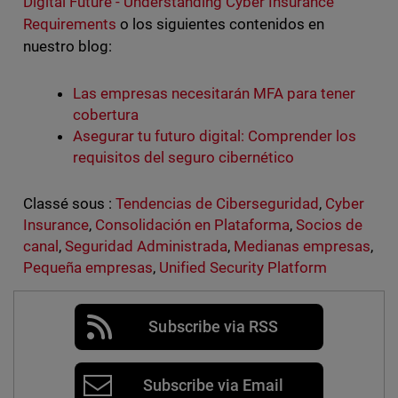
Digital Future - Understanding Cyber Insurance
Requirements
o los siguientes contenidos en
nuestro blog:
Las empresas necesitarán MFA para tener
cobertura
Asegurar tu futuro digital: Comprender los
requisitos del seguro cibernético
Classé sous :
Tendencias de Ciberseguridad
,
Cyber
Insurance
,
Consolidación en Plataforma
,
Socios de
canal
,
Seguridad Administrada
,
Medianas empresas
,
Pequeña empresas
,
Unified Security Platform
Subscribe via RSS
Subscribe via Email