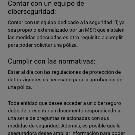
Contar con un equipo de
ciberseguridad:
Contar con un equipo dedicado a la seguridad IT, ya
sea propio o externalizado por un MSP, que instalen
las medidas adecuadas es otro requisito a cumplir
para poder solicitar una póliza.
Cumplir con las normativas:
Estar al día con las regulaciones de protección de
datos vigentes es necesario para la aprobación de
una póliza.
Toda entidad que desee acceder a un ciberseguro
debe de presentar un documento respondiendo a
una serie de preguntas relacionadas con sus
medidas de seguridad. Además, es posible que la
aseguradora desee ampliar información para poder