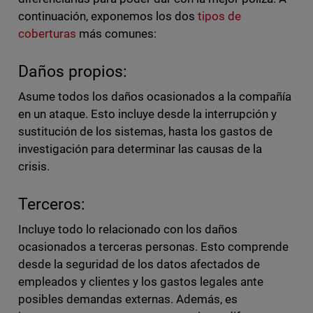
continuación, exponemos los dos
tipos de
coberturas
más comunes:
Daños propios:
Asume todos los daños ocasionados a la compañía
en un ataque. Esto incluye desde la interrupción y
sustitución de los sistemas, hasta los gastos de
investigación para determinar las causas de la
crisis.
Terceros:
Incluye todo lo relacionado con los daños
ocasionados a terceras personas. Esto comprende
desde la seguridad de los datos afectados de
empleados y clientes y los gastos legales ante
posibles demandas externas. Además, es