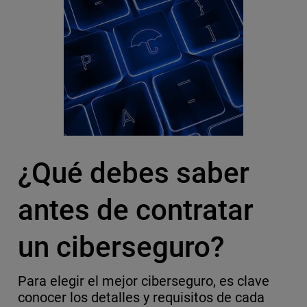
¿Qué debes saber
antes de contratar
un ciberseguro?
Para elegir el mejor ciberseguro, es clave
conocer los detalles y requisitos de cada