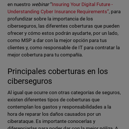
en nuestro
webinar
“
Insuring Your Digital Future -
Understanding Cyber Insurance Requirements”
, para
profundizar sobre la importancia de los
ciberseguros, las diferentes coberturas que pueden
ofrecer y cómo estos podrán ayudarte, por un lado,
como MSP a dar con la mejor opción para tus
clientes y, como responsable de IT para contratar la
mejor cobertura para tu compañía.
Principales coberturas en los
ciberseguros
Al igual que ocurre con otras categorías de seguros,
existen diferentes tipos de coberturas que
contemplan los gastos y responsabilidades a la
hora de reparar los daños causados por un
ciberataque. Es importante conocerlas y
diferenciarlas para poder dar con la mejor póliza. A