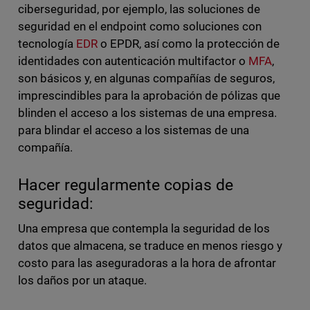
ciberseguridad, por ejemplo, las soluciones de
seguridad en el endpoint como soluciones con
tecnología
EDR
o EPDR, así como la protección de
identidades con autenticación multifactor o
MFA
,
son básicos y, en algunas compañías de seguros,
imprescindibles para la aprobación de pólizas que
blinden el acceso a los sistemas de una empresa.
para blindar el acceso a los sistemas de una
compañía.
Hacer regularmente copias de
seguridad:
Una empresa que contempla la seguridad de los
datos que almacena, se traduce en menos riesgo y
costo para las aseguradoras a la hora de afrontar
los daños por un ataque.