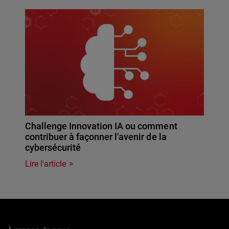
Challenge Innovation IA ou comment
contribuer à façonner l'avenir de la
cybersécurité
Lire l'article