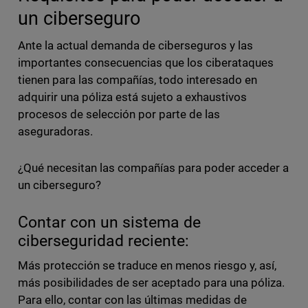
un ciberseguro
Ante la actual demanda de ciberseguros y las
importantes consecuencias que los ciberataques
tienen para las compañías, todo interesado en
adquirir una póliza está sujeto a exhaustivos
procesos de selección por parte de las
aseguradoras.
¿Qué necesitan las compañías para poder acceder a
un ciberseguro?
Contar con un sistema de
ciberseguridad reciente:
Más protección se traduce en menos riesgo y, así,
más posibilidades de ser aceptado para una póliza.
Para ello, contar con las últimas medidas de