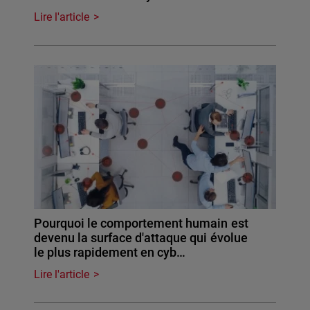
Lire l'article
Pourquoi le comportement humain est
devenu la surface d'attaque qui évolue
le plus rapidement en cyb…
Lire l'article