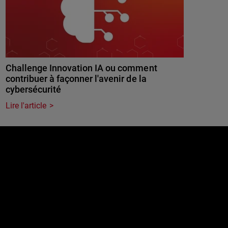
Challenge Innovation IA ou comment
contribuer à façonner l'avenir de la
cybersécurité
Lire l'article
e