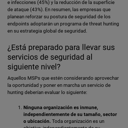
e infecciones (45%) y la reducción de la superficie
de ataque (43%). En resumen, las empresas que
planean reforzar su postura de seguridad de los
endpoints adoptarán un programa de threat hunting
en su estrategia global de seguridad.
¿Está preparado para llevar sus
servicios de seguridad al
siguiente nivel?
Aquellos MSPs que estén considerando aprovechar
la oportunidad y poner en marcha un servicio de
hunting deberían evaluar lo siguiente:
Ninguna organización es inmune,
independientemente de su tamaño, sector
o ubicación.
Toda organización es un