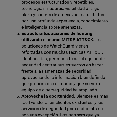
procesos estructurados y repetibles,
tecnologías maduras, visibilidad a largo
plazo y hunters de amenazas respaldados
por una profunda experiencia, conocimiento
e inteligencia sobre amenazas.
Estructura tus acciones de hunting
utilizando el marco MITRE ATT&CK.
Las
soluciones de WatchGuard vienen
reforzadas con muchas técnicas ATT&CK
identificadas, permitiendo así al equipo de
seguridad centrar sus esfuerzos en hacer
frente a las amenazas de seguridad
aprovechando la información bien definida
que proporciona el marco y que nuestro
equipo de ciberseguridad ha ampliado.
Aprovecha la oportunidad.
Siempre es más
fácil vender a los clientes existentes, y los
servicios de seguridad para endpoints no
son una excepción. Los partners que ya