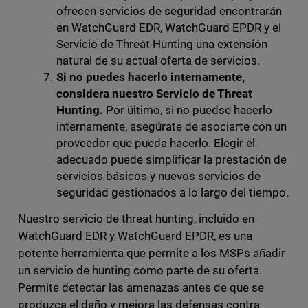
ofrecen servicios de seguridad encontrarán
en WatchGuard EDR, WatchGuard EPDR y el
Servicio de Threat Hunting una extensión
natural de su actual oferta de servicios.
Si no puedes hacerlo internamente,
considera nuestro Servicio de Threat
Hunting.
Por último, si no puedse hacerlo
internamente, asegúrate de asociarte con un
proveedor que pueda hacerlo. Elegir el
adecuado puede simplificar la prestación de
servicios básicos y nuevos servicios de
seguridad gestionados a lo largo del tiempo.
Nuestro servicio de threat hunting, incluido en
WatchGuard EDR y WatchGuard EPDR, es una
potente herramienta que permite a los MSPs añadir
un servicio de hunting como parte de su oferta.
Permite detectar las amenazas antes de que se
produzca el daño y mejora las defensas contra