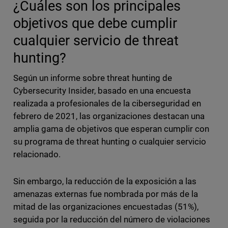
¿Cuáles son los principales
objetivos que debe cumplir
cualquier servicio de threat
hunting?
Según un informe sobre threat hunting de
Cybersecurity Insider, basado en una encuesta
realizada a profesionales de la ciberseguridad en
febrero de 2021, las organizaciones destacan una
amplia gama de objetivos que esperan cumplir con
su programa de threat hunting o cualquier servicio
relacionado.
Sin embargo, la reducción de la exposición a las
amenazas externas fue nombrada por más de la
mitad de las organizaciones encuestadas (51%),
seguida por la reducción del número de violaciones