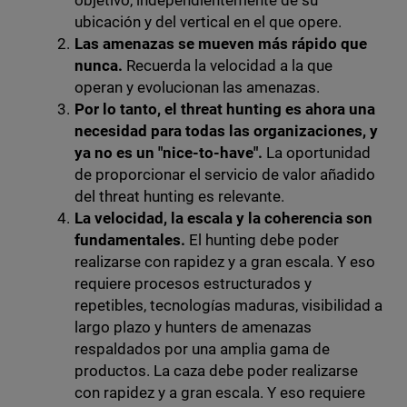
objetivo, independientemente de su
ubicación y del vertical en el que opere.
Las amenazas se mueven más rápido que
nunca.
Recuerda la velocidad a la que
operan y evolucionan las amenazas.
Por lo tanto, el threat hunting es ahora una
necesidad para todas las organizaciones, y
ya no es un "nice-to-have".
La oportunidad
de proporcionar el servicio de valor añadido
del threat hunting es relevante.
La velocidad, la escala y la coherencia son
fundamentales.
El hunting debe poder
realizarse con rapidez y a gran escala. Y eso
requiere procesos estructurados y
repetibles, tecnologías maduras, visibilidad a
largo plazo y hunters de amenazas
respaldados por una amplia gama de
productos. La caza debe poder realizarse
con rapidez y a gran escala. Y eso requiere