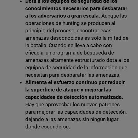
Dota a los equipos de seguridad de los
conocimientos necesarios para desbaratar
a los adversarios a gran escala.
Aunque las
operaciones de hunting se producen al
principio del proceso, encontrar esas
amenazas desconocidas es solo la mitad de
la batalla. Cuando se lleva a cabo con
eficacia, un programa de búsqueda de
amenazas altamente estructurado dota a los
equipos de seguridad de la información que
necesitan para desbaratar las amenazas.
Alimenta el esfuerzo continuo por reducir
la superficie de ataque y mejorar las
capacidades de detección automatizada.
Hay que aprovechar los nuevos patrones
para mejorar las capacidades de detección,
dejando a las amenazas sin ningún lugar
donde esconderse.