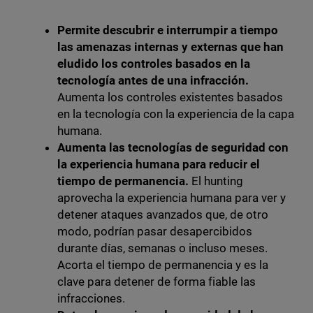
Permite descubrir e interrumpir a tiempo
las amenazas internas y externas que han
eludido los controles basados en la
tecnología antes de una infracción.
Aumenta los controles existentes basados
en la tecnología con la experiencia de la capa
humana.
Aumenta las tecnologías de seguridad con
la experiencia humana para reducir el
tiempo de permanencia.
El hunting
aprovecha la experiencia humana para ver y
detener ataques avanzados que, de otro
modo, podrían pasar desapercibidos
durante días, semanas o incluso meses.
Acorta el tiempo de permanencia y es la
clave para detener de forma fiable las
infracciones.