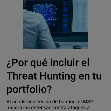
¿Por qué incluir el
Threat Hunting en tu
portfolio?
Al añadir un servicio de hunting, el MSP
mejora las defensas contra ataques a