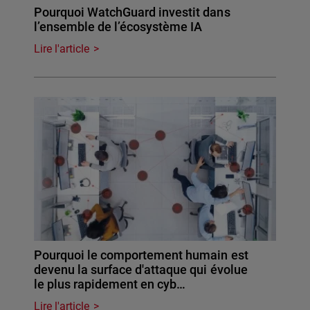
Pourquoi WatchGuard investit dans
l’ensemble de l’écosystème IA
Lire l'article
Pourquoi le comportement humain est
devenu la surface d'attaque qui évolue
le plus rapidement en cyb…
Lire l'article