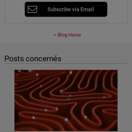
Subscribe via Email
Blog Home
Posts concernés