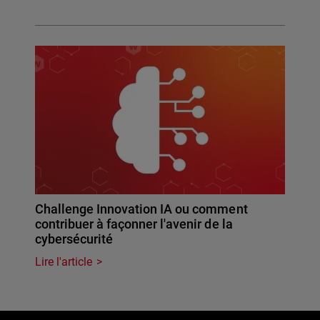
Challenge Innovation IA ou comment
contribuer à façonner l'avenir de la
cybersécurité
Lire l'article