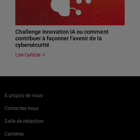
Challenge Innovation IA ou comment
contribuer à façonner l'avenir de la
cybersécurité
Lire l'article
À propos de nous
Contactez-nous
Salle de rédaction
Carrières