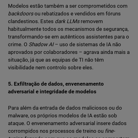
Modelos estão também a ser comprometidos com
backdoors
ou rebatizados e vendidos em fóruns
clandestinos. Estes
dark LLMs
removem
habitualmente todos os mecanismos de segurança,
transformando-se em autênticos assistentes para o
crime. O
Shadow AI
– uso de sistemas de IA não
aprovados por colaboradores – agrava ainda mais a
situação, já que as equipas de TI não têm
visibilidade nem controlo sobre eles.
5. Exfiltração de dados, envenenamento
adversarial e integridade de modelos
Para além da entrada de dados maliciosos ou do
malware, os próprios modelos de IA estão sob
ataque. O envenenamento adversarial insere dados
corrompidos nos processos de treino ou
fine-