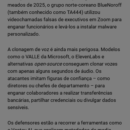
meados de 2025, o grupo norte-coreano BlueNoroff
(também conhecido como TA444) utilizou
videochamadas falsas de executivos em Zoom para
enganar funcionários e levá-los a instalar malware
personalizado.
A clonagem de voz é ainda mais perigosa. Modelos
como o VALLE da Microsoft, o ElevenLabs e
alternativas
open-source
conseguem clonar vozes
com apenas alguns segundos de áudio. Os
atacantes imitam figuras de confiança – como
diretores ou chefes de departamento – para
enganar colaboradores a realizar transferências
bancárias, partilhar credenciais ou divulgar dados
sensíveis.
Os defensores estão a recorrer a ferramentas como