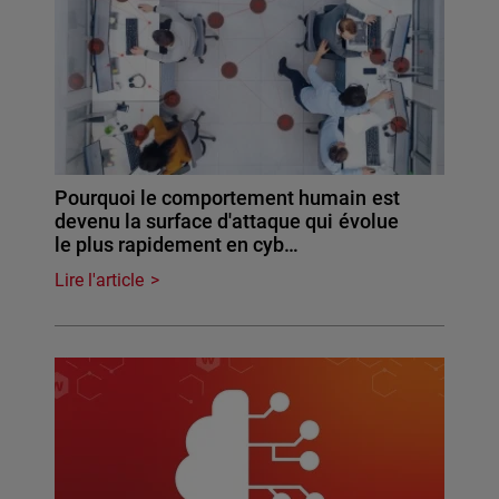
Pourquoi le comportement humain est
devenu la surface d'attaque qui évolue
le plus rapidement en cyb…
Lire l'article