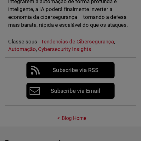
integrarem a automação de forma profunda e
inteligente, a IA poderá finalmente inverter a
economia da cibersegurança – tornando a defesa
mais barata, rápida e escalável do que os ataques.
Classé sous :
Tendências de Cibersegurança
,
Automação
,
Cybersecurity Insights
Subscribe via RSS
Subscribe via Email
Blog Home