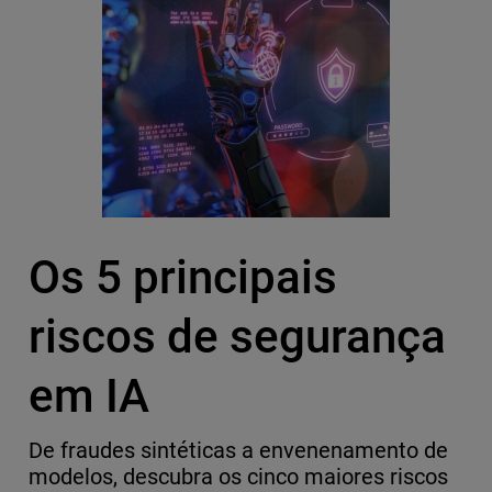
Os 5 principais
riscos de segurança
em IA
De fraudes sintéticas a envenenamento de
modelos, descubra os cinco maiores riscos