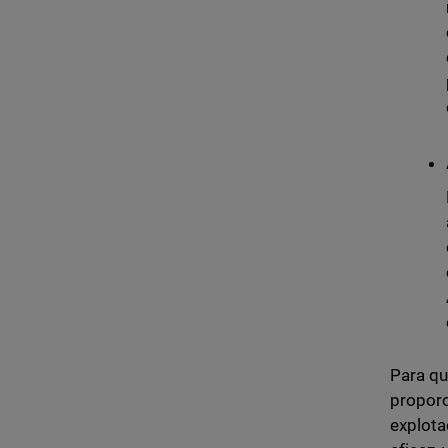
Para qu
proporc
explota