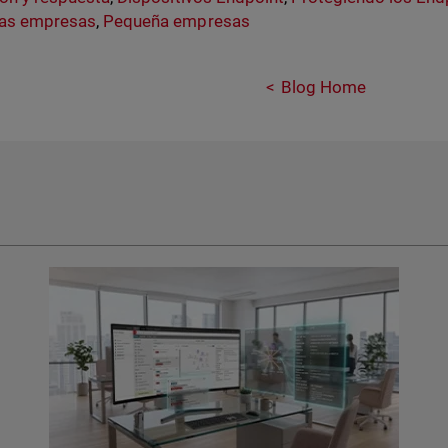
as empresas
,
Pequeña empresas
Blog Home