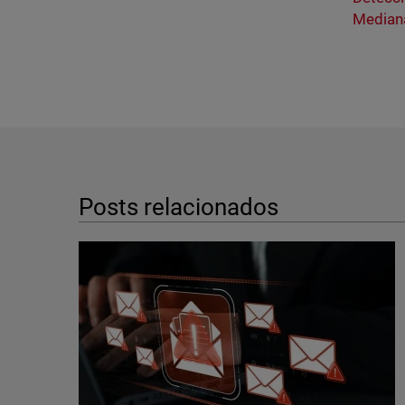
Median
Posts relacionados