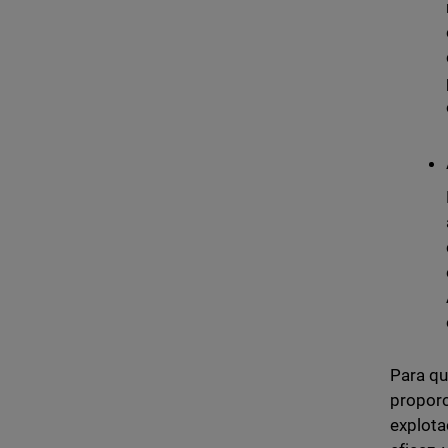
Para qu
proporc
explota