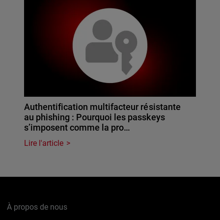
Authentification multifacteur résistante
au phishing : Pourquoi les passkeys
s’imposent comme la pro…
Lire l'article
À propos de nous