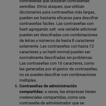
contraseñas que utilizarán contraseñas
sencillas. Otros ataques, que utilizan
diccionarios para contraseñas más largas,
pueden ser bastante eficaces para descifrar
contraseñas fáciles. Las contraseñas con
hash agregando salt -una variable adicional-
pueden ser descifradas con combinaciones
de letras y números de hasta 8 caracteres
solamente. Las contraseñas con hasta 12
caracteres y un hash normal pueden ser
normalmente descifradas sin problemas.
Las contraseñas con 16 caracteres, como
las generadas por el gestor de contraseñas,
no se pueden descifrar con combinaciones
múltiples.
Contraseñas de administración
compartidas:
a veces, las empresas tienen
credenciales compartidas, como una
contraseña de administrador que se