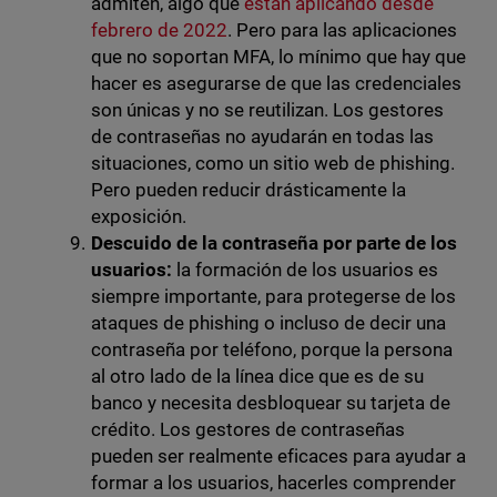
admiten, algo que
están aplicando desde
febrero de 2022
. Pero para las aplicaciones
que no soportan MFA, lo mínimo que hay que
hacer es asegurarse de que las credenciales
son únicas y no se reutilizan. Los gestores
de contraseñas no ayudarán en todas las
situaciones, como un sitio web de phishing.
Pero pueden reducir drásticamente la
exposición.
Descuido de la contraseña por parte de los
usuarios:
la formación de los usuarios es
siempre importante, para protegerse de los
ataques de phishing o incluso de decir una
contraseña por teléfono, porque la persona
al otro lado de la línea dice que es de su
banco y necesita desbloquear su tarjeta de
crédito. Los gestores de contraseñas
pueden ser realmente eficaces para ayudar a
formar a los usuarios, hacerles comprender