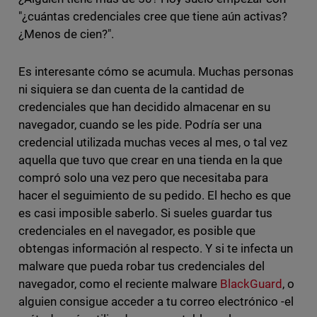
"¿cuántas credenciales cree que tiene aún activas?
¿Menos de cien?".
Es interesante cómo se acumula. Muchas personas
ni siquiera se dan cuenta de la cantidad de
credenciales que han decidido almacenar en su
navegador, cuando se les pide. Podría ser una
credencial utilizada muchas veces al mes, o tal vez
aquella que tuvo que crear en una tienda en la que
compró solo una vez pero que necesitaba para
hacer el seguimiento de su pedido. El hecho es que
es casi imposible saberlo. Si sueles guardar tus
credenciales en el navegador, es posible que
obtengas información al respecto. Y si te infecta un
malware que pueda robar tus credenciales del
navegador, como el reciente malware
BlackGuard
, o
alguien consigue acceder a tu correo electrónico -el