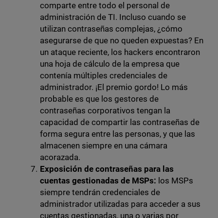
comparte entre todo el personal de
administración de TI. Incluso cuando se
utilizan contraseñas complejas, ¿cómo
asegurarse de que no queden expuestas? En
un ataque reciente, los hackers encontraron
una hoja de cálculo de la empresa que
contenía múltiples credenciales de
administrador. ¡El premio gordo! Lo más
probable es que los gestores de
contraseñas corporativos tengan la
capacidad de compartir las contraseñas de
forma segura entre las personas, y que las
almacenen siempre en una cámara
acorazada.
Exposición de contraseñas para las
cuentas gestionadas de MSPs:
los MSPs
siempre tendrán credenciales de
administrador utilizadas para acceder a sus
cuentas gestionadas, una o varias por