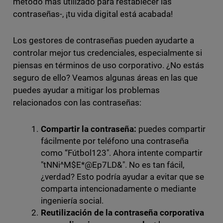
método más utilizado para restablecer las
contraseñas-, ¡tu vida digital está acabada!
Los gestores de contraseñas pueden ayudarte a
controlar mejor tus credenciales, especialmente si
piensas en términos de uso corporativo. ¿No estás
seguro de ello? Veamos algunas áreas en las que
puedes ayudar a mitigar los problemas
relacionados con las contraseñas:
Compartir la contraseña:
puedes compartir
fácilmente por teléfono una contraseña
como “Fútbol123". Ahora intente compartir
"tNNi^M$E*@Ep7LD&". No es tan fácil,
¿verdad? Esto podría ayudar a evitar que se
comparta intencionadamente o mediante
ingeniería social.
Reutilización de la contraseña corporativa