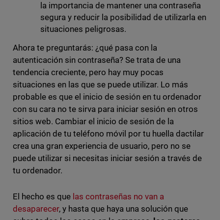
la importancia de mantener una contraseña
segura y reducir la posibilidad de utilizarla en
situaciones peligrosas.
Ahora te preguntarás: ¿qué pasa con la
autenticación sin contraseña? Se trata de una
tendencia creciente, pero hay muy pocas
situaciones en las que se puede utilizar. Lo más
probable es que el inicio de sesión en tu ordenador
con su cara no te sirva para iniciar sesión en otros
sitios web. Cambiar el inicio de sesión de la
aplicación de tu teléfono móvil por tu huella dactilar
crea una gran experiencia de usuario, pero no se
puede utilizar si necesitas iniciar sesión a través de
tu ordenador.
El hecho es que
las contraseñas no van a
desaparecer
, y hasta que haya una solución que