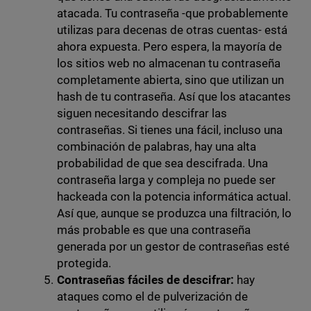
atacada. Tu contraseña -que probablemente
utilizas para decenas de otras cuentas- está
ahora expuesta. Pero espera, la mayoría de
los sitios web no almacenan tu contraseña
completamente abierta, sino que utilizan un
hash de tu contraseña. Así que los atacantes
siguen necesitando descifrar las
contraseñas. Si tienes una fácil, incluso una
combinación de palabras, hay una alta
probabilidad de que sea descifrada. Una
contraseña larga y compleja no puede ser
hackeada con la potencia informática actual.
Así que, aunque se produzca una filtración, lo
más probable es que una contraseña
generada por un gestor de contraseñas esté
protegida.
Contraseñas fáciles de descifrar:
hay
ataques como el de pulverización de