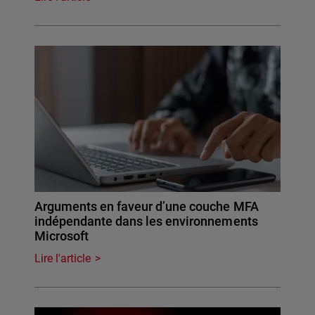
Arguments en faveur d’une couche MFA
indépendante dans les environnements
Microsoft
Lire l'article