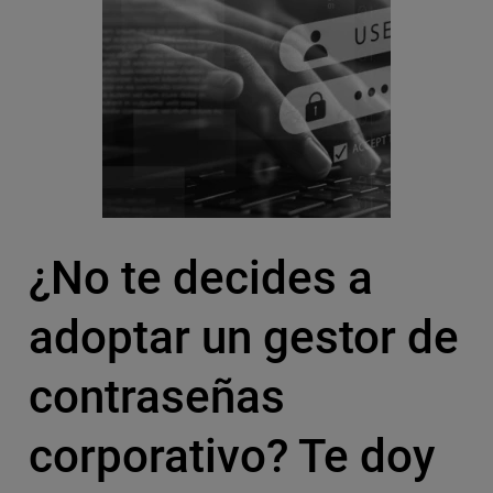
¿No te decides a
adoptar un gestor de
contraseñas
corporativo? Te doy