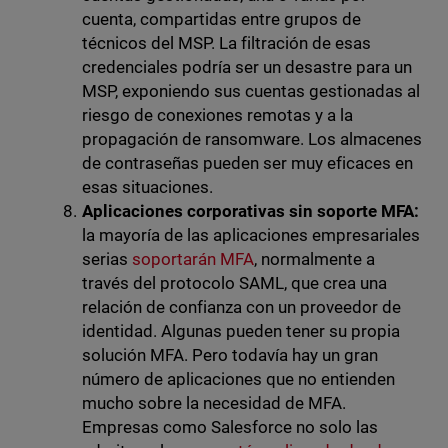
cuenta, compartidas entre grupos de
técnicos del MSP. La filtración de esas
credenciales podría ser un desastre para un
MSP, exponiendo sus cuentas gestionadas al
riesgo de conexiones remotas y a la
propagación de ransomware. Los almacenes
de contraseñas pueden ser muy eficaces en
esas situaciones.
Aplicaciones corporativas sin soporte MFA:
la mayoría de las aplicaciones empresariales
serias
soportarán MFA
, normalmente a
través del protocolo SAML, que crea una
relación de confianza con un proveedor de
identidad. Algunas pueden tener su propia
solución MFA. Pero todavía hay un gran
número de aplicaciones que no entienden
mucho sobre la necesidad de MFA.
Empresas como Salesforce no solo las