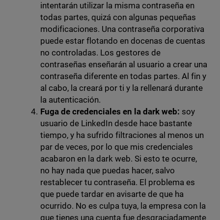
intentarán utilizar la misma contraseña en
todas partes, quizá con algunas pequeñas
modificaciones. Una contraseña corporativa
puede estar flotando en docenas de cuentas
no controladas. Los gestores de
contraseñas enseñarán al usuario a crear una
contraseña diferente en todas partes. Al fin y
al cabo, la creará por ti y la rellenará durante
la autenticación.
Fuga de credenciales en la dark web:
soy
usuario de
LinkedIn desde hace bastante
tiempo, y ha sufrido filtraciones al menos un
par de veces, por lo que mis credenciales
acabaron en la dark web. Si esto te ocurre,
no hay nada que puedas hacer, salvo
restablecer tu contraseña. El problema es
que puede tardar en avisarte de que ha
ocurrido. No es culpa tuya, la empresa con la
que tienes una cuenta fue desgraciadamente