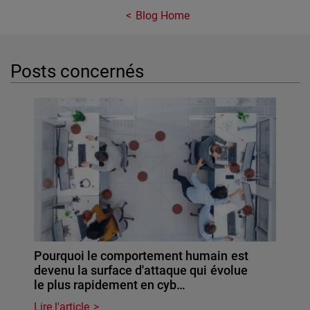
Blog Home
Posts concernés
Pourquoi le comportement humain est
devenu la surface d'attaque qui évolue
le plus rapidement en cyb…
Lire l'article