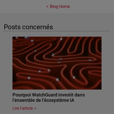
Blog Home
Posts concernés
Pourquoi WatchGuard investit dans
l’ensemble de l’écosystème IA
Lire l'article