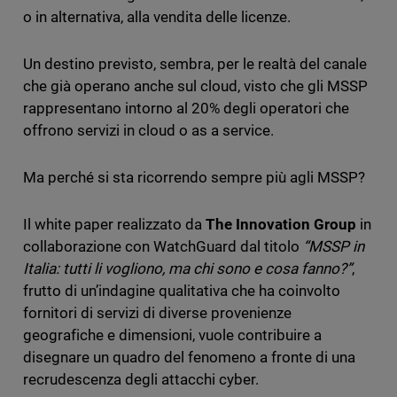
o in alternativa, alla vendita delle licenze.
Un destino previsto, sembra, per le realtà del canale
che già operano anche sul cloud, visto che gli MSSP
rappresentano intorno al 20% degli operatori che
offrono servizi in cloud o as a service.
Ma perché si sta ricorrendo sempre più agli MSSP?
Il white paper realizzato da
The Innovation Group
in
collaborazione con WatchGuard dal titolo
“MSSP in
Italia: tutti li vogliono, ma chi sono e cosa fanno?”
,
frutto di un’indagine qualitativa che ha coinvolto
fornitori di servizi di diverse provenienze
geografiche e dimensioni, vuole contribuire a
disegnare un quadro del fenomeno a fronte di una
recrudescenza degli attacchi cyber.