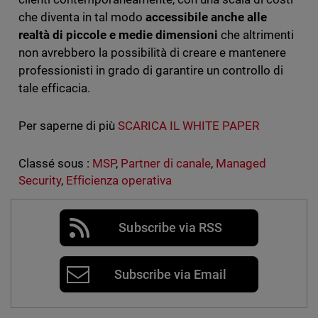
che diventa in tal modo
accessibile anche alle
realtà di piccole e medie dimensioni
che altrimenti
non avrebbero la possibilità di creare e mantenere
professionisti in grado di garantire un controllo di
tale efficacia.
Per saperne di più
SCARICA IL WHITE PAPER
Classé sous :
MSP
,
Partner di canale
,
Managed
Security
,
Efficienza operativa
Subscribe via RSS
Subscribe via Email