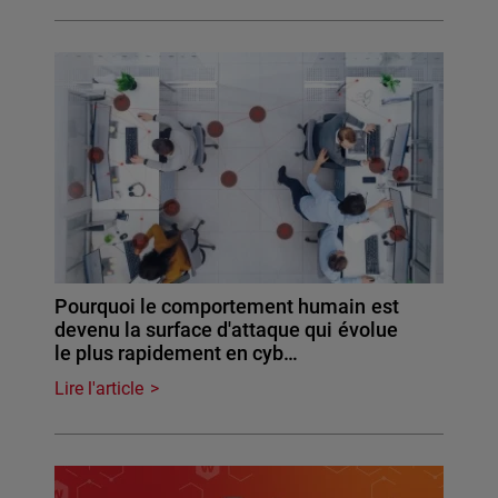
Pourquoi le comportement humain est
devenu la surface d'attaque qui évolue
le plus rapidement en cyb…
Lire l'article