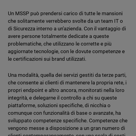
Un MSSP può prendersi carico di tutte le mansioni
che solitamente verrebbero svolte da un team IT o
di Sicurezza interno a un’azienda. Con il vantaggio di
avere persone totalmente dedicate a queste
problematiche, che utilizzano le corrette e più
aggiornate tecnologie, con le dovute competenze e
le certificazioni sui brand utilizzati.
Una modalità, quella dei servizi gestiti da terze parti,
che consente ai clienti di mantenere la propria rete, i
propri endpoint e altro ancora, monitorati nella loro
integrità, e delegarne il controllo a chi su queste
piattaforme, soluzioni specifiche, di nicchia o
comunque con funzionalità di base o avanzate, ha
sviluppato competenze specifiche. Competenze che
vengono messe a disposizione a un gran numero di
clienti contemporaneamente, con una scala di costi