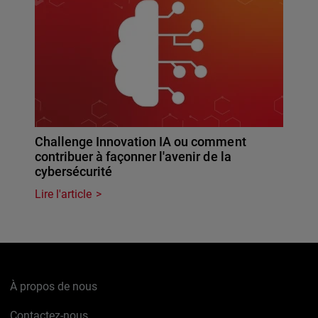
Challenge Innovation IA ou comment
contribuer à façonner l'avenir de la
cybersécurité
Lire l'article
À propos de nous
Contactez-nous