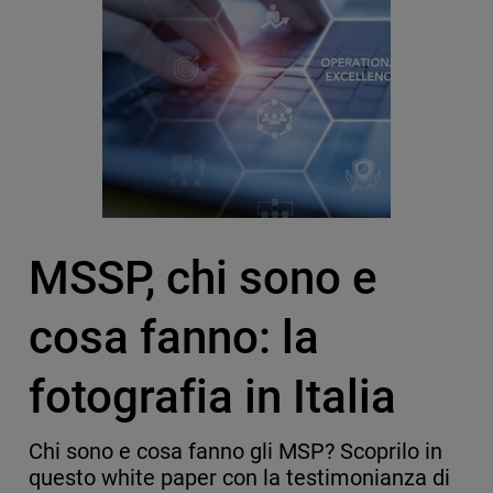
MSSP, chi sono e
cosa fanno: la
fotografia in Italia
Chi sono e cosa fanno gli MSP? Scoprilo in
questo white paper con la testimonianza di