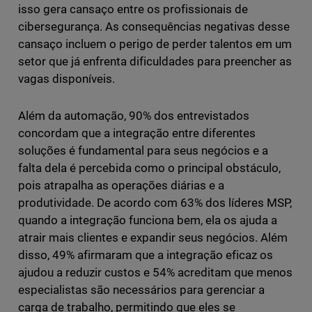
isso gera cansaço entre os profissionais de
cibersegurança. As consequências negativas desse
cansaço incluem o perigo de perder talentos em um
setor que já enfrenta dificuldades para preencher as
vagas disponíveis.
Além da automação, 90% dos entrevistados
concordam que a integração entre diferentes
soluções é fundamental para seus negócios e a
falta dela é percebida como o principal obstáculo,
pois atrapalha as operações diárias e a
produtividade. De acordo com 63% dos líderes MSP,
quando a integração funciona bem, ela os ajuda a
atrair mais clientes e expandir seus negócios. Além
disso, 49% afirmaram que a integração eficaz os
ajudou a reduzir custos e 54% acreditam que menos
especialistas são necessários para gerenciar a
carga de trabalho, permitindo que eles se