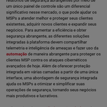
relatórios de segurança abrangentes por meio de
um único painel de controle são um diferencial
significativo nesse mercado, o que pode ajudar os
MSPs a atender melhor e proteger seus clientes
existentes, adquirir novos clientes e expandir seus
negócios. Para aumentar a eficiência e obter
segurança abrangente, as diferentes soluções
integradas à plataforma devem compartilhar
telemetria e inteligência de ameaças e fazer uso da
automação
de maneira abrangente para proteger os
clientes MSP contra os ataques cibernéticos
avançados de hoje. Além de oferecer proteção
integrada em várias camadas a partir de uma única
interface, uma abordagem de segurança integrada
ajuda os MSPs a otimizar e simplificar suas
operações de segurança, tornando seus negócios
mais produtivos e lucrativos.