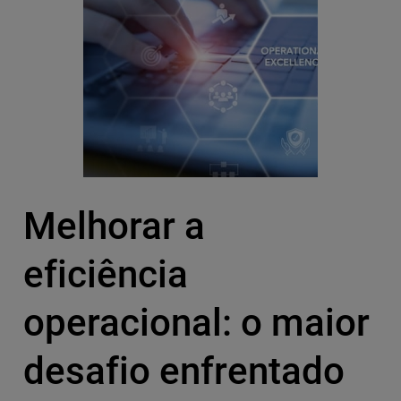
Melhorar a
eficiência
operacional: o maior
desafio enfrentado