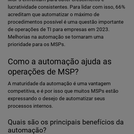
lucratividade consistentes. Para lidar com isso, 66%
acreditam que automatizar o máximo de
procedimentos possível é uma questão importante
de operações de TI para empresas em 2023.
Melhorias na automação se tornaram uma
prioridade para os MSPs.
Como a automação ajuda as
operações de MSP?
A maturidade da automação é uma vantagem
competitiva, e é por isso que muitos MSPs estão
expressando o desejo de automatizar seus
processos internos.
Quais são os principais benefícios da
automação?