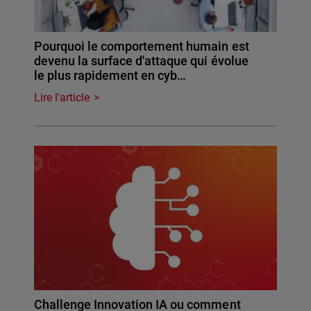
Pourquoi le comportement humain est
devenu la surface d'attaque qui évolue
le plus rapidement en cyb…
Lire l'article
Challenge Innovation IA ou comment