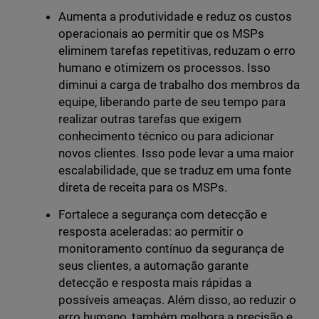
Aumenta a produtividade e reduz os custos
operacionais ao permitir que os MSPs
eliminem tarefas repetitivas, reduzam o erro
humano e otimizem os processos. Isso
diminui a carga de trabalho dos membros da
equipe, liberando parte de seu tempo para
realizar outras tarefas que exigem
conhecimento técnico ou para adicionar
novos clientes. Isso pode levar a uma maior
escalabilidade, que se traduz em uma fonte
direta de receita para os MSPs.
Fortalece a segurança com detecção e
resposta aceleradas: ao permitir o
monitoramento contínuo da segurança de
seus clientes, a automação garante
detecção e resposta mais rápidas a
possíveis ameaças. Além disso, ao reduzir o
erro humano, também melhora a precisão e