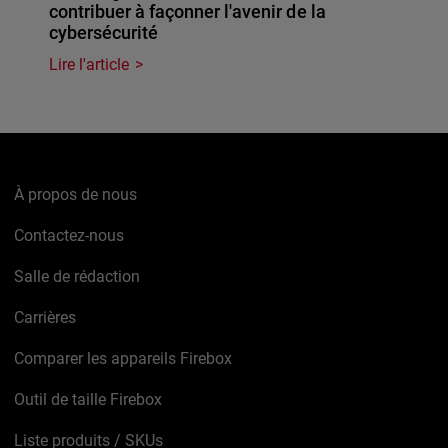
contribuer à façonner l'avenir de la
cybersécurité
Lire l'article
À propos de nous
Contactez-nous
Salle de rédaction
Carrières
Comparer les appareils Firebox
Outil de taille Firebox
Liste produits / SKUs