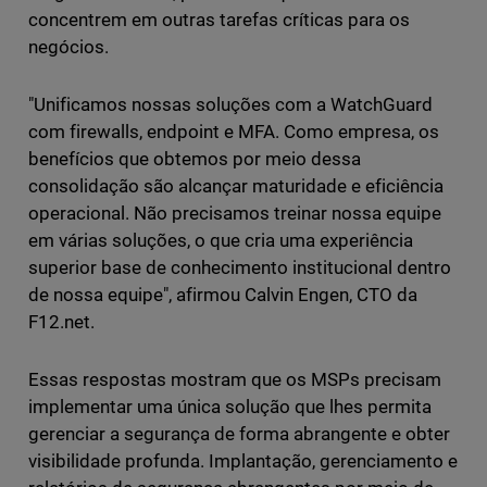
concentrem em outras tarefas críticas para os
negócios.
"Unificamos nossas soluções com a WatchGuard
com firewalls, endpoint e MFA. Como empresa, os
benefícios que obtemos por meio dessa
consolidação são alcançar maturidade e eficiência
operacional. Não precisamos treinar nossa equipe
em várias soluções, o que cria uma experiência
superior base de conhecimento institucional dentro
de nossa equipe", afirmou Calvin Engen, CTO da
F12.net.
Essas respostas mostram que os MSPs precisam
implementar uma única solução que lhes permita
gerenciar a segurança de forma abrangente e obter
visibilidade profunda. Implantação, gerenciamento e