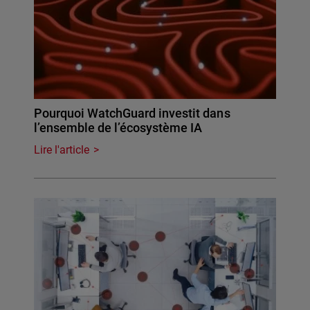
Pourquoi WatchGuard investit dans
l’ensemble de l’écosystème IA
Lire l'article