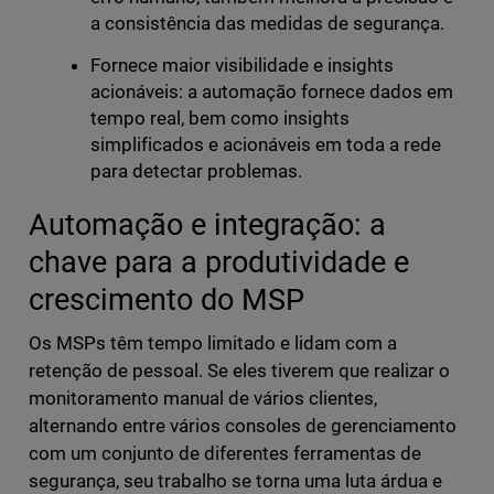
a consistência das medidas de segurança.
Fornece maior visibilidade e insights
acionáveis: a automação fornece dados em
tempo real, bem como insights
simplificados e acionáveis em toda a rede
para detectar problemas.
Automação e integração: a
chave para a produtividade e
crescimento do MSP
Os MSPs têm tempo limitado e lidam com a
retenção de pessoal. Se eles tiverem que realizar o
monitoramento manual de vários clientes,
alternando entre vários consoles de gerenciamento
com um conjunto de diferentes ferramentas de
segurança, seu trabalho se torna uma luta árdua e