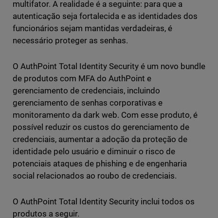
multifator. A realidade é a seguinte: para que a
autenticação seja fortalecida e as identidades dos
funcionários sejam mantidas verdadeiras, é
necessário proteger as senhas.
O AuthPoint Total Identity Security é um novo bundle
de produtos com MFA do AuthPoint e
gerenciamento de credenciais, incluindo
gerenciamento de senhas corporativas e
monitoramento da dark web. Com esse produto, é
possível reduzir os custos do gerenciamento de
credenciais, aumentar a adoção da proteção de
identidade pelo usuário e diminuir o risco de
potenciais ataques de phishing e de engenharia
social relacionados ao roubo de credenciais.
O AuthPoint Total Identity Security inclui todos os
produtos a seguir.