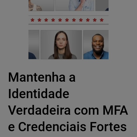
Mantenha a
Identidade
Verdadeira com MFA
e Credenciais Fortes