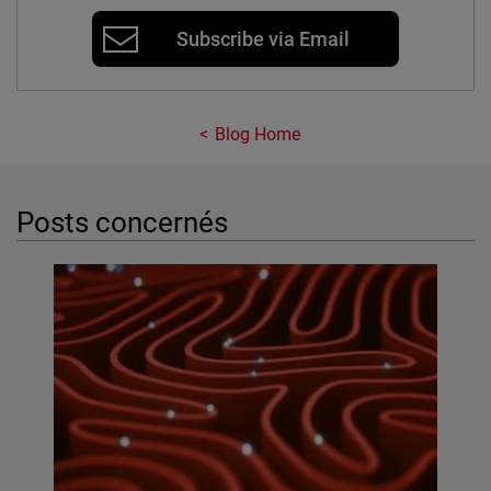
Subscribe via Email
Blog Home
Posts concernés