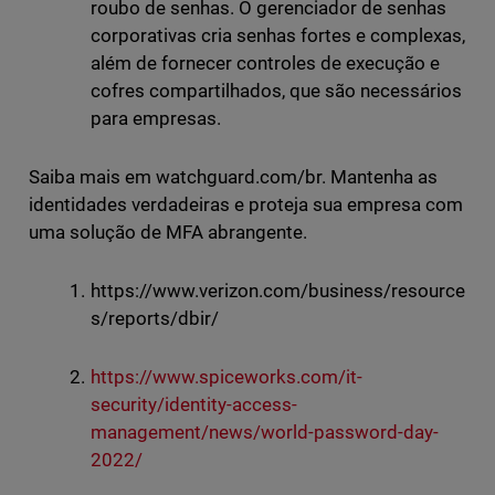
roubo de senhas. O gerenciador de senhas
corporativas cria senhas fortes e complexas,
além de fornecer controles de execução e
cofres compartilhados, que são necessários
para empresas.
Saiba mais em watchguard.com/br. Mantenha as
identidades verdadeiras e proteja sua empresa com
uma solução de MFA abrangente.
https://www.verizon.com/business/resource
s/reports/dbir/
https://www.spiceworks.com/it-
security/identity-access-
management/news/world-password-day-
2022/