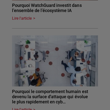
Pourquoi WatchGuard investit dans
l’ensemble de l’écosystème IA
Lire l'article
Pourquoi le comportement humain est
devenu la surface d'attaque qui évolue
le plus rapidement en cyb…
Lire l'article