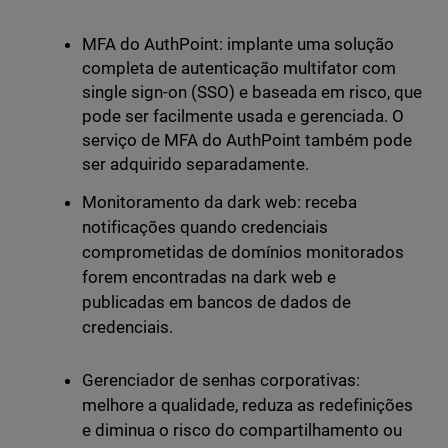
MFA do AuthPoint: implante uma solução
completa de autenticação multifator com
single sign-on (SSO) e baseada em risco, que
pode ser facilmente usada e gerenciada. O
serviço de MFA do AuthPoint também pode
ser adquirido separadamente.
Monitoramento da dark web: receba
notificações quando credenciais
comprometidas de domínios monitorados
forem encontradas na dark web e
publicadas em bancos de dados de
credenciais.
Gerenciador de senhas corporativas:
melhore a qualidade, reduza as redefinições
e diminua o risco do compartilhamento ou