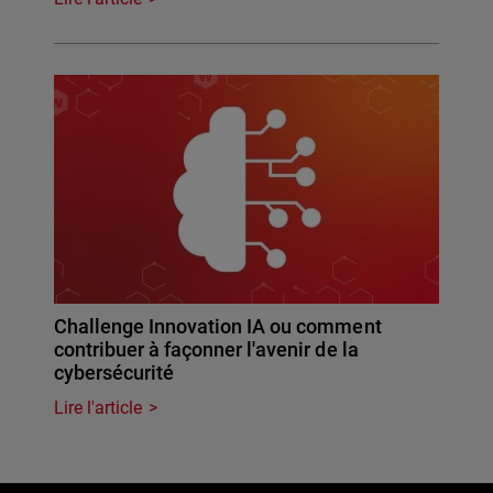
Challenge Innovation IA ou comment
contribuer à façonner l'avenir de la
cybersécurité
Lire l'article