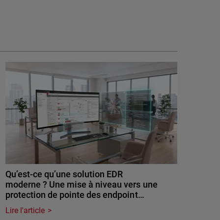
Qu’est-ce qu’une solution EDR
moderne ? Une mise à niveau vers une
protection de pointe des endpoint…
Lire l'article