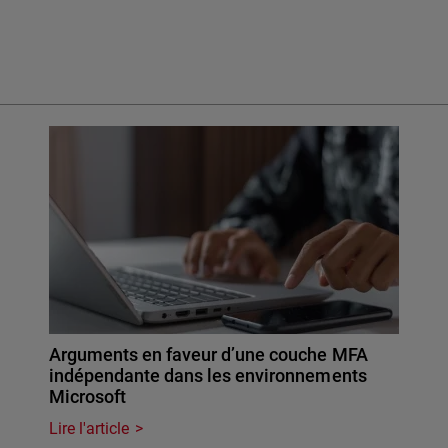
Arguments en faveur d’une couche MFA
indépendante dans les environnements
Microsoft
Lire l'article