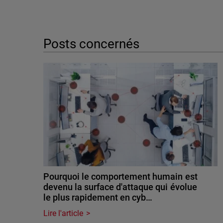
Posts concernés
Pourquoi le comportement humain est
devenu la surface d'attaque qui évolue
le plus rapidement en cyb…
Lire l'article