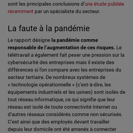
sont les principales conclusions d’
une étude publiée
récemment
par un spécialiste du secteur.
La faute à la pandémie
Le rapport désigne
la pandémie comme
responsable de l’augmentation de ces risques.
Le
télétravail a également fait peser une pression sur la
cybersécurité des entreprises mais il existe des
différences si l’on compare avec les entreprises du
secteur tertiaire. De nombreux systèmes de
« technologie opérationnelle » (c’est-à-dire, les
équipements industriels et les usines) sont isolés de
tout réseau informatique, ce qui signifie que leur
réseau est isolé de toute connectivité Internet ou
d’autres réseaux considérés comme non sécurisés.
C’est ainsi que des employés devant travailler
depuis leur domicile ont été amenés à connecter