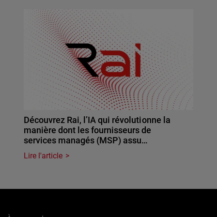
Découvrez Rai, l’IA qui révolutionne la
manière dont les fournisseurs de
services managés (MSP) assu…
Lire l'article