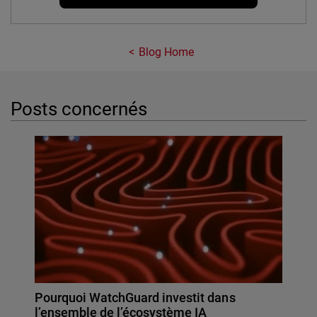
Blog Home
Posts concernés
Pourquoi WatchGuard investit dans
l’ensemble de l’écosystème IA