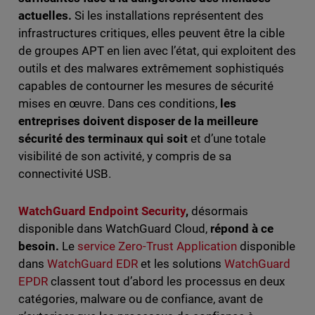
actuelles.
Si les installations représentent des
infrastructures critiques, elles peuvent être la cible
de groupes APT en lien avec l’état, qui exploitent des
outils et des malwares extrêmement sophistiqués
capables de contourner les mesures de sécurité
mises en œuvre. Dans ces conditions,
les
entreprises doivent disposer de
la meilleure
sécurité des terminaux qui soit
et d’une totale
visibilité de son activité, y compris de sa
connectivité USB.
WatchGuard Endpoint Security
,
désormais
disponible dans WatchGuard Cloud,
répond à ce
besoin.
Le
service Zero-Trust Application
disponible
dans
WatchGuard EDR
et les solutions
WatchGuard
EPDR
classent tout d’abord les processus en deux
catégories, malware ou de confiance, avant de