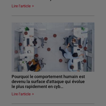
Lire l'article
Pourquoi le comportement humain est
devenu la surface d'attaque qui évolue
le plus rapidement en cyb…
Lire l'article