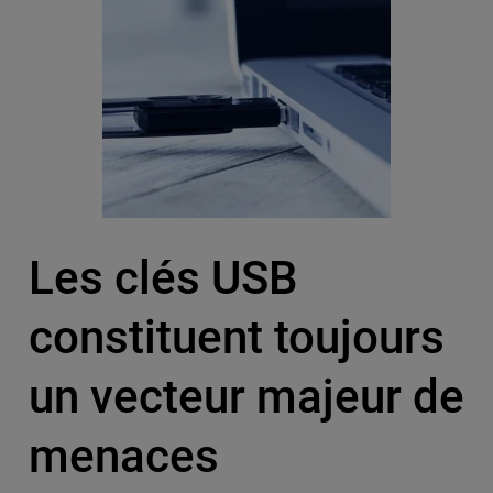
Les clés USB
constituent toujours
un vecteur majeur de
menaces