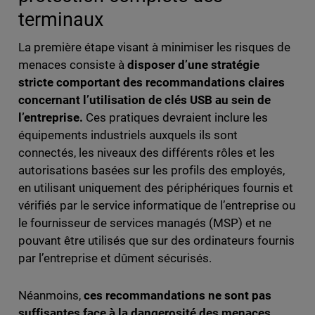
terminaux
La première étape visant à minimiser les risques de
menaces consiste à
disposer d’une
stratégie
stricte comportant des recommandations claires
concernant l’utilisation de clés USB au sein de
l’entreprise.
Ces pratiques devraient inclure les
équipements industriels auxquels ils sont
connectés, les niveaux des différents rôles et les
autorisations basées sur les profils des employés,
en utilisant uniquement des périphériques fournis et
vérifiés par le service informatique de l’entreprise ou
le fournisseur de services managés (MSP) et ne
pouvant être utilisés que sur des ordinateurs fournis
par l’entreprise et dûment sécurisés.
Néanmoins,
ces recommandations ne sont pas
suffisantes face à la dangerosité des menaces