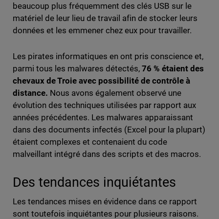
beaucoup plus fréquemment des clés USB sur le
matériel de leur lieu de travail afin de stocker leurs
données et les emmener chez eux pour travailler.
Les pirates informatiques en ont pris conscience et,
parmi tous les malwares détectés,
76 % étaient des
chevaux de Troie avec possibilité de contrôle à
distance.
Nous avons également observé une
évolution des techniques utilisées par rapport aux
années précédentes. Les malwares apparaissant
dans des documents infectés (Excel pour la plupart)
étaient complexes et contenaient du code
malveillant intégré dans des scripts et des macros.
Des tendances inquiétantes
Les tendances mises en évidence dans ce rapport
sont toutefois inquiétantes pour plusieurs raisons.