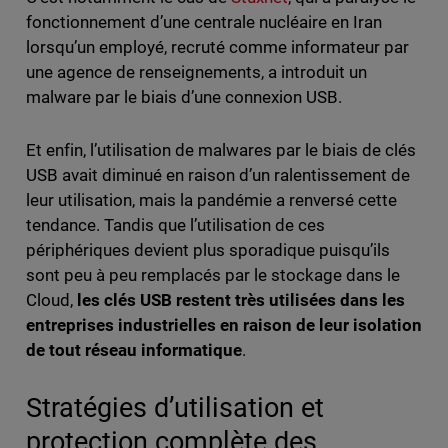
fonctionnement d’une centrale nucléaire en Iran
lorsqu’un employé, recruté comme informateur par
une agence de renseignements, a introduit un
malware par le biais d’une connexion USB.
Et enfin, l’utilisation de malwares par le biais de clés
USB avait diminué en raison d’un ralentissement de
leur utilisation, mais la pandémie a renversé cette
tendance. Tandis que l’utilisation de ces
périphériques devient plus sporadique puisqu’ils
sont peu à peu remplacés par le stockage dans le
Cloud,
les clés USB restent très utilisées dans les
entreprises industrielles en raison de leur isolation
de tout réseau informatique
.
Stratégies d’utilisation et
protection complète des