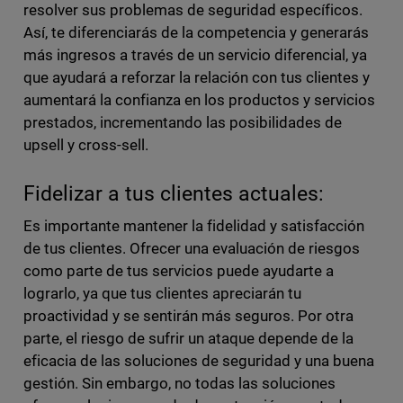
resolver sus problemas de seguridad específicos.
Así, te diferenciarás de la competencia y generarás
más ingresos a través de un servicio diferencial, ya
que ayudará a reforzar la relación con tus clientes y
aumentará la confianza en los productos y servicios
prestados, incrementando las posibilidades de
upsell y cross-sell.
Fidelizar a tus clientes actuales:
Es importante mantener la fidelidad y satisfacción
de tus clientes. Ofrecer una evaluación de riesgos
como parte de tus servicios puede ayudarte a
lograrlo, ya que tus clientes apreciarán tu
proactividad y se sentirán más seguros. Por otra
parte, el riesgo de sufrir un ataque depende de la
eficacia de las soluciones de seguridad y una buena
gestión. Sin embargo, no todas las soluciones