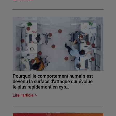
Pourquoi le comportement humain est
devenu la surface d'attaque qui évolue
le plus rapidement en cyb…
Lire l'article