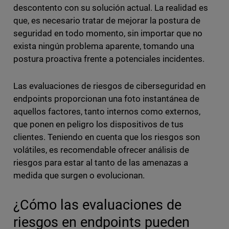
descontento con su solución actual. La realidad es
que, es necesario tratar de mejorar la postura de
seguridad en todo momento, sin importar que no
exista ningún problema aparente, tomando una
postura proactiva frente a potenciales incidentes.
Las evaluaciones de riesgos de ciberseguridad en
endpoints proporcionan una foto instantánea de
aquellos factores, tanto internos como externos,
que ponen en peligro los dispositivos de tus
clientes. Teniendo en cuenta que los riesgos son
volátiles, es recomendable ofrecer análisis de
riesgos para estar al tanto de las amenazas a
medida que surgen o evolucionan.
¿Cómo las evaluaciones de
riesgos en endpoints pueden