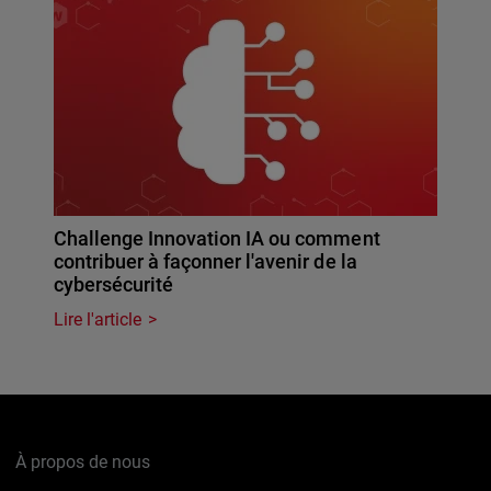
Challenge Innovation IA ou comment
contribuer à façonner l'avenir de la
cybersécurité
Lire l'article
À propos de nous