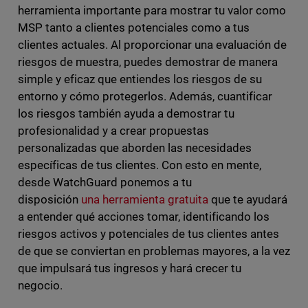
herramienta importante para mostrar tu valor como
MSP tanto a clientes potenciales como a tus
clientes actuales. Al proporcionar una evaluación de
riesgos de muestra, puedes demostrar de manera
simple y eficaz que entiendes los riesgos de su
entorno y cómo protegerlos. Además, cuantificar
los riesgos también ayuda a demostrar tu
profesionalidad y a crear propuestas
personalizadas que aborden las necesidades
específicas de tus clientes. Con esto en mente,
desde WatchGuard ponemos a tu
disposición
una herramienta gratuita
que te ayudará
a entender qué acciones tomar, identificando los
riesgos activos y potenciales de tus clientes antes
de que se conviertan en problemas mayores, a la vez
que impulsará tus ingresos y hará crecer tu
negocio.