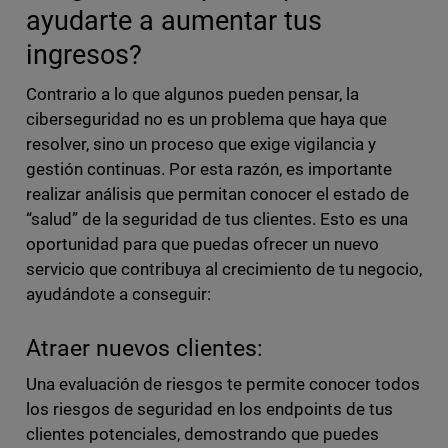
ayudarte a aumentar tus
ingresos?
Contrario a lo que algunos pueden pensar, la
ciberseguridad no es un problema que haya que
resolver, sino un proceso que exige vigilancia y
gestión continuas. Por esta razón, es importante
realizar análisis que permitan conocer el estado de
“salud” de la seguridad de tus clientes. Esto es una
oportunidad para que puedas ofrecer un nuevo
servicio que contribuya al crecimiento de tu negocio,
ayudándote a conseguir:
Atraer nuevos clientes:
Una evaluación de riesgos te permite conocer todos
los riesgos de seguridad en los endpoints de tus
clientes potenciales, demostrando que puedes