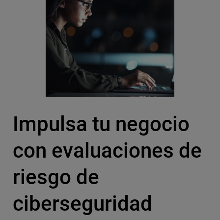
Impulsa tu negocio
con evaluaciones de
riesgo de
ciberseguridad