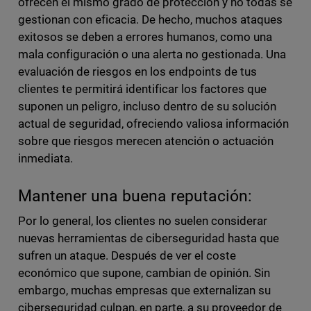
ofrecen el mismo grado de protección y no todas se
gestionan con eficacia. De hecho, muchos ataques
exitosos se deben a errores humanos, como una
mala configuración o una alerta no gestionada. Una
evaluación de riesgos en los endpoints de tus
clientes te permitirá identificar los factores que
suponen un peligro, incluso dentro de su solución
actual de seguridad, ofreciendo valiosa información
sobre que riesgos merecen atención o actuación
inmediata.
Mantener una buena reputación:
Por lo general, los clientes no suelen considerar
nuevas herramientas de ciberseguridad hasta que
sufren un ataque. Después de ver el coste
económico que supone, cambian de opinión. Sin
embargo, muchas empresas que externalizan su
ciberseguridad culpan, en parte, a su proveedor de