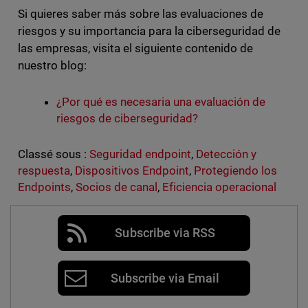
Si quieres saber más sobre las evaluaciones de
riesgos y su importancia para la ciberseguridad de
las empresas, visita el siguiente contenido de
nuestro blog:
¿Por qué es necesaria una evaluación de
riesgos de ciberseguridad?
Classé sous :
Seguridad endpoint
,
Detección y
respuesta
,
Dispositivos Endpoint
,
Protegiendo los
Endpoints
,
Socios de canal
,
Eficiencia operacional
Subscribe via RSS
Subscribe via Email