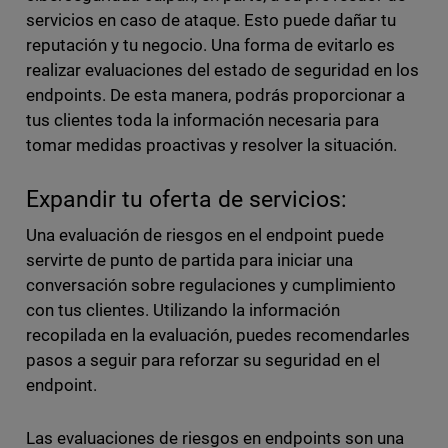
servicios en caso de ataque. Esto puede dañar tu
reputación y tu negocio. Una forma de evitarlo es
realizar evaluaciones del estado de seguridad en los
endpoints. De esta manera, podrás proporcionar a
tus clientes toda la información necesaria para
tomar medidas proactivas y resolver la situación.
Expandir tu oferta de servicios:
Una evaluación de riesgos en el endpoint puede
servirte de punto de partida para iniciar una
conversación sobre regulaciones y cumplimiento
con tus clientes. Utilizando la información
recopilada en la evaluación, puedes recomendarles
pasos a seguir para reforzar su seguridad en el
endpoint.
Las evaluaciones de riesgos en endpoints son una