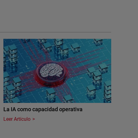
La IA como capacidad operativa
Leer Artículo