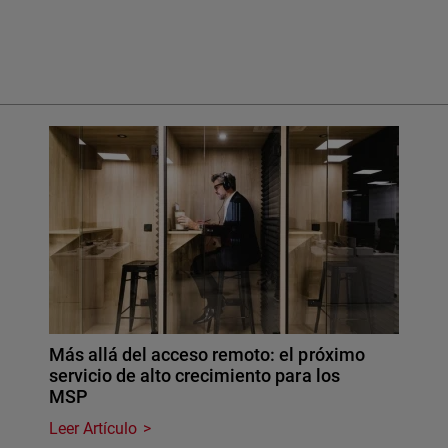
Más allá del acceso remoto: el próximo
servicio de alto crecimiento para los
MSP
Leer Artículo