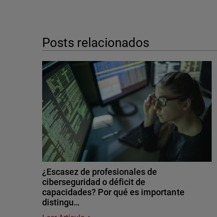
Posts relacionados
¿Escasez de profesionales de
ciberseguridad o déficit de
capacidades? Por qué es importante
distingu…