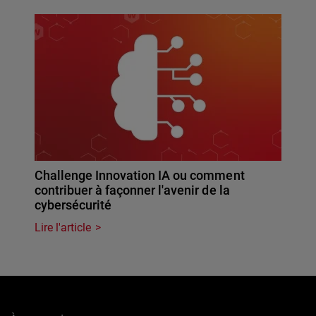
Challenge Innovation IA ou comment
contribuer à façonner l'avenir de la
cybersécurité
Lire l'article