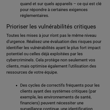
quand et sur quels appareils – ce qui est clé
pour répondre à certaines exigences
réglementaires.
Prioriser les vulnérabilités critiques
Toutes les mises à jour n'ont pas le même niveau
d'urgence. Réalisez une évaluation des risques pour
identifier les vulnérabilités ayant le plus fort impact
potentiel ou celles déjà exploitées par les
cybercriminels. Cela protège non seulement vos
clients, mais optimise également l'utilisation des
ressources de votre équipe.
Des cycles de correctifs fréquents pour les
clients ayant des systèmes critiques (par
exemple, les environnements de santé,
financiers) peuvent nécessiter une
surveillance continue, une identification