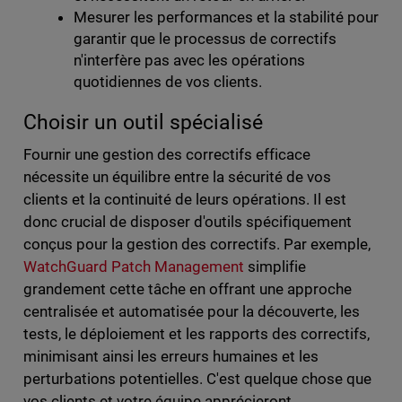
Mesurer les performances et la stabilité pour
garantir que le processus de correctifs
n'interfère pas avec les opérations
quotidiennes de vos clients.
Choisir un outil spécialisé
Fournir une gestion des correctifs efficace
nécessite un équilibre entre la sécurité de vos
clients et la continuité de leurs opérations. Il est
donc crucial de disposer d'outils spécifiquement
conçus pour la gestion des correctifs. Par exemple,
WatchGuard Patch Management
simplifie
grandement cette tâche en offrant une approche
centralisée et automatisée pour la découverte, les
tests, le déploiement et les rapports des correctifs,
minimisant ainsi les erreurs humaines et les
perturbations potentielles. C'est quelque chose que
vos clients et votre équipe apprécieront.