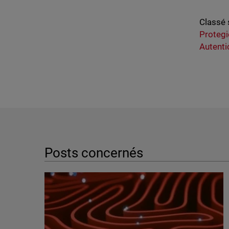
Classé 
Protegi
Autenti
Posts concernés