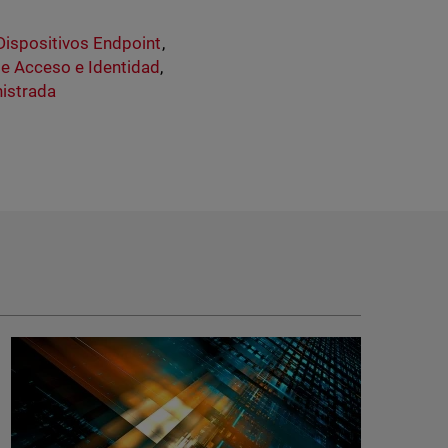
Dispositivos Endpoint
,
de Acceso e Identidad
,
istrada