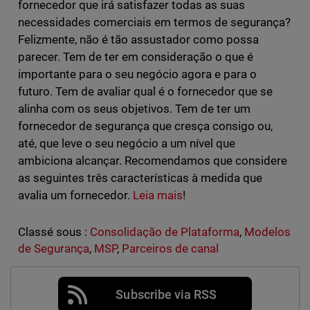
fornecedor que irá satisfazer todas as suas
necessidades comerciais em termos de segurança?
Felizmente, não é tão assustador como possa
parecer. Tem de ter em consideração o que é
importante para o seu negócio agora e para o
futuro. Tem de avaliar qual é o fornecedor que se
alinha com os seus objetivos. Tem de ter um
fornecedor de segurança que cresça consigo ou,
até, que leve o seu negócio a um nível que
ambiciona alcançar. Recomendamos que considere
as seguintes três características à medida que
avalia um fornecedor.
Leia mais
!
Classé sous :
Consolidação de Plataforma
,
Modelos
de Segurança
,
MSP
,
Parceiros de canal
Subscribe via RSS