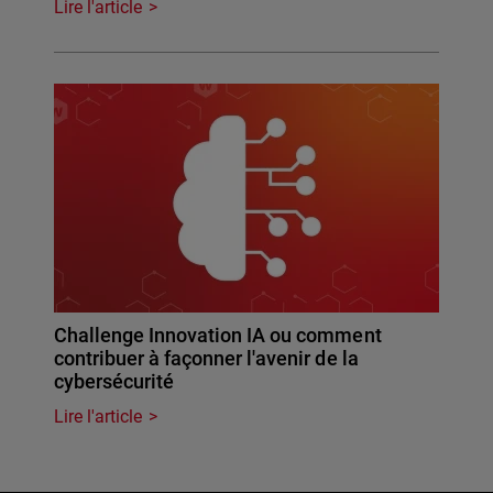
Lire l'article
Challenge Innovation IA ou comment
contribuer à façonner l'avenir de la
cybersécurité
Lire l'article