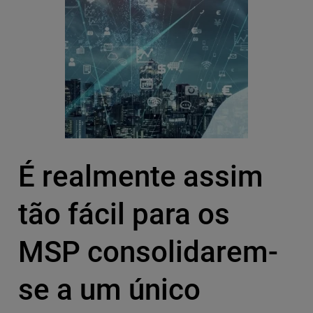
É realmente assim
tão fácil para os
MSP consolidarem-
se a um único