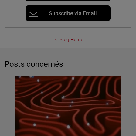
Subscribe via Email
Blog Home
Posts concernés