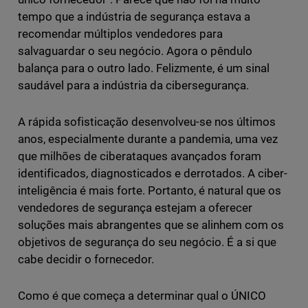
tempo que a indústria de segurança estava a
recomendar múltiplos vendedores para
salvaguardar o seu negócio. Agora o pêndulo
balança para o outro lado. Felizmente, é um sinal
saudável para a indústria da cibersegurança.
A rápida sofisticação desenvolveu-se nos últimos
anos, especialmente durante a pandemia, uma vez
que milhões de ciberataques avançados foram
identificados, diagnosticados e derrotados. A ciber-
inteligência é mais forte. Portanto, é natural que os
vendedores de segurança estejam a oferecer
soluções mais abrangentes que se alinhem com os
objetivos de segurança do seu negócio. É a si que
cabe decidir o fornecedor.
Como é que começa a determinar qual o ÚNICO