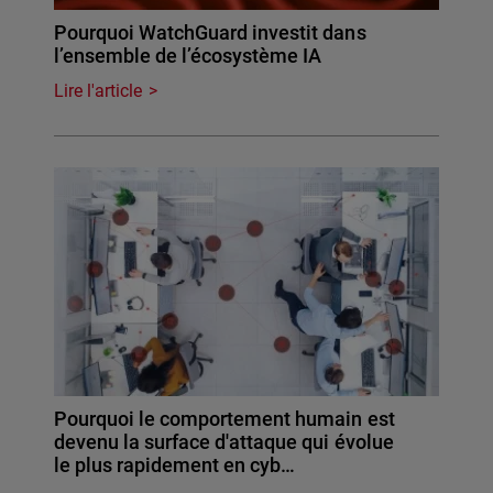
Pourquoi WatchGuard investit dans
l’ensemble de l’écosystème IA
Lire l'article
Pourquoi le comportement humain est
devenu la surface d'attaque qui évolue
le plus rapidement en cyb…