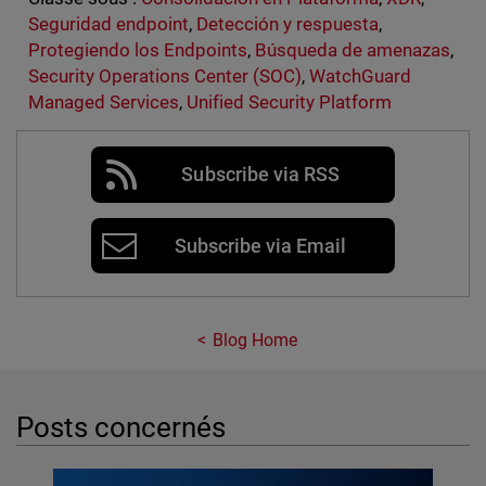
Seguridad endpoint
,
Detección y respuesta
,
Protegiendo los Endpoints
,
Búsqueda de amenazas
,
Security Operations Center (SOC)
,
WatchGuard
Managed Services
,
Unified Security Platform
Subscribe via RSS
Subscribe via Email
Blog Home
Posts concernés