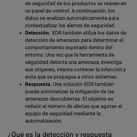
de seguridad de los productos se reúnen en
un panel de control. A continuación, los
datos se analizan automáticamente para
contextualizar las alertas de seguridad.
Detección.
XDR también utiliza los datos de
detección de amenazas para determinar el
comportamiento esperado dentro del
entorno. Una vez que la herramienta de
seguridad detecta una amenaza, investiga
sus orígenes, intenta contener la infección y
evita que se propague a otros sistemas.
Respuesta.
Una solución XDR también
puede automatizar la mitigación de las
amenazas descubiertas. El objetivo es
reducir el número de alertas que agotan al
equipo de seguridad mediante la
automatización.
¿Qué es la detección y respuesta