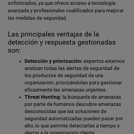
sofisticados, ya que ofrece acceso a tecnología
avanzada y profesionales cualificados para mejorar
las medidas de seguridad.
Las principales ventajas de la
detección y respuesta gestionadas
son:
Detección y priorización:
expertos externos
analizan todas las alertas de seguridad de
los productos de seguridad de una
organización, priorizándolas para gestionar
eficazmente las amenazas urgentes.
Threat Hunting:
la búsqueda de amenazas
por parte de humanos descubre amenazas
desconocidas que las soluciones de
seguridad automatizadas pueden pasar por
alto, lo que permite detectarlas a tiempo y
alertar a la organización cliente.