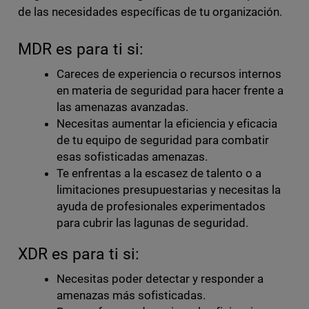
de las necesidades específicas de tu organización.
MDR es para ti si:
Careces de experiencia o recursos internos
en materia de seguridad para hacer frente a
las amenazas avanzadas.
Necesitas aumentar la eficiencia y eficacia
de tu equipo de seguridad para combatir
esas sofisticadas amenazas.
Te enfrentas a la escasez de talento o a
limitaciones presupuestarias y necesitas la
ayuda de profesionales experimentados
para cubrir las lagunas de seguridad.
XDR es para ti si:
Necesitas poder detectar y responder a
amenazas más sofisticadas.