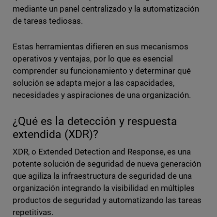
mediante un panel centralizado y la automatización
de tareas tediosas.
Estas herramientas difieren en sus mecanismos
operativos y ventajas, por lo que es esencial
comprender su funcionamiento y determinar qué
solución se adapta mejor a las capacidades,
necesidades y aspiraciones de una organización.
¿Qué es la detección y respuesta
extendida (XDR)?
XDR, o Extended Detection and Response, es una
potente solución de seguridad de nueva generación
que agiliza la infraestructura de seguridad de una
organización integrando la visibilidad en múltiples
productos de seguridad y automatizando las tareas
repetitivas.