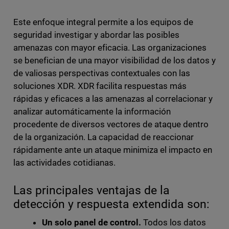
Este enfoque integral permite a los equipos de
seguridad investigar y abordar las posibles
amenazas con mayor eficacia. Las organizaciones
se benefician de una mayor visibilidad de los datos y
de valiosas perspectivas contextuales con las
soluciones XDR. XDR facilita respuestas más
rápidas y eficaces a las amenazas al correlacionar y
analizar automáticamente la información
procedente de diversos vectores de ataque dentro
de la organización. La capacidad de reaccionar
rápidamente ante un ataque minimiza el impacto en
las actividades cotidianas.
Las principales ventajas de la
detección y respuesta extendida son:
Un solo panel de control.
Todos los datos