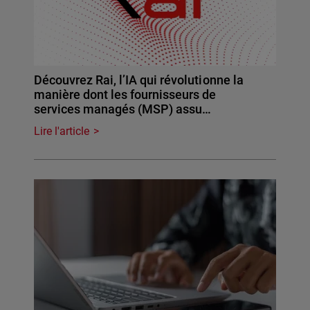
Découvrez Rai, l’IA qui révolutionne la
manière dont les fournisseurs de
services managés (MSP) assu…
Lire l'article