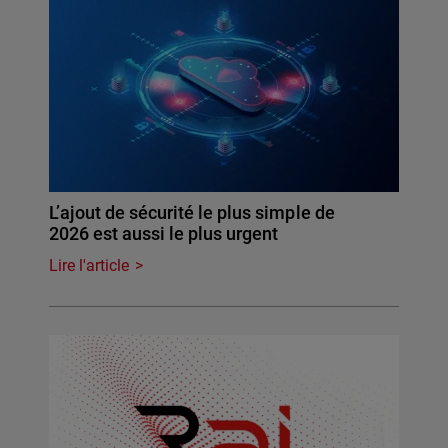
L’ajout de sécurité le plus simple de
2026 est aussi le plus urgent
Lire l'article