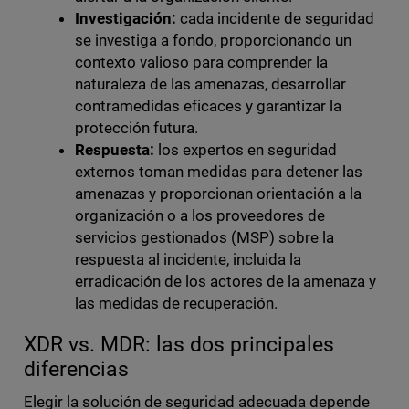
Investigación:
cada incidente de seguridad
se investiga a fondo, proporcionando un
contexto valioso para comprender la
naturaleza de las amenazas, desarrollar
contramedidas eficaces y garantizar la
protección futura.
Respuesta:
los expertos en seguridad
externos toman medidas para detener las
amenazas y proporcionan orientación a la
organización o a los proveedores de
servicios gestionados (MSP) sobre la
respuesta al incidente, incluida la
erradicación de los actores de la amenaza y
las medidas de recuperación.
XDR vs. MDR: las dos principales
diferencias
Elegir la solución de seguridad adecuada depende