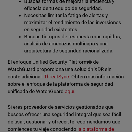
Buscas formas de mejorar la eficiencia y
eficacia de tu equipo de seguridad.
Necesitas limitar la fatiga de alertas y
maximizar el rendimiento de las inversiones
en seguridad existentes.
Buscas tiempos de respuesta más rápidos,
análisis de amenazas multicapa y una
arquitectura de seguridad racionalizada.
El enfoque Unified Security Platform® de
WatchGuard proporciona una solución XDR sin
coste adicional:
ThreatSync
. Obtén más información
sobre el enfoque de la plataforma de seguridad
unificada de WatchGuard
aquí.
Si eres proveedor de servicios gestionados que
buscas ofrecer una seguridad integral que sea fácil
de usar, gestionar y ofrecer, te recomendamos que
comiences tu viaje conociendo
la plataforma de