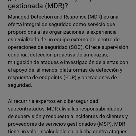
gestionada (MDR)?
Managed Detection and Response (MDR) es una
oferta integral de seguridad como servicio que
proporciona a las organizaciones la experiencia
especializada de un equipo externo del centro de
operaciones de seguridad (SOC). Ofrece supervisión
continua, detección proactiva de amenazas,
mitigación de ataques e investigación de alertas con
el apoyo de, al menos, plataformas de detección y
respuesta de endpoints (EDR) y operaciones de
seguridad.
Al recurrir a expertos en ciberseguridad
subcontratados, MDR alivia las responsabilidades
de supervisión y respuesta a incidentes de clientes y
proveedores de servicios gestionados (MSP). MDR
tiene un valor incalculable en la lucha contra ataques