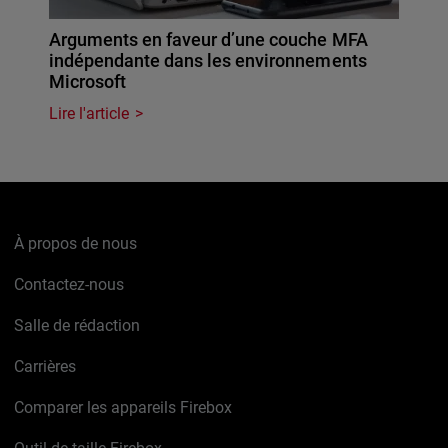
Arguments en faveur d’une couche MFA
indépendante dans les environnements
Microsoft
Lire l'article
À propos de nous
Contactez-nous
Salle de rédaction
Carrières
Comparer les appareils Firebox