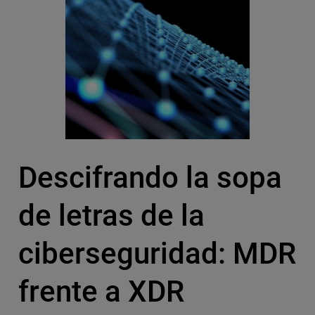
Descifrando la sopa
de letras de la
ciberseguridad: MDR
frente a XDR