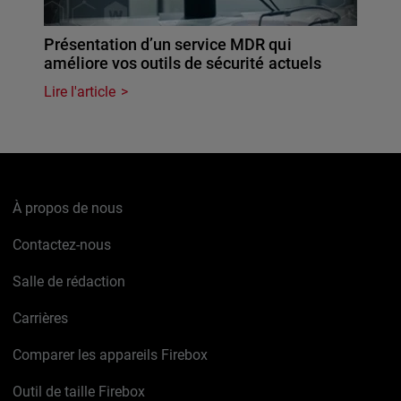
Présentation d’un service MDR qui
améliore vos outils de sécurité actuels
Lire l'article
À propos de nous
Contactez-nous
Salle de rédaction
Carrières
Comparer les appareils Firebox
Outil de taille Firebox