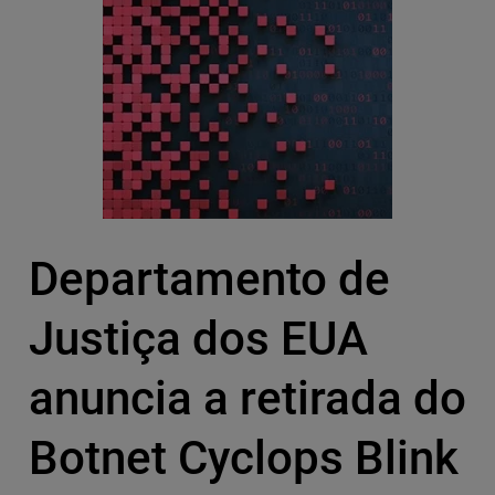
Departamento de
Justiça dos EUA
anuncia a retirada do
Botnet Cyclops Blink