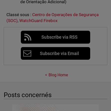
de Orientação Adicional)
Classé sous :
Centro de Operações de Segurança
(SOC)
,
WatchGuard Firebox
Subscribe via RSS
Subscribe via Email
Blog Home
Posts concernés