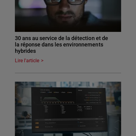
30 ans au service de la détection et de
la réponse dans les environnements
hybrides
Lire l'article