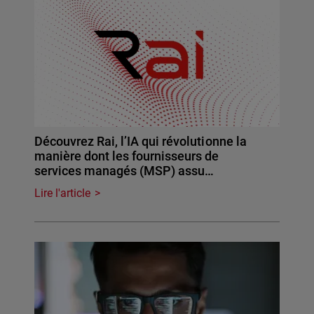
Découvrez Rai, l’IA qui révolutionne la
manière dont les fournisseurs de
services managés (MSP) assu…
Lire l'article