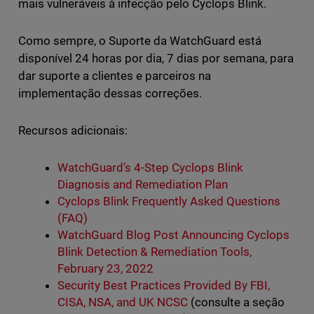
mais vulneráveis à infecção pelo Cyclops Blink.
Como sempre, o Suporte da WatchGuard está
disponível 24 horas por dia, 7 dias por semana, para
dar suporte a clientes e parceiros na
implementação dessas correções.
Recursos adicionais:
WatchGuard’s 4-Step Cyclops Blink
Diagnosis and Remediation Plan
Cyclops Blink Frequently Asked Questions
(FAQ)
WatchGuard Blog Post Announcing Cyclops
Blink Detection & Remediation Tools,
February 23, 2022
Security Best Practices Provided By FBI,
CISA, NSA, and UK NCSC
(consulte a seção