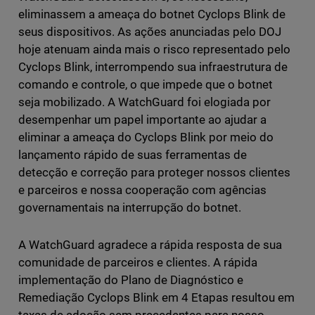
eliminassem a ameaça do botnet Cyclops Blink de
seus dispositivos. As ações anunciadas pelo DOJ
hoje atenuam ainda mais o risco representado pelo
Cyclops Blink, interrompendo sua infraestrutura de
comando e controle, o que impede que o botnet
seja mobilizado. A WatchGuard foi elogiada por
desempenhar um papel importante ao ajudar a
eliminar a ameaça do Cyclops Blink por meio do
lançamento rápido de suas ferramentas de
detecção e correção para proteger nossos clientes
e parceiros e nossa cooperação com agências
governamentais na interrupção do botnet.
A WatchGuard agradece a rápida resposta de sua
comunidade de parceiros e clientes. A rápida
implementação do Plano de Diagnóstico e
Remediação Cyclops Blink em 4 Etapas resultou em