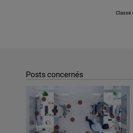
Classé 
Posts concernés