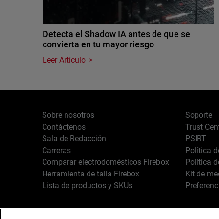
Detecta el Shadow IA antes de que se
convierta en tu mayor riesgo
Leer Artículo
Sobre nosotros
Soporte
Contáctenos
Trust Cen
Sala de Redacción
PSIRT
Carreras
Política 
Comparar electrodomésticos Firebox
Política 
Herramienta de talla Firebox
Kit de me
Lista de productos y SKUs
Preferenc