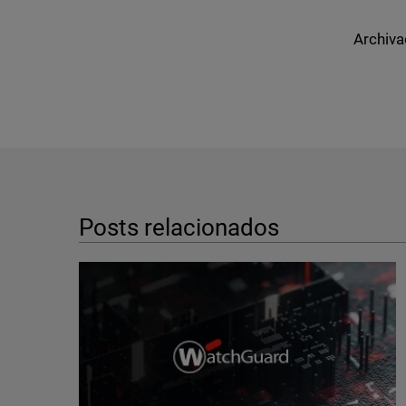
Archiva
Posts relacionados