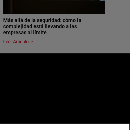
Más allá de la seguridad: cómo la
complejidad está llevando a las
empresas al límite
Leer Artículo
e