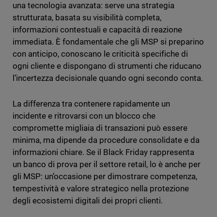
una tecnologia avanzata: serve una strategia
strutturata, basata su visibilità completa,
informazioni contestuali e capacità di reazione
immediata. È fondamentale che gli MSP si preparino
con anticipo, conoscano le criticità specifiche di
ogni cliente e dispongano di strumenti che riducano
l’incertezza decisionale quando ogni secondo conta.
La differenza tra contenere rapidamente un
incidente e ritrovarsi con un blocco che
compromette migliaia di transazioni può essere
minima, ma dipende da procedure consolidate e da
informazioni chiare. Se il Black Friday rappresenta
un banco di prova per il settore retail, lo è anche per
gli MSP: un’occasione per dimostrare competenza,
tempestività e valore strategico nella protezione
degli ecosistemi digitali dei propri clienti.