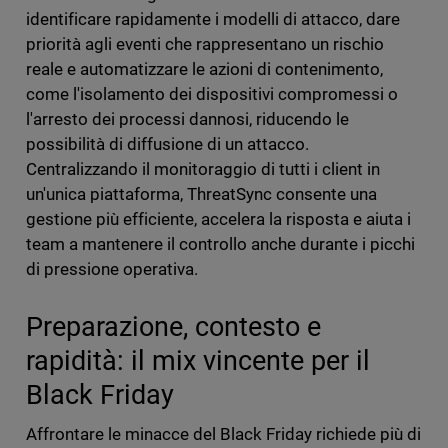
identificare rapidamente i modelli di attacco, dare
priorità agli eventi che rappresentano un rischio
reale e automatizzare le azioni di contenimento,
come l'isolamento dei dispositivi compromessi o
l'arresto dei processi dannosi, riducendo le
possibilità di diffusione di un attacco.
Centralizzando il monitoraggio di tutti i client in
un'unica piattaforma, ThreatSync consente una
gestione più efficiente, accelera la risposta e aiuta i
team a mantenere il controllo anche durante i picchi
di pressione operativa.
Preparazione, contesto e
rapidità: il mix vincente per il
Black Friday
Affrontare le minacce del Black Friday richiede più di