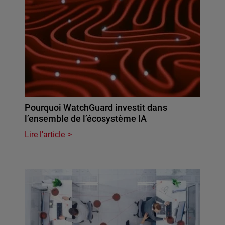
Pourquoi WatchGuard investit dans
l’ensemble de l’écosystème IA
Lire l'article