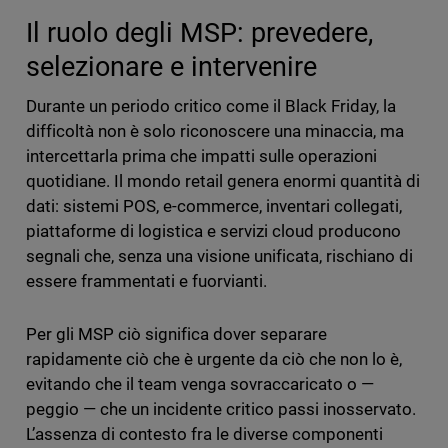
Il ruolo degli MSP: prevedere,
selezionare e intervenire
Durante un periodo critico come il Black Friday, la
difficoltà non è solo riconoscere una minaccia, ma
intercettarla prima che impatti sulle operazioni
quotidiane. Il mondo retail genera enormi quantità di
dati: sistemi POS, e-commerce, inventari collegati,
piattaforme di logistica e servizi cloud producono
segnali che, senza una visione unificata, rischiano di
essere frammentati e fuorvianti.
Per gli MSP ciò significa dover separare
rapidamente ciò che è urgente da ciò che non lo è,
evitando che il team venga sovraccaricato o —
peggio — che un incidente critico passi inosservato.
L’assenza di contesto fra le diverse componenti