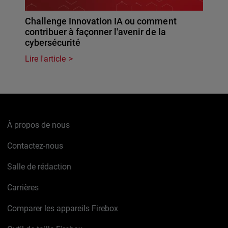
Challenge Innovation IA ou comment
contribuer à façonner l'avenir de la
cybersécurité
Lire l'article
À propos de nous
Contactez-nous
Salle de rédaction
Carrières
Comparer les appareils Firebox