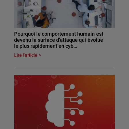
Pourquoi le comportement humain est
devenu la surface d'attaque qui évolue
le plus rapidement en cyb…
Lire l'article