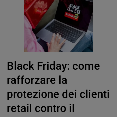
Black Friday: come
rafforzare la
protezione dei clienti
retail contro il