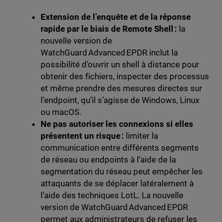
Extension de l’enquête et de la réponse
rapide par le biais de Remote Shell :
la
nouvelle version de
WatchGuard Advanced EPDR inclut la
possibilité d’ouvrir un shell à distance pour
obtenir des fichiers, inspecter des processus
et même prendre des mesures directes sur
l’endpoint, qu’il s’agisse de Windows, Linux
ou macOS.
Ne pas autoriser les connexions si elles
présentent un risque :
limiter la
communication entre différents segments
de réseau ou endpoints à l’aide de la
segmentation du réseau peut empêcher les
attaquants de se déplacer latéralement à
l’aide des techniques LotL. La nouvelle
version de WatchGuard Advanced EPDR
permet aux administrateurs de refuser les