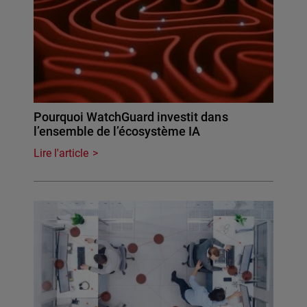
Pourquoi WatchGuard investit dans
l’ensemble de l’écosystème IA
Lire l'article