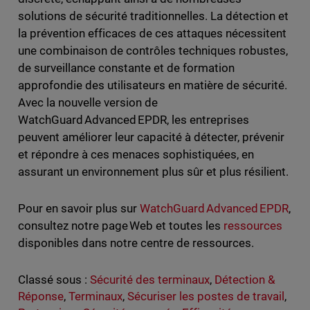
solutions de sécurité traditionnelles. La détection et
la prévention efficaces de ces attaques nécessitent
une combinaison de contrôles techniques robustes,
de surveillance constante et de formation
approfondie des utilisateurs en matière de sécurité.
Avec la nouvelle version de
WatchGuard Advanced EPDR, les entreprises
peuvent améliorer leur capacité à détecter, prévenir
et répondre à ces menaces sophistiquées, en
assurant un environnement plus sûr et plus résilient.
Pour en savoir plus sur
WatchGuard Advanced EPDR
,
consultez notre page Web et toutes les
ressources
disponibles dans notre centre de ressources.
Classé sous :
Sécurité des terminaux
,
Détection &
Réponse
,
Terminaux
,
Sécuriser les postes de travail
,