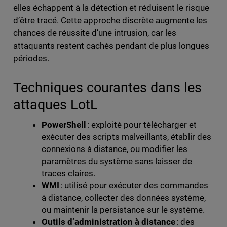
elles échappent à la détection et réduisent le risque
d’être tracé. Cette approche discrète augmente les
chances de réussite d’une intrusion, car les
attaquants restent cachés pendant de plus longues
périodes.
Techniques courantes dans les
attaques LotL
PowerShell
: exploité pour télécharger et
exécuter des scripts malveillants, établir des
connexions à distance, ou modifier les
paramètres du système sans laisser de
traces claires.
WMI
: utilisé pour exécuter des commandes
à distance, collecter des données système,
ou maintenir la persistance sur le système.
Outils d’administration à distance
: des