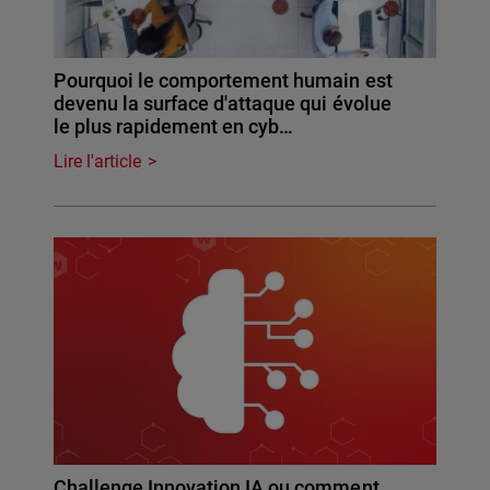
Pourquoi le comportement humain est
devenu la surface d'attaque qui évolue
le plus rapidement en cyb…
Lire l'article
Challenge Innovation IA ou comment