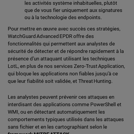
les activités système inhabituelles, plutôt
que de vous fier uniquement aux signatures
ou à la technologie des endpoints.
Pour mettre en œuvre avec succès ces stratégies,
WatchGuard Advanced EPDR offre des
fonctionnalités qui permettent aux analystes de
sécurité de détecter et de répondre rapidement à la
présence d’un attaquant utilisant les techniques
LotL, en plus de nos services Zero-Trust Application,
qui bloque les applications non fiables jusqu’à ce
que leur fiabilité soit validée, et Threat Hunting.
Les analystes peuvent prévenir ces attaques en
interdisant des applications comme PowerShell et
WMI, ou en détectant automatiquement les
comportements typiques utilisés dans les attaques
sans fichier et en les cartographiant selon le