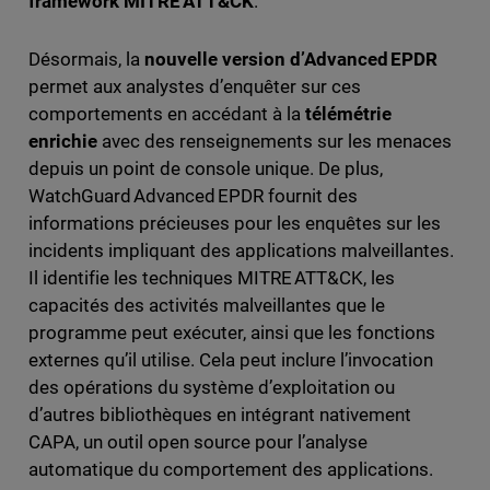
framework MITRE ATT&CK
.
Désormais, la
nouvelle version d’Advanced EPDR
permet aux analystes d’enquêter sur ces
comportements en accédant à la
télémétrie
enrichie
avec des renseignements sur les menaces
depuis un point de console unique. De plus,
WatchGuard Advanced EPDR fournit des
informations précieuses pour les enquêtes sur les
incidents impliquant des applications malveillantes.
Il identifie les techniques MITRE ATT&CK, les
capacités des activités malveillantes que le
programme peut exécuter, ainsi que les fonctions
externes qu’il utilise. Cela peut inclure l’invocation
des opérations du système d’exploitation ou
d’autres bibliothèques en intégrant nativement
CAPA, un outil open source pour l’analyse
automatique du comportement des applications.