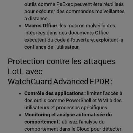
outils comme PsExec peuvent être réutilisés
pour exécuter des commandes malveillantes
à distance.
Macros Office
: les macros malveillantes
intégrées dans des documents Office
exécutent du code à l’ouverture, exploitant la
confiance de l’utilisateur.
Protection contre les attaques
LotL avec
WatchGuard Advanced EPDR :
Contrôle des applications :
limitez l’accès à
des outils comme PowerShell et WMI à des
utilisateurs et processus spécifiques.
Monitoring et analyse automatisée du
comportement :
utilisez l’analyse du
comportement dans le Cloud pour détecter