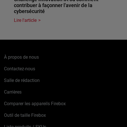
contribuer à façonner l'avenir de la
cybersécurité
Lire l'article
À propos de nous
Contactez-nous
Salle de rédaction
Carrières
Comparer les appareils Firebox
Outil de taille Firebox
Liste produits / SKUs