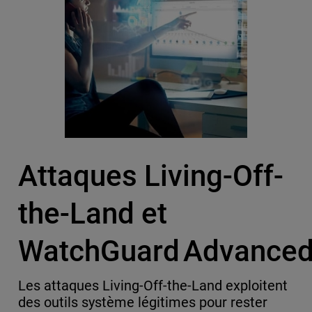
Attaques Living-Off-
the-Land et
WatchGuard Advance
Les attaques Living-Off-the-Land exploitent
des outils système légitimes pour rester