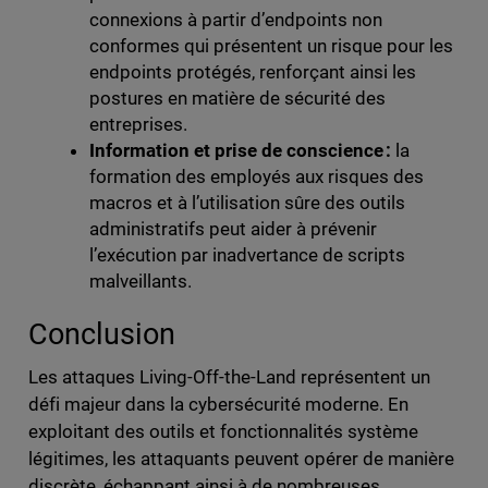
connexions à partir d’endpoints non
conformes qui présentent un risque pour les
endpoints protégés, renforçant ainsi les
postures en matière de sécurité des
entreprises.
Information et prise de conscience :
la
formation des employés aux risques des
macros et à l’utilisation sûre des outils
administratifs peut aider à prévenir
l’exécution par inadvertance de scripts
malveillants.
Conclusion
Les attaques Living-Off-the-Land représentent un
défi majeur dans la cybersécurité moderne. En
exploitant des outils et fonctionnalités système
légitimes, les attaquants peuvent opérer de manière
discrète, échappant ainsi à de nombreuses