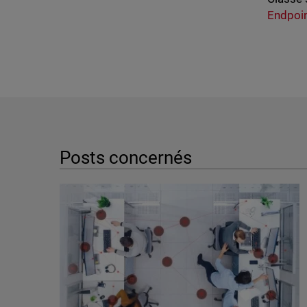
Endpoi
Posts concernés