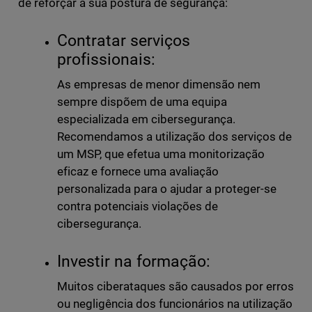
de reforçar a sua postura de segurança:
Contratar serviços
profissionais:
As empresas de menor dimensão nem
sempre dispõem de uma equipa
especializada em cibersegurança.
Recomendamos a utilização dos serviços de
um MSP, que efetua uma monitorização
eficaz e fornece uma avaliação
personalizada para o ajudar a proteger-se
contra potenciais violações de
cibersegurança.
Investir na formação:
Muitos ciberataques são causados por erros
ou negligência dos funcionários na utilização