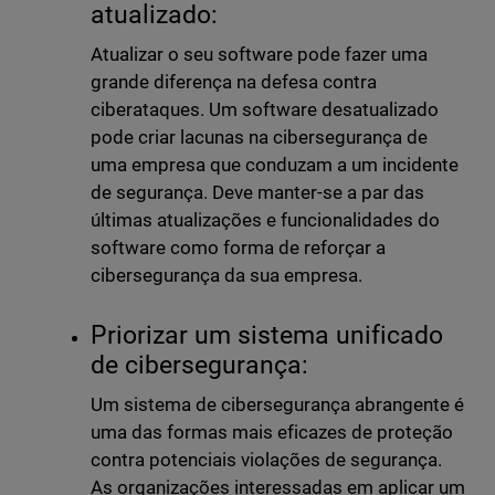
atualizado:
Atualizar o seu software pode fazer uma
grande diferença na defesa contra
ciberataques. Um software desatualizado
pode criar lacunas na cibersegurança de
uma empresa que conduzam a um incidente
de segurança. Deve manter-se a par das
últimas atualizações e funcionalidades do
software como forma de reforçar a
cibersegurança da sua empresa.
Priorizar um sistema unificado
de cibersegurança:
Um sistema de cibersegurança abrangente é
uma das formas mais eficazes de proteção
contra potenciais violações de segurança.
As organizações interessadas em aplicar um