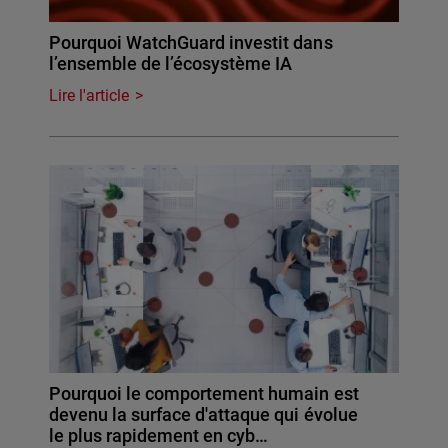
Pourquoi WatchGuard investit dans
l’ensemble de l’écosystème IA
Lire l'article
Pourquoi le comportement humain est
devenu la surface d'attaque qui évolue
le plus rapidement en cyb…