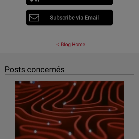
Subscribe via Email
Blog Home
Posts concernés