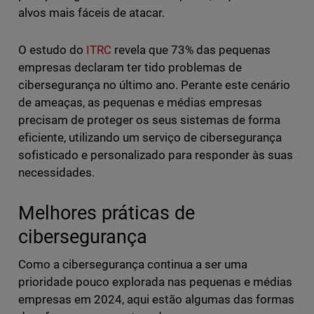
alvos mais fáceis de atacar.
O estudo do
ITRC
revela que 73% das pequenas
empresas declaram ter tido problemas de
cibersegurança no último ano. Perante este cenário
de ameaças, as pequenas e médias empresas
precisam de proteger os seus sistemas de forma
eficiente, utilizando um serviço de cibersegurança
sofisticado e personalizado para responder às suas
necessidades.
Melhores práticas de
cibersegurança
Como a cibersegurança continua a ser uma
prioridade pouco explorada nas pequenas e médias
empresas em 2024, aqui estão algumas das formas