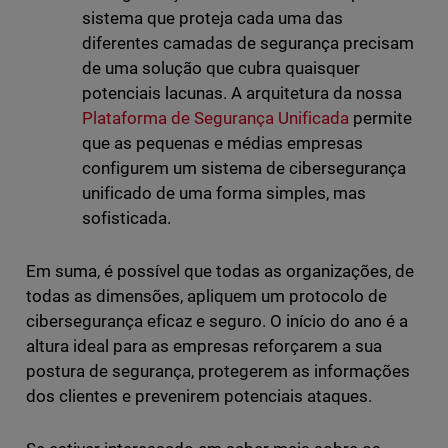
sistema que proteja cada uma das
diferentes camadas de segurança precisam
de uma solução que cubra quaisquer
potenciais lacunas. A arquitetura da nossa
Plataforma de Segurança Unificada
permite
que as pequenas e médias empresas
configurem um sistema de cibersegurança
unificado de uma forma simples, mas
sofisticada.
Em suma, é possível que todas as organizações, de
todas as dimensões, apliquem um protocolo de
cibersegurança eficaz e seguro. O início do ano é a
altura ideal para as empresas reforçarem a sua
postura de segurança, protegerem as informações
dos clientes e prevenirem potenciais ataques.