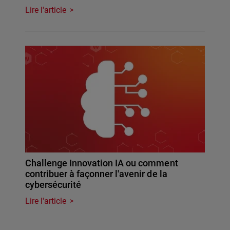
Lire l'article
Challenge Innovation IA ou comment
contribuer à façonner l'avenir de la
cybersécurité
Lire l'article