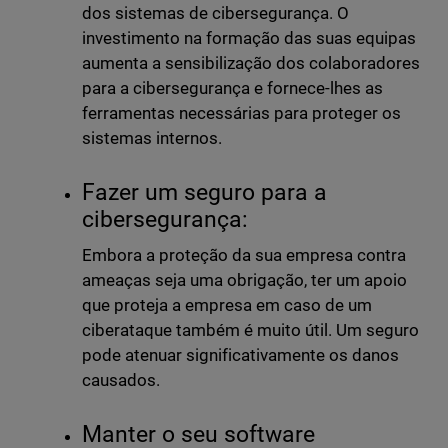
dos sistemas de cibersegurança. O
investimento na formação das suas equipas
aumenta a sensibilização dos colaboradores
para a cibersegurança e fornece-lhes as
ferramentas necessárias para proteger os
sistemas internos.
Fazer um seguro para a
cibersegurança:
Embora a proteção da sua empresa contra
ameaças seja uma obrigação, ter um apoio
que proteja a empresa em caso de um
ciberataque também é muito útil. Um seguro
pode atenuar significativamente os danos
causados.
Manter o seu software