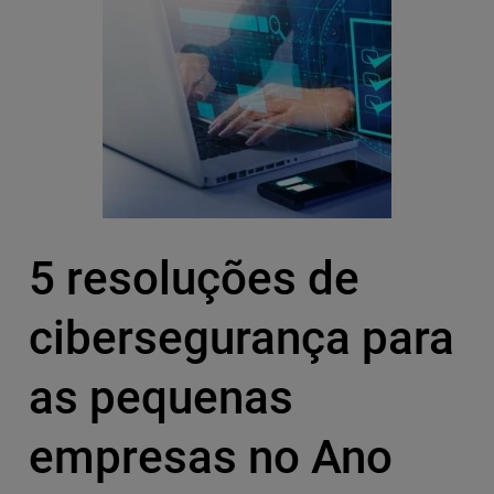
5 resoluções de
cibersegurança para
as pequenas
empresas no Ano