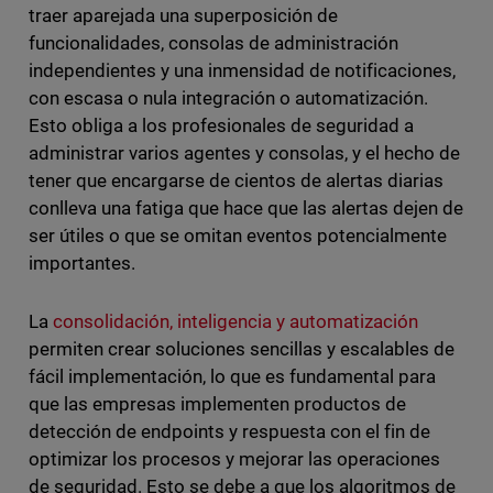
traer aparejada una superposición de
funcionalidades, consolas de administración
independientes y una inmensidad de notificaciones,
con escasa o nula integración o automatización.
Esto obliga a los profesionales de seguridad a
administrar varios agentes y consolas, y el hecho de
tener que encargarse de cientos de alertas diarias
conlleva una fatiga que hace que las alertas dejen de
ser útiles o que se omitan eventos potencialmente
importantes.
La
consolidación, inteligencia y automatización
permiten crear soluciones sencillas y escalables de
fácil implementación, lo que es fundamental para
que las empresas implementen productos de
detección de endpoints y respuesta con el fin de
optimizar los procesos y mejorar las operaciones
de seguridad. Esto se debe a que los algoritmos de