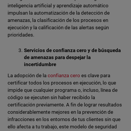
inteligencia artificial y aprendizaje automático
impulsan la automatización de la detección de
amenazas, la clasificación de los procesos en
ejecución y la calificación de las alertas según
prioridades.
Servicios de confianza cero y de búsqueda
de amenazas para despejar la
incertidumbre
La adopción de la
confianza cero
es clave para
certificar todos los procesos en ejecución, lo que
impide que cualquier programa o, incluso, línea de
código se ejecuten sin haber recibido la
certificación previamente. A fin de lograr resultados
considerablemente mejores en la prevención de
infracciones en los entornos de tus clientes sin que
ello afecta a tu trabajo, este modelo de seguridad