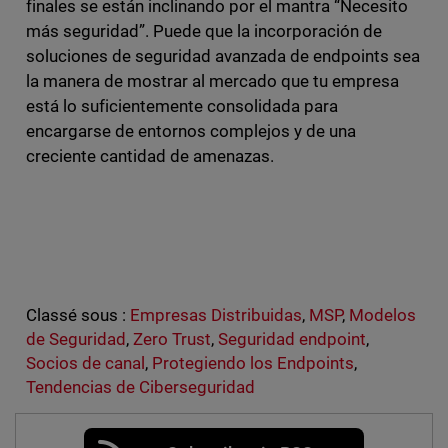
finales se están inclinando por el mantra “Necesito
más seguridad”. Puede que la incorporación de
soluciones de seguridad avanzada de endpoints sea
la manera de mostrar al mercado que tu empresa
está lo suficientemente consolidada para
encargarse de entornos complejos y de una
creciente cantidad de amenazas.
Classé sous :
Empresas Distribuidas
,
MSP
,
Modelos
de Seguridad
,
Zero Trust
,
Seguridad endpoint
,
Socios de canal
,
Protegiendo los Endpoints
,
Tendencias de Ciberseguridad