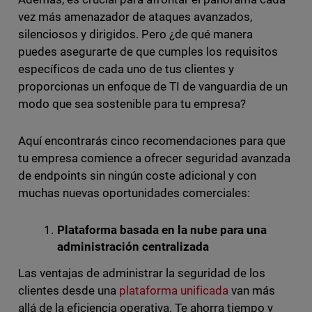
vez más amenazador de ataques avanzados,
silenciosos y dirigidos. Pero ¿de qué manera
puedes asegurarte de que cumples los requisitos
específicos de cada uno de tus clientes y
proporcionas un enfoque de TI de vanguardia de un
modo que sea sostenible para tu empresa?
Aquí encontrarás cinco recomendaciones para que
tu empresa comience a ofrecer seguridad avanzada
de endpoints sin ningún coste adicional y con
muchas nuevas oportunidades comerciales:
Plataforma basada en la nube para una
administración centralizada
Las ventajas de administrar la seguridad de los
clientes desde una
plataforma unificada
van más
allá de la eficiencia operativa. Te ahorra tiempo y