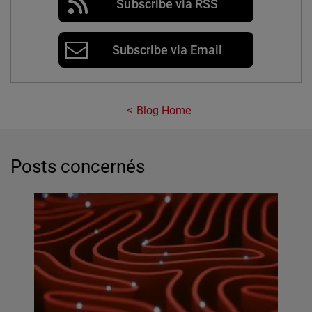
Subscribe via RSS
Subscribe via Email
Blog Home
Posts concernés