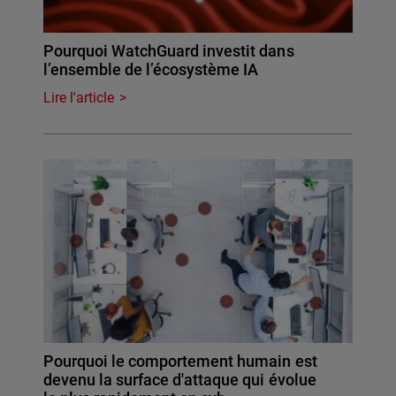
Pourquoi WatchGuard investit dans
l’ensemble de l’écosystème IA
Lire l'article
Pourquoi le comportement humain est
devenu la surface d'attaque qui évolue