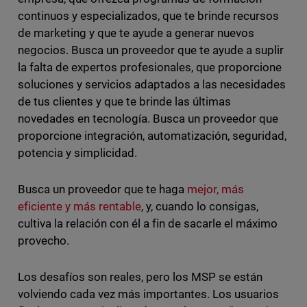
continuos y especializados, que te brinde recursos
de marketing y que te ayude a generar nuevos
negocios. Busca un proveedor que te ayude a suplir
la falta de expertos profesionales, que proporcione
soluciones y servicios adaptados a las necesidades
de tus clientes y que te brinde las últimas
novedades en tecnología. Busca un proveedor que
proporcione integración, automatización, seguridad,
potencia y simplicidad.
Busca un proveedor que te haga
mejor, más
eficiente y más rentable
, y, cuando lo consigas,
cultiva la relación con él a fin de sacarle el máximo
provecho.
Los desafíos son reales, pero los MSP se están
volviendo cada vez más importantes. Los usuarios