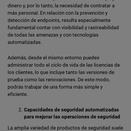
dinero y, por lo tanto, la necesidad de contratar a
más personal. En relación con la prevención y
detección de endpoints, resulta especialmente
fundamental contar con visibilidad y rastreabilidad
de todas las amenazas y con tecnologías
automatizadas.
Además, desde el mismo entorno puedes
administrar todo el ciclo de vida de las licencias de
los clientes, lo que incluye tanto las versiones de
prueba como las renovaciones. De este modo,
podrás trabajar de una forma más simple y
eficiente.
Capacidades de seguridad automatizadas
para mejorar las operaciones de seguridad
La amplia variedad de productos de seguridad suele