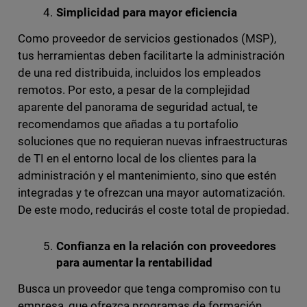
Simplicidad para mayor eficiencia
Como proveedor de servicios gestionados (MSP),
tus herramientas deben facilitarte la administración
de una red distribuida, incluidos los empleados
remotos. Por esto, a pesar de la complejidad
aparente del panorama de seguridad actual, te
recomendamos que añadas a tu portafolio
soluciones que no requieran nuevas infraestructuras
de TI en el entorno local de los clientes para la
administración y el mantenimiento, sino que estén
integradas y te ofrezcan una mayor automatización.
De este modo, reducirás el coste total de propiedad.
Confianza en la relación con proveedores
para aumentar la rentabilidad
Busca un proveedor que tenga compromiso con tu
empresa, que ofrezca programas de formación