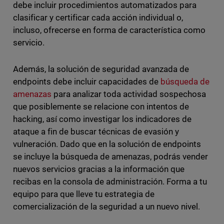
debe incluir procedimientos automatizados para
clasificar y certificar cada acción individual o,
incluso, ofrecerse en forma de característica como
servicio.
Además, la solución de seguridad avanzada de
endpoints debe incluir capacidades de
búsqueda de
amenazas
para analizar toda actividad sospechosa
que posiblemente se relacione con intentos de
hacking, así como investigar los indicadores de
ataque a fin de buscar técnicas de evasión y
vulneración. Dado que en la solución de endpoints
se incluye la búsqueda de amenazas, podrás vender
nuevos servicios gracias a la información que
recibas en la consola de administración. Forma a tu
equipo para que lleve tu estrategia de
comercialización de la seguridad a un nuevo nivel.