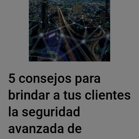
5 consejos para
brindar a tus clientes
la seguridad
avanzada de