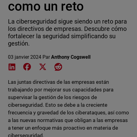
como un reto
La ciberseguridad sigue siendo un reto para
los directivos de empresas. Descubre cómo
fortalecer la seguridad simplificando su
gestión.
03 janvier 2024
Par
Anthony Cogswell
Share on LinkedIn
Share on Facebook
Share on X
Share on Reddit
Las juntas directivas de las empresas están
trabajando por mejorar sus capacidades para
supervisar la gestión de los riesgos de
ciberseguridad. Esto se debe a la creciente
frecuencia y gravedad de los ciberataques, así como
a las nuevas normativas que obligan a las empresas
a tener un enfoque más proactivo en materia de
ciberseguridad.