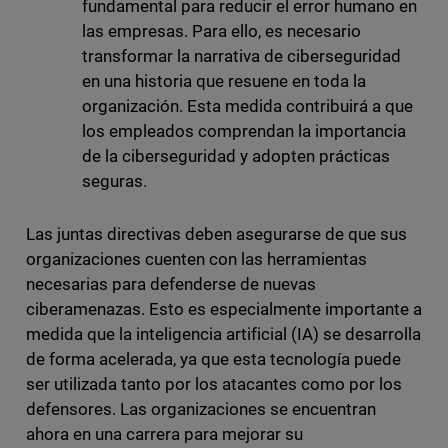
fundamental para reducir el error humano en
las empresas. Para ello, es necesario
transformar la narrativa de ciberseguridad
en una historia que resuene en toda la
organización. Esta medida contribuirá a que
los empleados comprendan la importancia
de la ciberseguridad y adopten prácticas
seguras.
Las juntas directivas deben asegurarse de que sus
organizaciones cuenten con las herramientas
necesarias para defenderse de nuevas
ciberamenazas. Esto es especialmente importante a
medida que la inteligencia artificial (IA) se desarrolla
de forma acelerada, ya que esta tecnología puede
ser utilizada tanto por los atacantes como por los
defensores. Las organizaciones se encuentran
ahora en una carrera para mejorar su