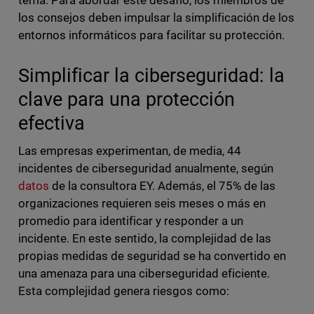
tema. Para abordar este desafío, los miembros de
los consejos deben impulsar la simplificación de los
entornos informáticos para facilitar su protección.
Simplificar la ciberseguridad: la
clave para una protección
efectiva
Las empresas experimentan, de media, 44
incidentes de ciberseguridad anualmente, según
datos
de la consultora EY. Además, el 75% de las
organizaciones requieren seis meses o más en
promedio para identificar y responder a un
incidente. En este sentido, la complejidad de las
propias medidas de seguridad se ha convertido en
una amenaza para una ciberseguridad eficiente.
Esta complejidad genera riesgos como: