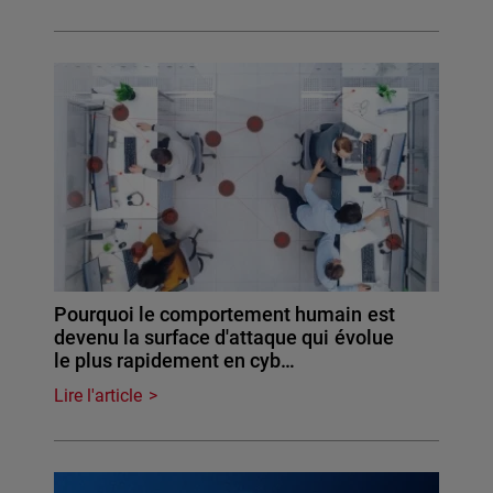
Pourquoi le comportement humain est
devenu la surface d'attaque qui évolue
le plus rapidement en cyb…
Lire l'article