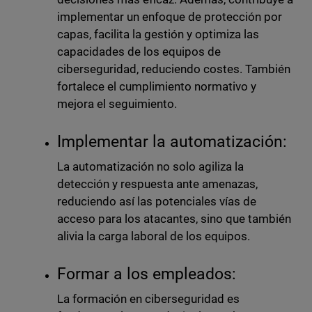
implementar un enfoque de protección por
capas, facilita la gestión y optimiza las
capacidades de los equipos de
ciberseguridad, reduciendo costes. También
fortalece el cumplimiento normativo y
mejora el seguimiento.
Implementar la automatización:
La automatización no solo agiliza la
detección y respuesta ante amenazas,
reduciendo así las potenciales vías de
acceso para los atacantes, sino que también
alivia la carga laboral de los equipos.
Formar a los empleados:
La formación en ciberseguridad es