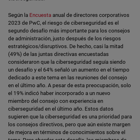
Según la
Encuesta
anual de directores corporativos
2023 de PwC, el riesgo de ciberseguridad es el
segundo desafío más importante para los consejos
de administración, justo después de los riesgos
estratégicos/disruptivos. De hecho, casi la mitad
(49%) de las juntas directivas encuestadas
consideraron que la ciberseguridad seguía siendo
un desafío y el 64% señaló un aumento en el tiempo
dedicado a este tema en las reuniones del consejo
en el último año. A pesar de esta preocupación, solo
el 19% indicó haber incorporado a un nuevo
miembro del consejo con experiencia en
ciberseguridad en el último año. Estos datos
sugieren que la ciberseguridad es una prioridad para
los consejos directivos, pero que aún existe margen
de mejora en términos de conocimientos sobre el