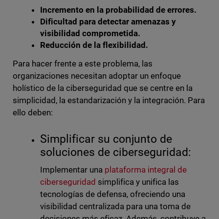
Incremento en la probabilidad de errores.
Dificultad para detectar amenazas y
visibilidad comprometida.
Reducción de la flexibilidad.
Para hacer frente a este problema, las
organizaciones necesitan adoptar un enfoque
holístico de la ciberseguridad que se centre en la
simplicidad, la estandarización y la integración. Para
ello deben:
Simplificar su conjunto de
soluciones de ciberseguridad:
Implementar una
plataforma integral de
ciberseguridad
simplifica y unifica las
tecnologías de defensa, ofreciendo una
visibilidad centralizada para una toma de
decisiones más eficaz. Además, contribuye a