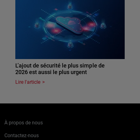
L’ajout de sécurité le plus simple de
2026 est aussi le plus urgent
Lire l'article
À propos de nous
Contactez-nous