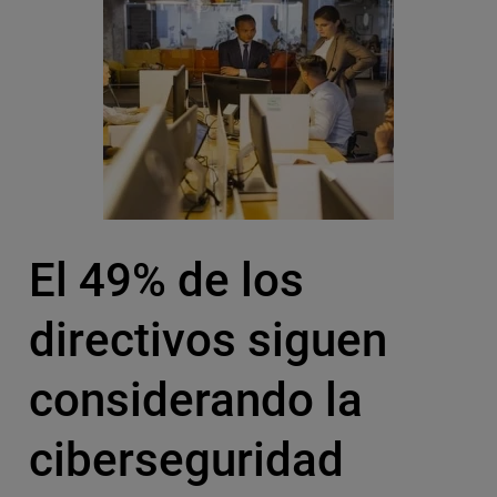
El 49% de los
directivos siguen
considerando la
ciberseguridad