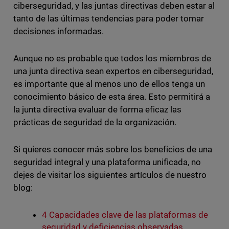
ciberseguridad, y las juntas directivas deben estar al
tanto de las últimas tendencias para poder tomar
decisiones informadas.
Aunque no es probable que todos los miembros de
una junta directiva sean expertos en ciberseguridad,
es importante que al menos uno de ellos tenga un
conocimiento básico de esta área. Esto permitirá a
la junta directiva evaluar de forma eficaz las
prácticas de seguridad de la organización.
Si quieres conocer más sobre los beneficios de una
seguridad integral y una plataforma unificada, no
dejes de visitar los siguientes artículos de nuestro
blog:
4 Capacidades clave de las plataformas de
seguridad y deficiencias observadas