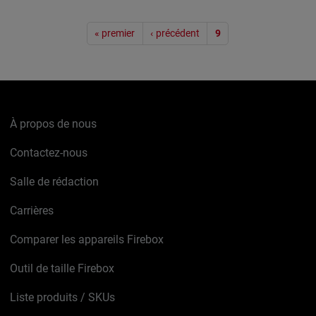
Pagination
« premier
‹ précédent
9
À propos de nous
Contactez-nous
Salle de rédaction
Carrières
Comparer les appareils Firebox
Outil de taille Firebox
Liste produits / SKUs