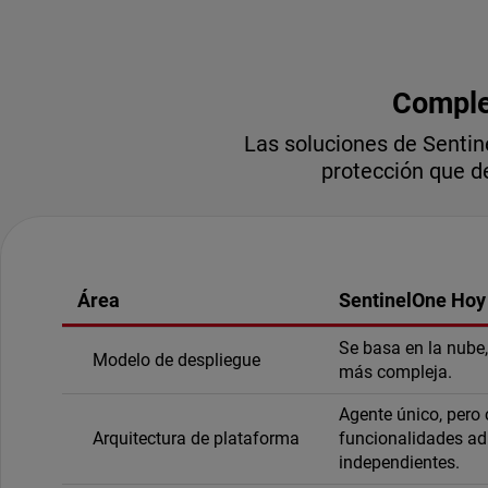
Complej
Las soluciones de Sentin
protección que d
Área
SentinelOne Hoy
Se basa en la nube
Modelo de despliegue
más compleja.
Agente único, pero
Arquitectura de plataforma
funcionalidades ad
independientes.