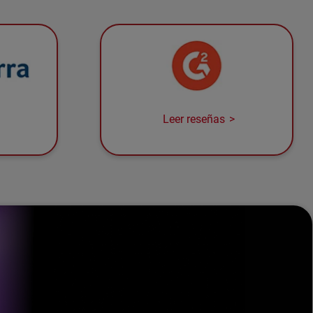
Leer reseñas