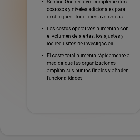
SentinelOne requiere complementos
costosos y niveles adicionales para
desbloquear funciones avanzadas
Los costos operativos aumentan con
el volumen de alertas, los ajustes y
los requisitos de investigación
El coste total aumenta rápidamente a
medida que las organizaciones
amplían sus puntos finales y añaden
funcionalidades