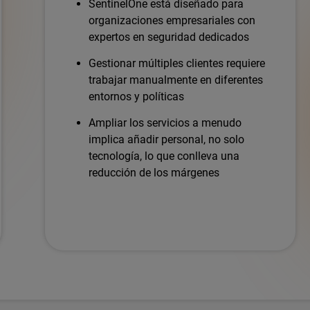
SentinelOne está diseñado para
organizaciones empresariales con
expertos en seguridad dedicados
Gestionar múltiples clientes requiere
trabajar manualmente en diferentes
entornos y políticas
Ampliar los servicios a menudo
implica añadir personal, no solo
tecnología, lo que conlleva una
reducción de los márgenes