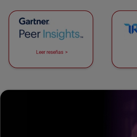
Leer reseñas