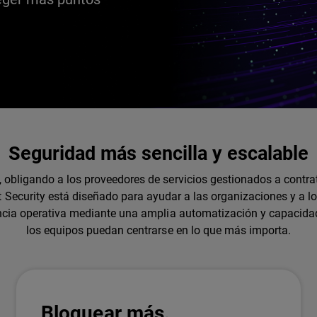
Seguridad más sencilla y escalable
obligando a los proveedores de servicios gestionados a contrat
 Security está diseñado para ayudar a las organizaciones y a l
ncia operativa mediante una amplia automatización y capacidade
los equipos puedan centrarse en lo que más importa.
Bloquear más.