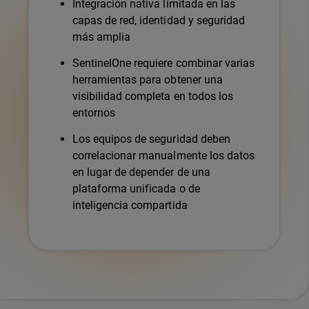
Integración nativa limitada en las
capas de red, identidad y seguridad
más amplia
SentinelOne requiere combinar varias
herramientas para obtener una
visibilidad completa en todos los
entornos
Los equipos de seguridad deben
correlacionar manualmente los datos
en lugar de depender de una
plataforma unificada o de
inteligencia compartida