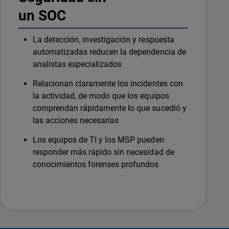
un SOC
La detección, investigación y respuesta
automatizadas reducen la dependencia de
analistas especializados
Relacionan claramente los incidentes con
la actividad, de modo que los equipos
comprendan rápidamente lo que sucedió y
las acciones necesarias
Los equipos de TI y los MSP pueden
responder más rápido sin necesidad de
conocimientos forenses profundos