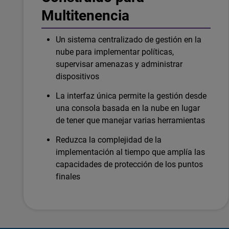
Multitenencia
Un sistema centralizado de gestión en la
nube para implementar políticas,
supervisar amenazas y administrar
dispositivos
La interfaz única permite la gestión desde
una consola basada en la nube en lugar
de tener que manejar varias herramientas
Reduzca la complejidad de la
implementación al tiempo que amplía las
capacidades de protección de los puntos
finales