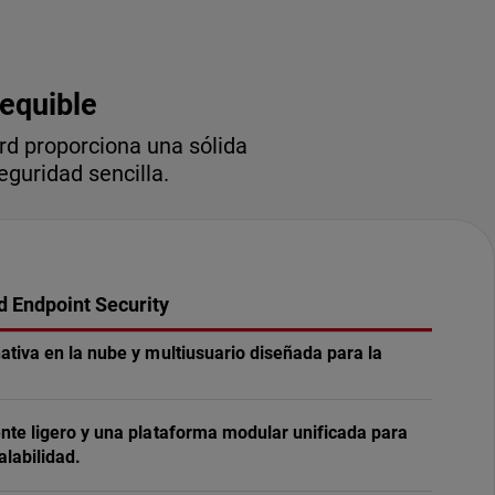
sequible
rd proporciona una sólida
guridad sencilla.
 Endpoint Security
ativa en la nube y multiusuario diseñada para la
nte ligero y una plataforma modular unificada para
alabilidad.