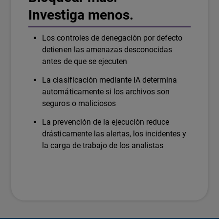
Investiga menos.
Los controles de denegación por defecto
detienen las amenazas desconocidas
antes de que se ejecuten
La clasificación mediante IA determina
automáticamente si los archivos son
seguros o maliciosos
La prevención de la ejecución reduce
drásticamente las alertas, los incidentes y
la carga de trabajo de los analistas