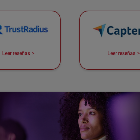
Leer reseñas
Leer reseñas