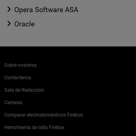
Opera Software ASA
Oracle
Sobre nosotros
Contáctenos
Sala de Redacción
Carreras
Comparar electrodomésticos Firebox
Herramienta de talla Firebox