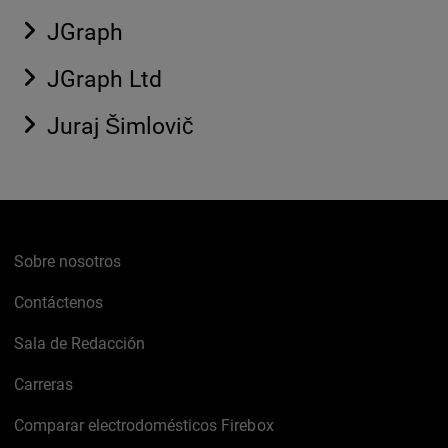
JGraph
JGraph Ltd
Juraj Šimlovič
Sobre nosotros
Contáctenos
Sala de Redacción
Carreras
Comparar electrodomésticos Firebox