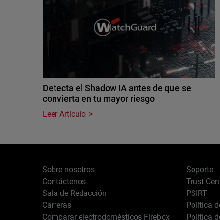
Detecta el Shadow IA antes de que se
convierta en tu mayor riesgo
Leer Artículo
Sobre nosotros
Soporte
Contáctenos
Trust Cen
Sala de Redacción
PSIRT
Carreras
Política 
Comparar electrodomésticos Firebox
Política 