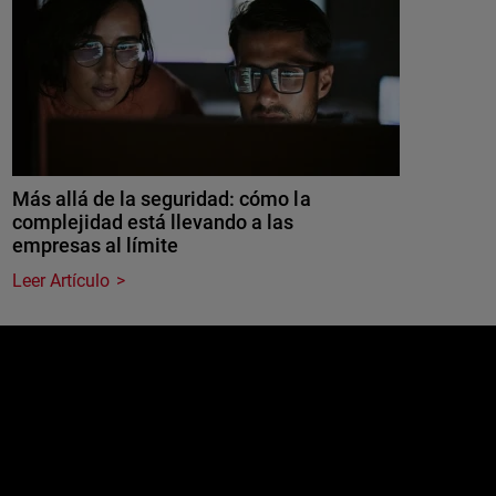
Más allá de la seguridad: cómo la
complejidad está llevando a las
empresas al límite
Leer Artículo
e